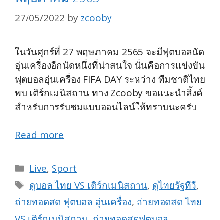
27/05/2022
by
zcooby
ในวันศุกร์ที่ 27 พฤษภาคม 2565 จะมีฟุตบอลนัด
อุ่นเครื่องอีกนัดหนึ่งที่น่าสนใจ นั่นคือการแข่งขัน
ฟุตบอลอุ่นเครื่อง FIFA DAY ระหว่าง ทีมชาติไทย
พบ เติร์กเมนิสถาน ทาง Zcooby ขอแนะนำลิ้งค์
สำหรับการรับชมแบบออนไลน์ให้ทราบนะครับ
Read more
Categories
Live
,
Sport
Tags
ดูบอล ไทย VS เติร์กเมนิสถาน
,
ดูไทยรัฐทีวี
,
ถ่ายทอดสด ฟุตบอล อุ่นเครื่อง
,
ถ่ายทอดสด ไทย
VS เติร์กเมนิสถาน
,
ถ่ายทอดสดฟุตบอล