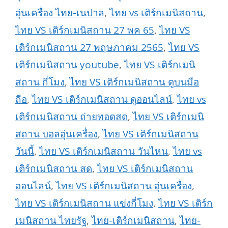
อุ่นเครื่อง ไทย-เนปาล
,
ไทย vs เติร์กเมนิสถาน
,
ไทย VS เติร์กเมนิสถาน 27 พค 65
,
ไทย VS
เติร์กเมนิสถาน 27 พฤษภาคม 2565
,
ไทย VS
เติร์กเมนิสถาน youtube
,
ไทย VS เติร์กเมนิ
สถาน กี่โมง
,
ไทย VS เติร์กเมนิสถาน ดูบนมือ
ถือ
,
ไทย VS เติร์กเมนิสถาน ดูออนไลน์
,
ไทย vs
เติร์กเมนิสถาน ถ่ายทอดสด
,
ไทย VS เติร์กเมนิ
สถาน บอลอุ่นเครื่อง
,
ไทย VS เติร์กเมนิสถาน
วันนี้
,
ไทย VS เติร์กเมนิสถาน วันไหน
,
ไทย vs
เติร์กเมนิสถาน สด
,
ไทย VS เติร์กเมนิสถาน
ออนไลน์
,
ไทย VS เติร์กเมนิสถาน อุ่นเครื่อง
,
ไทย VS เติร์กเมนิสถาน แข่งกี่โมง
,
ไทย VS เติร์ก
เมนิสถาน ไทยรัฐ
,
ไทย-เติร์กเมนิสถาน
,
ไทย-