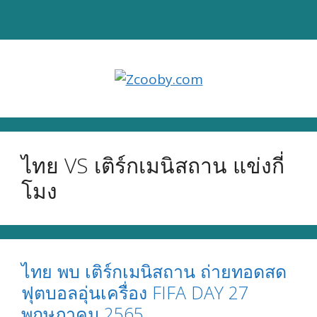
Skip
to
content
ไทย VS เติร์กเมนิสถาน แข่งกี่
โมง
ไทย พบ เติร์กเมนิสถาน ถ่ายทอดสด
ฟุตบอลอุ่นเครื่อง FIFA DAY 27
พฤษภาคม 2565