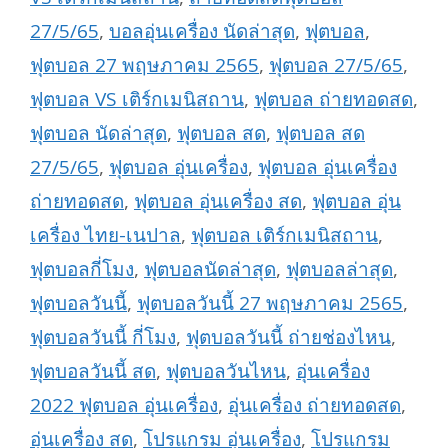
27/5/65
,
บอลอุ่นเครื่อง นัดล่าสุด
,
ฟุตบอล
,
ฟุตบอล 27 พฤษภาคม 2565
,
ฟุตบอล 27/5/65
,
ฟุตบอล VS เติร์กเมนิสถาน
,
ฟุตบอล ถ่ายทอดสด
,
ฟุตบอล นัดล่าสุด
,
ฟุตบอล สด
,
ฟุตบอล สด
27/5/65
,
ฟุตบอล อุ่นเครื่อง
,
ฟุตบอล อุ่นเครื่อง
ถ่ายทอดสด
,
ฟุตบอล อุ่นเครื่อง สด
,
ฟุตบอล อุ่น
เครื่อง ไทย-เนปาล
,
ฟุตบอล เติร์กเมนิสถาน
,
ฟุตบอลกี่โมง
,
ฟุตบอลนัดล่าสุด
,
ฟุตบอลล่าสุด
,
ฟุตบอลวันนี้
,
ฟุตบอลวันนี้ 27 พฤษภาคม 2565
,
ฟุตบอลวันนี้ กี่โมง
,
ฟุตบอลวันนี้ ถ่ายช่องไหน
,
ฟุตบอลวันนี้ สด
,
ฟุตบอลวันไหน
,
อุ่นเครื่อง
2022 ฟุตบอล อุ่นเครื่อง
,
อุ่นเครื่อง ถ่ายทอดสด
,
อุ่นเครื่อง สด
,
โปรแกรม อุ่นเครื่อง
,
โปรแกรม