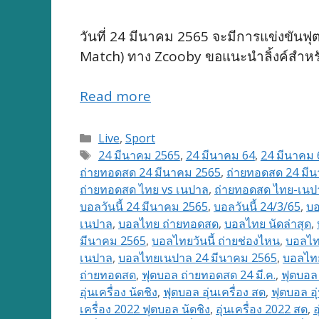
วันที่ 24 มีนาคม 2565 จะมีการแข่งขันฟ
Match) ทาง Zcooby ขอแนะนำลิ้งค์สำหร
Read more
Categories
Live
,
Sport
Tags
24 มีนาคม 2565
,
24 มีนาคม 64
,
24 มีนาคม 
ถ่ายทอดสด 24 มีนาคม 2565
,
ถ่ายทอดสด 24 มี
ถ่ายทอดสด ไทย vs เนปาล
,
ถ่ายทอดสด ไทย-เนป
บอลวันนี้ 24 มีนาคม 2565
,
บอลวันนี้ 24/3/65
,
บอ
เนปาล
,
บอลไทย ถ่ายทอดสด
,
บอลไทย นัดล่าสุด
,
มีนาคม 2565
,
บอลไทยวันนี้ ถ่ายช่องไหน
,
บอลไทย
เนปาล
,
บอลไทยเนปาล 24 มีนาคม 2565
,
บอลไท
ถ่ายทอดสด
,
ฟุตบอล ถ่ายทอดสด 24 มี.ค.
,
ฟุตบอล 
อุ่นเครื่อง นัดชิง
,
ฟุตบอล อุ่นเครื่อง สด
,
ฟุตบอล อุ
เครื่อง 2022 ฟุตบอล นัดชิง
,
อุ่นเครื่อง 2022 สด
,
อ