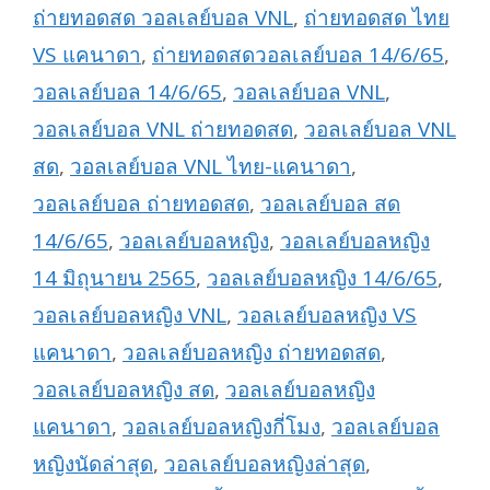
ถ่ายทอดสด วอลเลย์บอล VNL
,
ถ่ายทอดสด ไทย
VS แคนาดา
,
ถ่ายทอดสดวอลเลย์บอล 14/6/65
,
วอลเลย์บอล 14/6/65
,
วอลเลย์บอล VNL
,
วอลเลย์บอล VNL ถ่ายทอดสด
,
วอลเลย์บอล VNL
สด
,
วอลเลย์บอล VNL ไทย-แคนาดา
,
วอลเลย์บอล ถ่ายทอดสด
,
วอลเลย์บอล สด
14/6/65
,
วอลเลย์บอลหญิง
,
วอลเลย์บอลหญิง
14 มิถุนายน 2565
,
วอลเลย์บอลหญิง 14/6/65
,
วอลเลย์บอลหญิง VNL
,
วอลเลย์บอลหญิง VS
แคนาดา
,
วอลเลย์บอลหญิง ถ่ายทอดสด
,
วอลเลย์บอลหญิง สด
,
วอลเลย์บอลหญิง
แคนาดา
,
วอลเลย์บอลหญิงกี่โมง
,
วอลเลย์บอล
หญิงนัดล่าสุด
,
วอลเลย์บอลหญิงล่าสุด
,