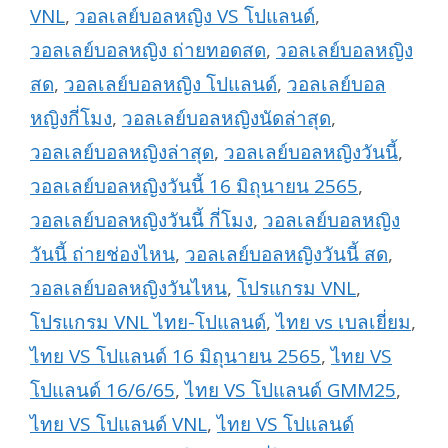
VNL
,
วอลเลย์บอลหญิง VS โปแลนด์
,
วอลเลย์บอลหญิง ถ่ายทอดสด
,
วอลเลย์บอลหญิง
สด
,
วอลเลย์บอลหญิง โปแลนด์
,
วอลเลย์บอล
หญิงกี่โมง
,
วอลเลย์บอลหญิงนัดล่าสุด
,
วอลเลย์บอลหญิงล่าสุด
,
วอลเลย์บอลหญิงวันนี้
,
วอลเลย์บอลหญิงวันนี้ 16 มิถุนายน 2565
,
วอลเลย์บอลหญิงวันนี้ กี่โมง
,
วอลเลย์บอลหญิง
วันนี้ ถ่ายช่องไหน
,
วอลเลย์บอลหญิงวันนี้ สด
,
วอลเลย์บอลหญิงวันไหน
,
โปรแกรม VNL
,
โปรแกรม VNL ไทย-โปแลนด์
,
ไทย vs เบลเยี่ยม
,
ไทย VS โปแลนด์ 16 มิถุนายน 2565
,
ไทย VS
โปแลนด์ 16/6/65
,
ไทย VS โปแลนด์ GMM25
,
ไทย VS โปแลนด์ VNL
,
ไทย VS โปแลนด์