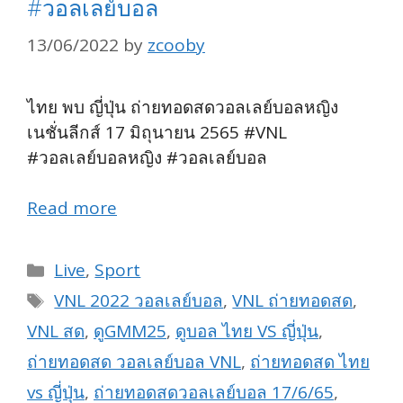
#วอลเลย์บอล
13/06/2022
by
zcooby
ไทย พบ ญี่ปุ่น ถ่ายทอดสดวอลเลย์บอลหญิง
เนชั่นลีกส์ 17 มิถุนายน 2565 #VNL
#วอลเลย์บอลหญิง #วอลเลย์บอล
Read more
Categories
Live
,
Sport
Tags
VNL 2022 วอลเลย์บอล
,
VNL ถ่ายทอดสด
,
VNL สด
,
ดูGMM25
,
ดูบอล ไทย VS ญี่ปุ่น
,
ถ่ายทอดสด วอลเลย์บอล VNL
,
ถ่ายทอดสด ไทย
vs ญี่ปุ่น
,
ถ่ายทอดสดวอลเลย์บอล 17/6/65
,