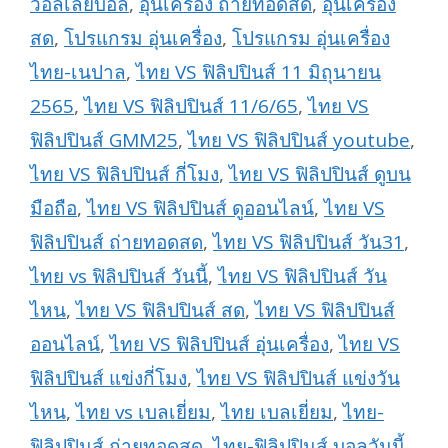
วอลเลย์บอล
,
อุ่นเครื่อง ถ่ายทอดสด
,
อุ่นเครื่อง
สด
,
โปรแกรม อุ่นเครื่อง
,
โปรแกรม อุ่นเครื่อง
ไทย-เนปาล
,
ไทย VS ฟิลิปปินส์ 11 มิถุนายน
2565
,
ไทย VS ฟิลิปปินส์ 11/6/65
,
ไทย VS
ฟิลิปปินส์ GMM25
,
ไทย VS ฟิลิปปินส์ youtube
,
ไทย VS ฟิลิปปินส์ กี่โมง
,
ไทย VS ฟิลิปปินส์ ดูบน
มือถือ
,
ไทย VS ฟิลิปปินส์ ดูออนไลน์
,
ไทย VS
ฟิลิปปินส์ ถ่ายทอดสด
,
ไทย VS ฟิลิปปินส์ วัน31
,
ไทย vs ฟิลิปปินส์ วันนี้
,
ไทย VS ฟิลิปปินส์ วัน
ไหน
,
ไทย VS ฟิลิปปินส์ สด
,
ไทย VS ฟิลิปปินส์
ออนไลน์
,
ไทย VS ฟิลิปปินส์ อุ่นเครื่อง
,
ไทย VS
ฟิลิปปินส์ แข่งกี่โมง
,
ไทย VS ฟิลิปปินส์ แข่งวัน
ไหน
,
ไทย vs เบลเยี่ยม
,
ไทย เบลเยี่ยม
,
ไทย-
ฟิลิปปินส์ ถ่ายทอดสด
,
ไทย-ฟิลิปปินส์ บอลวันนี้
,