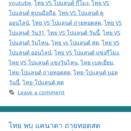
youtube
,
ไทย VS โปแลนด์ กี่โมง
,
ไทย VS
โปแลนด์ ดูบนมือถือ
,
ไทย VS โปแลนด์ ดู
ออนไลน์
,
ไทย VS โปแลนด์ ถ่ายทอดสด
,
ไทย VS
โปแลนด์ วัน31
,
ไทย VS โปแลนด์ วันนี้
,
ไทย VS
โปแลนด์ วันไหน
,
ไทย vs โปแลนด์ สด
,
ไทย VS
โปแลนด์ ออนไลน์
,
ไทย VS โปแลนด์ แข่งกี่โมง
,
ไทย VS โปแลนด์ แข่งวันไหน
,
ไทย เบลเยี่ยม
,
ไทย-โปแลนด์ ถ่ายทอดสด
,
ไทย-โปแลนด์ บอล
วันนี้
,
ไทย-โปแลนด์ สด
Leave a comment
ไทย พบ แคนาดา ถ่ายทอดสด