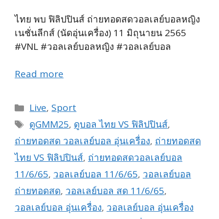
ไทย พบ ฟิลิปปินส์ ถ่ายทอดสดวอลเลย์บอลหญิง
เนชั่นลีกส์ (นัดอุ่นเครื่อง) 11 มิถุนายน 2565
#VNL #วอลเลย์บอลหญิง #วอลเลย์บอล
Read more
Categories
Live
,
Sport
Tags
ดูGMM25
,
ดูบอล ไทย VS ฟิลิปปินส์
,
ถ่ายทอดสด วอลเลย์บอล อุ่นเครื่อง
,
ถ่ายทอดสด
ไทย VS ฟิลิปปินส์
,
ถ่ายทอดสดวอลเลย์บอล
11/6/65
,
วอลเลย์บอล 11/6/65
,
วอลเลย์บอล
ถ่ายทอดสด
,
วอลเลย์บอล สด 11/6/65
,
วอลเลย์บอล อุ่นเครื่อง
,
วอลเลย์บอล อุ่นเครื่อง