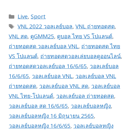
Categories
Live
,
Sport
Tags
VNL 2022 วอลเลย์บอล
,
VNL ถ่ายทอดสด
,
VNL สด
,
ดูGMM25
,
ดูบอล ไทย VS โปแลนด์
,
ถ่ายทอดสด วอลเลย์บอล VNL
,
ถ่ายทอดสด ไทย
VS โปแลนด์
,
ถ่ายทอดสดวอลเล่ยบอลดูออนไลน์
,
ถ่ายทอดสดวอลเลย์บอล 16/6/65
,
วอลเลย์บอล
16/6/65
,
วอลเลย์บอล VNL
,
วอลเลย์บอล VNL
ถ่ายทอดสด
,
วอลเลย์บอล VNL สด
,
วอลเลย์บอล
VNL ไทย-โปแลนด์
,
วอลเลย์บอล ถ่ายทอดสด
,
วอลเลย์บอล สด 16/6/65
,
วอลเลย์บอลหญิง
,
วอลเลย์บอลหญิง 16 มิถุนายน 2565
,
วอลเลย์บอลหญิง 16/6/65
,
วอลเลย์บอลหญิง