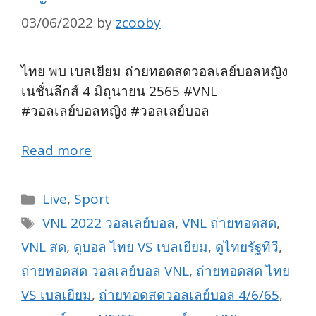
03/06/2022
by
zcooby
ไทย พบ เบลเยียม ถ่ายทอดสดวอลเลย์บอลหญิง
เนชั่นลีกส์ 4 มิถุนายน 2565 #VNL
#วอลเลย์บอลหญิง #วอลเลย์บอล
Read more
Categories
Live
,
Sport
Tags
VNL 2022 วอลเลย์บอล
,
VNL ถ่ายทอดสด
,
VNL สด
,
ดูบอล ไทย VS เบลเยียม
,
ดูไทยรัฐทีวี
,
ถ่ายทอดสด วอลเลย์บอล VNL
,
ถ่ายทอดสด ไทย
VS เบลเยียม
,
ถ่ายทอดสดวอลเลย์บอล 4/6/65
,