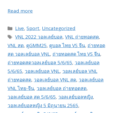
Read more
Categories
Live
,
Sport
,
Uncategorized
Tags
VNL 2022 วอลเลย์บอล
,
VNL ถ่ายทอดสด
,
VNL สด
,
ดูGMM25
,
ดูบอล ไทย VS จีน
,
ถ่ายทอด
สด วอลเลย์บอล VNL
,
ถ่ายทอดสด ไทย VS จีน
,
ถ่ายทอดสดวอลเลย์บอล 5/6/65
,
วอลเลย์บอล
5/6/65
,
วอลเลย์บอล VNL
,
วอลเลย์บอล VNL
ถ่ายทอดสด
,
วอลเลย์บอล VNL สด
,
วอลเลย์บอล
VNL ไทย-จีน
,
วอลเลย์บอล ถ่ายทอดสด
,
วอลเลย์บอล สด 5/6/65
,
วอลเลย์บอลหญิง
,
วอลเลย์บอลหญิง 5 มิถุนายน 2565
,