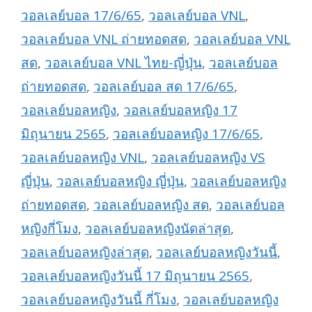
วอลเลย์บอล 17/6/65
,
วอลเลย์บอล VNL
,
วอลเลย์บอล VNL ถ่ายทอดสด
,
วอลเลย์บอล VNL
สด
,
วอลเลย์บอล VNL ไทย-ญี่ปุ่น
,
วอลเลย์บอล
ถ่ายทอดสด
,
วอลเลย์บอล สด 17/6/65
,
วอลเลย์บอลหญิง
,
วอลเลย์บอลหญิง 17
มิถุนายน 2565
,
วอลเลย์บอลหญิง 17/6/65
,
วอลเลย์บอลหญิง VNL
,
วอลเลย์บอลหญิง VS
ญี่ปุ่น
,
วอลเลย์บอลหญิง ญี่ปุ่น
,
วอลเลย์บอลหญิง
ถ่ายทอดสด
,
วอลเลย์บอลหญิง สด
,
วอลเลย์บอล
หญิงกี่โมง
,
วอลเลย์บอลหญิงนัดล่าสุด
,
วอลเลย์บอลหญิงล่าสุด
,
วอลเลย์บอลหญิงวันนี้
,
วอลเลย์บอลหญิงวันนี้ 17 มิถุนายน 2565
,
วอลเลย์บอลหญิงวันนี้ กี่โมง
,
วอลเลย์บอลหญิง