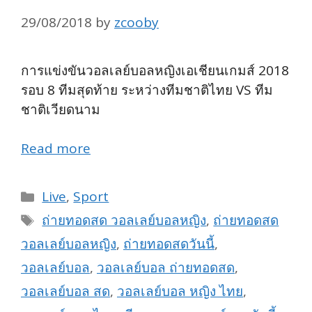
29/08/2018
by
zcooby
การแข่งขันวอลเลย์บอลหญิงเอเชียนเกมส์ 2018
รอบ 8 ทีมสุดท้าย ระหว่างทีมชาติไทย VS ทีม
ชาติเวียดนาม
Read more
Categories
Live
,
Sport
Tags
ถ่ายทอดสด วอลเลย์บอลหญิง
,
ถ่ายทอดสด
วอลเลย์บอลหญิง
,
ถ่ายทอดสดวันนี้
,
วอลเลย์บอล
,
วอลเลย์บอล ถ่ายทอดสด
,
วอลเลย์บอล สด
,
วอลเลย์บอล หญิง ไทย
,