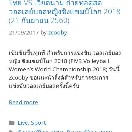
ไทย VS เวียดนาม ถ่ายทอดสด
วอลเลย์บอลหญิงชิงแชมป์โลก 2018
(21 กันยายน 2560)
21/09/2017
by
zcooby
เข้มข้นขึ้นทุกที สำหรับการแข่งขัน วอลเลย์บอล
หญิง ชิงแชมป์โลก 2018 (FIVB Volleyball
Women’s World Championship 2018) วันนี้
Zcooby ขอแนะนำลิ้งค์สำหรับการชมการ
แข่งขันวอลเลย์บอลครั้งนี้ครับ
Read more
Categories
Live
,
Sport
Tags