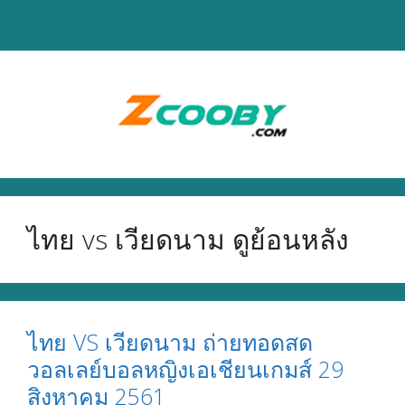
Skip
to
content
ไทย vs เวียดนาม ดูย้อนหลัง
ไทย VS เวียดนาม ถ่ายทอดสด
วอลเลย์บอลหญิงเอเชียนเกมส์ 29
สิงหาคม 2561