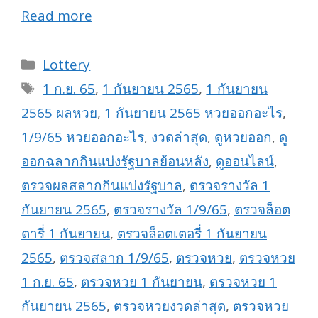
Read more
Categories
Lottery
Tags
1 ก.ย. 65
,
1 กันยายน 2565
,
1 กันยายน
2565 ผลหวย
,
1 กันยายน 2565 หวยออกอะไร
,
1/9/65 หวยออกอะไร
,
งวดล่าสุด
,
ดูหวยออก
,
ดู
ออกฉลากกินแบ่งรัฐบาลย้อนหลัง
,
ดูออนไลน์
,
ตรวจผลสลากกินแบ่งรัฐบาล
,
ตรวจรางวัล 1
กันยายน 2565
,
ตรวจรางวัล 1/9/65
,
ตรวจล็อต
ตารี่ 1 กันยายน
,
ตรวจล็อตเตอรี่ 1 กันยายน
2565
,
ตรวจสลาก 1/9/65
,
ตรวจหวย
,
ตรวจหวย
1 ก.ย. 65
,
ตรวจหวย 1 กันยายน
,
ตรวจหวย 1
กันยายน 2565
,
ตรวจหวยงวดล่าสุด
,
ตรวจหวย