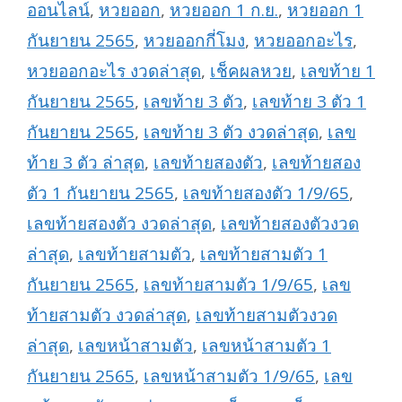
ออนไลน์
,
หวยออก
,
หวยออก 1 ก.ย.
,
หวยออก 1
กันยายน 2565
,
หวยออกกี่โมง
,
หวยออกอะไร
,
หวยออกอะไร งวดล่าสุด
,
เช็คผลหวย
,
เลขท้าย 1
กันยายน 2565
,
เลขท้าย 3 ตัว
,
เลขท้าย 3 ตัว 1
กันยายน 2565
,
เลขท้าย 3 ตัว งวดล่าสุด
,
เลข
ท้าย 3 ตัว ล่าสุด
,
เลขท้ายสองตัว
,
เลขท้ายสอง
ตัว 1 กันยายน 2565
,
เลขท้ายสองตัว 1/9/65
,
เลขท้ายสองตัว งวดล่าสุด
,
เลขท้ายสองตัวงวด
ล่าสุด
,
เลขท้ายสามตัว
,
เลขท้ายสามตัว 1
กันยายน 2565
,
เลขท้ายสามตัว 1/9/65
,
เลข
ท้ายสามตัว งวดล่าสุด
,
เลขท้ายสามตัวงวด
ล่าสุด
,
เลขหน้าสามตัว
,
เลขหน้าสามตัว 1
กันยายน 2565
,
เลขหน้าสามตัว 1/9/65
,
เลข