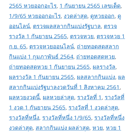
2565 หวยออกอะไร
,
1 กันยายน 2565 เลขเด็ด
,
1/9/65 หวยออกอะไร
,
งวดล่าสุด
,
ดูหวยออก
,
ดู
ออนไลน์
,
ตรวจผลสลากกินแบ่งรัฐบาล
,
ตรวจ
รางวัล 1 กันยายน 2565
,
ตรวจหวย
,
ตรวจหวย 1
ก.ย. 65
,
ตรวจหวยออนไลน์
,
ถ่ายทอดสดสลาก
กินแบ่ง 1 กุมภาพันธ์ 2564
,
ถ่ายทอดสดหวย
,
ถ่ายทอดสดหวย 1 กันยายน 2565
,
ผลรางวัล
,
ผลรางวัล 1 กันยายน 2565
,
ผลสลากกินแบ่ง
,
ผล
สลากกินแบ่งรัฐบาลงวดวันที่ 1 สิงหาคม 2561
,
ผลหวยงวดนี้
,
ผลหวยล่าสุด
,
รางวัลที่ 1
,
รางวัลที่
1 งวด 1 กันยายน 2565
,
รางวัลที่ 1 งวดล่าสุด
,
รางวัลที่หนึ่ง
,
รางวัลที่หนึ่ง 1/9/65
,
รางวัลที่หนึ่ง
งวดล่าสุด
,
สลากกินแบ่ง ผลล่าสุด
,
หวย
,
หวย 1