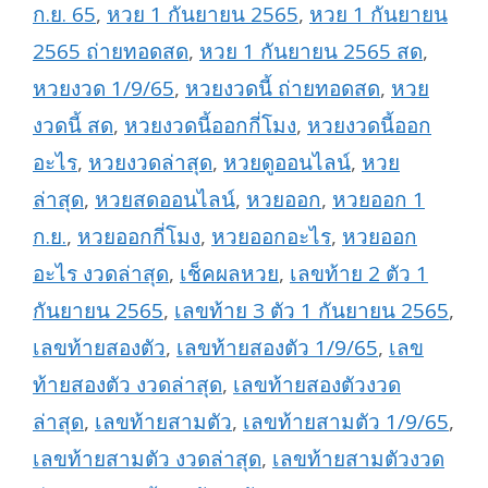
ก.ย. 65
,
หวย 1 กันยายน 2565
,
หวย 1 กันยายน
2565 ถ่ายทอดสด
,
หวย 1 กันยายน 2565 สด
,
หวยงวด 1/9/65
,
หวยงวดนี้ ถ่ายทอดสด
,
หวย
งวดนี้ สด
,
หวยงวดนี้ออกกี่โมง
,
หวยงวดนี้ออก
อะไร
,
หวยงวดล่าสุด
,
หวยดูออนไลน์
,
หวย
ล่าสุด
,
หวยสดออนไลน์
,
หวยออก
,
หวยออก 1
ก.ย.
,
หวยออกกี่โมง
,
หวยออกอะไร
,
หวยออก
อะไร งวดล่าสุด
,
เช็คผลหวย
,
เลขท้าย 2 ตัว 1
กันยายน 2565
,
เลขท้าย 3 ตัว 1 กันยายน 2565
,
เลขท้ายสองตัว
,
เลขท้ายสองตัว 1/9/65
,
เลข
ท้ายสองตัว งวดล่าสุด
,
เลขท้ายสองตัวงวด
ล่าสุด
,
เลขท้ายสามตัว
,
เลขท้ายสามตัว 1/9/65
,
เลขท้ายสามตัว งวดล่าสุด
,
เลขท้ายสามตัวงวด