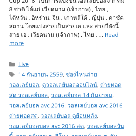
Cup 2016” เป็นการแข่งขันวอลเลย์บอลจากทีม
8 ชาติ ได้แก่ เวียดนาม (เจ้าภาพ) , ไทย ,
ไต้หวัน , อิหร่าน, จีน , เกาหลีใต้ , ญี่ปุ่น , คาซัค
สถาน โดยแบ่งสายเป็นสายเอ และ สายบีดังนี้
สาย เอ : เวียดนาม (เจ้าภาพ) , ไทย , …
Read
more
Categories
Live
Tags
14 กันยายน 2559
,
ช่องไหนถ่าย
วอลเลย์บอล
,
ดูวอลเลย์บอลออนไลน์
,
ถ่ายทอด
สด วอลเลย์บอล
,
วอลเลย์บอล 14 กันยายน
,
วอลเลย์บอล avc 2016
,
วอลเลย์บอล avc 2016
ถ่ายทอดสด
,
วอลเลย์บอล ดูย้อนหลัง
,
วอลเลย์บอลบอล avc 2016 สด
,
วอลเลย์บอลวัน