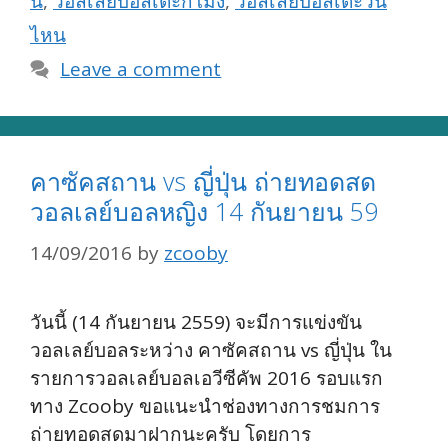
นี้
,
วอลเลย์บอลเตะกี่โมง
,
วอลเลย์บอลเตะวัน
ไหน
Leave a comment
คาซัคสถาน vs ญี่ปุ่น ถ่ายทอดสด
วอลเลย์บอลหญิง 14 กันยายน 59
14/09/2016
by
zcooby
วันนี้ (14 กันยายน 2559) จะมีการแข่งขัน
วอลเลย์บอลระหว่าง คาซัคสถาน vs ญี่ปุ่น ใน
รายการวอลเลย์บอลเอวีซีคัพ 2016 รอบแรก
ทาง Zcooby ขอแนะนำช่องทางการชมการ
ถ่ายทอดสดมาฝากนะครับ โดยการ