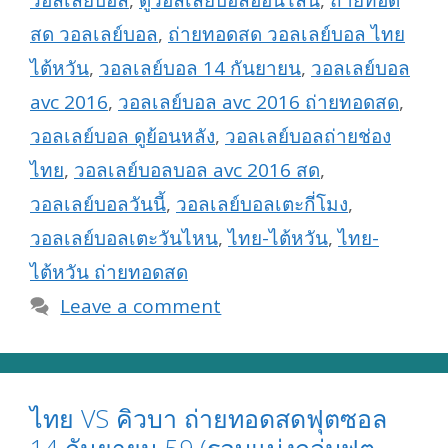
วอลเลย์บอล
,
ดูวอลเลย์บอลออนไลน์
,
ถ่ายทอด
สด วอลเลย์บอล
,
ถ่ายทอดสด วอลเลย์บอล ไทย
ไต้หวัน
,
วอลเลย์บอล 14 กันยายน
,
วอลเลย์บอล
avc 2016
,
วอลเลย์บอล avc 2016 ถ่ายทอดสด
,
วอลเลย์บอล ดูย้อนหลัง
,
วอลเลย์บอลถ่ายช่อง
ไทย
,
วอลเลย์บอลบอล avc 2016 สด
,
วอลเลย์บอลวันนี้
,
วอลเลย์บอลเตะกี่โมง
,
วอลเลย์บอลเตะวันไหน
,
ไทย-ไต้หวัน
,
ไทย-
ไต้หวัน ถ่ายทอดสด
Leave a comment
ไทย VS คิวบา ถ่ายทอดสดฟุตซอล