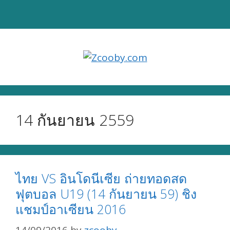
Skip
to
content
14 กันยายน 2559
ไทย VS อินโดนีเซีย ถ่ายทอดสด
ฟุตบอล U19 (14 กันยายน 59) ชิง
แชมป์อาเซียน 2016