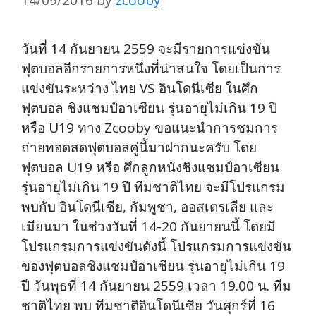
14/09/2016
by
zcooby
วันที่ 14 กันยายน 2559 จะมีรายการแข่งขัน
ฟุตบอลอีกรายการหนึ่งที่น่าสนใจ โดยเป็นการ
แข่งขันระหว่าง ไทย VS อินโดนีเซีย ในศึก
ฟุตบอล ชิงแชมป์อาเซียน รุ่นอายุไม่เกิน 19 ปี
หรือ U19 ทาง Zcooby ขอแนะนำการชมการ
ถ่ายทอดสดฟุตบอลคู่นี้มาฝากนะครับ โดย
ฟุตบอล U19 หรือ ศึกลูกหนังชิงแชมป์อาเซียน
รุ่นอายุไม่เกิน 19 ปี ทีมชาติไทย จะมีโปรแกรม
พบกับ อินโดนีเซีย, กัมพูชา, ออสเตรเลีย และ
เมียนมา ในช่วงวันที่ 14-20 กันยายนนี้ โดยมี
โปรแกรมการแข่งขันดังนี้ โปรแกรมการแข่งขัน
ของฟุตบอลชิงแชมป์อาเซียน รุ่นอายุไม่เกิน 19
ปี วันพุธที่ 14 กันยายน 2559 เวลา 19.00 น. ทีม
ชาติไทย พบ ทีมชาติอินโดนีเซีย วันศุกร์ที่ 16