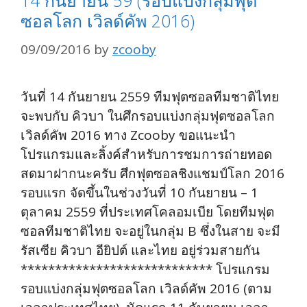
14 กันยายน 59 (รอบแบ่งกลุ่มฟุต
ซอลโลก เวิลด์คัพ 2016)
09/09/2016
by
zcooby
วันที่ 14 กันยายน 2559 ทีมฟุตซอลทีมชาติไทย
จะพบกับ คิวบา ในศึกรอบแบ่งกลุ่มฟุตซอลโลก
เวิลด์คัพ 2016 ทาง Zcooby ขอแนะนำ
โปรแกรมและลิ้งค์สำหรับการชมการถ่ายทอด
สดมาฝากนะครับ ศึกฟุตซอลชิงแชมป์โลก 2016
รอบแรก จัดขึ้นในช่วงวันที่ 10 กันยายน – 1
ตุลาคม 2559 ที่ประเทศโคลอมเบีย โดยทีมฟุต
ซอลทีมชาติไทย จะอยู่ในกลุ่ม B ซึ่งในสาย จะมี
รัสเซีย คิวบา อียิปต์ และไทย อยู่ร่วมสายกัน
**************************** โปรแกรม
รอบแบ่งกลุ่มฟุตซอลโลก เวิลด์คัพ 2016 (ตาม