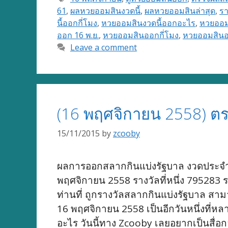
61
,
ผลหวยออมสินงวดนี้
,
ผลหวยออมสินล่าสุด
,
รา
นี้ออกกี่โมง
,
หวยออมสินงวดนี้ออกอะไร
,
หวยออม
ออก 16 พ.ย.
,
หวยออมสินออกกี่โมง
,
หวยออมสิน
Leave a comment
(16 พฤศจิกายน 2558) ต
15/11/2015
by
zcooby
ผลการออกสลากกินแบ่งรัฐบาล งวดประจำวั
พฤศจิกายน 2558 รางวัลที่หนึ่ง 795283
ท่านที่ ถูกรางวัลสลากกินแบ่งรัฐบาล สา
16 พฤศจิกายน 2558 เป็นอีกวันหนึ่งที่หล
อะไร วันนี้ทาง Zcooby เลยอยากเป็นสื่อ