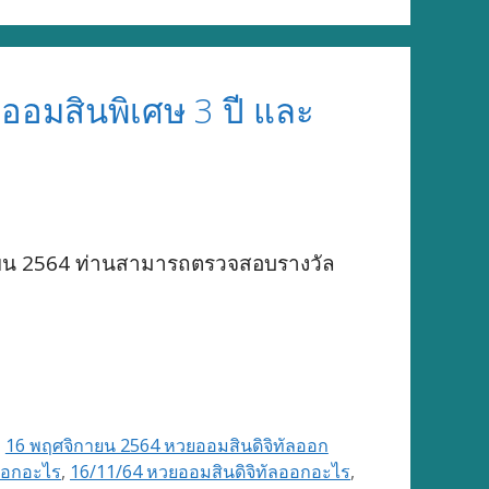
อมสินพิเศษ 3 ปี และ
ิกายน 2564 ท่านสามารถตรวจสอบรางวัล
,
16 พฤศจิกายน 2564 หวยออมสินดิจิทัลออก
ออกอะไร
,
16/11/64 หวยออมสินดิจิทัลออกอะไร
,