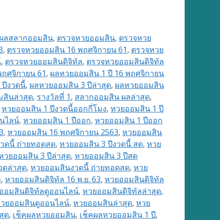
ผลสลากออมสิน
,
ตรวจหวยออมสิน
,
ตรวจหวย
3
,
ตรวจหวยออมสิน 16 พฤศจิกายน 61
,
ตรวจหวย
์
,
ตรวจหวยออมสินดิจิทัล
,
ตรวจหวยออมสินดิจิทัล
พฤศจิกายน 61
,
ผลหวยออมสิน 1 ปี 16 พฤศจิกายน
ีงวดนี้
,
ผลหวยออมสิน 3 ปีล่าสุด
,
ผลหวยออมสิน
สินล่าสุด
,
รางวัลที่ 1
,
สลากออมสิน ผลล่าสุด
,
,
หวยออมสิน 1 ปีงวดนี้ออกกี่โมง
,
หวยออมสิน 1 ปี
นไลน์
,
หวยออมสิน 1 ปีออก
,
หวยออมสิน 1 ปีออก
3
,
หวยออมสิน 16 พฤศจิกายน 2563
,
หวยออมสิน
วดนี้ ถ่ายทอดสด
,
หวยออมสิน 3 ปีงวดนี้ สด
,
หวย
หวยออมสิน 3 ปีล่าสุด
,
หวยออมสิน 3 ปีสด
ดล่าสุด
,
หวยออมสินงวดนี้ ถ่ายทอดสด
,
หวย
ล
,
หวยออมสินดิจิทัล 16 พ.ย. 63
,
หวยออมสินดิจิทัล
อมสินดิจิทัลดูออนไลน์
,
หวยออมสินดิจิทัลล่าสุด
,
วยออมสินดูออนไลน์
,
หวยออมสินล่าสุด
,
หวย
สุด
,
เช็คผลหวยออมสิน
,
เช็คผลหวยออมสิน 1 ปี
,