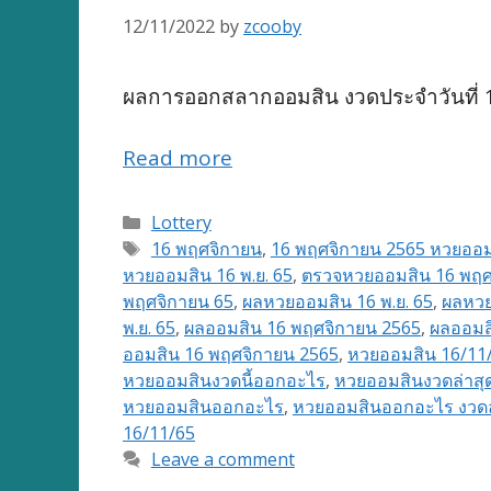
12/11/2022
by
zcooby
ผลการออกสลากออมสิน งวดประจำวันที่ 1
Read more
Categories
Lottery
Tags
16 พฤศจิกายน
,
16 พฤศจิกายน 2565 หวยออ
หวยออมสิน 16 พ.ย. 65
,
ตรวจหวยออมสิน 16 พฤศ
พฤศจิกายน 65
,
ผลหวยออมสิน 16 พ.ย. 65
,
ผลหวย
พ.ย. 65
,
ผลออมสิน 16 พฤศจิกายน 2565
,
ผลออมส
ออมสิน 16 พฤศจิกายน 2565
,
หวยออมสิน 16/11
หวยออมสินงวดนี้ออกอะไร
,
หวยออมสินงวดล่าสุ
หวยออมสินออกอะไร
,
หวยออมสินออกอะไร งวดล
16/11/65
Leave a comment