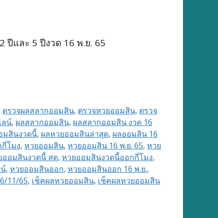
ีและ 5 ปีงวด 16 พ.ย. 65
,
ตรวจผลสลากออมสิน
,
ตรวจหวยออมสิน
,
ตรวจ
ลน์
,
ผลสลากออมสิน
,
ผลสลากออมสิน งวด 16
มสินงวดนี้
,
ผลหวยออมสินล่าสุด
,
ผลออมสิน 16
กี่โมง
,
หวยออมสิน
,
หวยออมสิน 16 พ.ย. 65
,
หวย
ออมสินงวดนี้ สด
,
หวยออมสินงวดนี้ออกกี่โมง
,
น์
,
หวยออมสินออก
,
หวยออมสินออก 16 พ.ย.
,
16/11/65
,
เช็คผลหวยออมสิน
,
เช็คผลหวยออมสิน