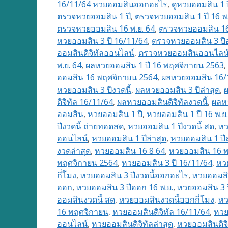
16/11/64 หวยออมสินออกอะไร
,
ดูหวยออมสิน 1 
ตรวจหวยออมสิน 1 ปี
,
ตรวจหวยออมสิน 1 ปี 16 พ.
ตรวจหวยออมสิน 16 พ.ย. 64
,
ตรวจหวยออมสิน 1
หวยออมสิน 3 ปี 16/11/64
,
ตรวจหวยออมสิน 3 ปี
ออมสินดิจิทัลออนไลน์
,
ตรวจหวยออมสินออนไลน
พ.ย. 64
,
ผลหวยออมสิน 1 ปี 16 พฤศจิกายน 2563
,
ออมสิน 16 พฤศจิกายน 2564
,
ผลหวยออมสิน 16/
หวยออมสิน 3 ปีงวดนี้
,
ผลหวยออมสิน 3 ปีล่าสุด
,
ดิจิทัล 16/11/64
,
ผลหวยออมสินดิจิทัลงวดนี้
,
ผลหว
ออมสิน
,
หวยออมสิน 1 ปี
,
หวยออมสิน 1 ปี 16 พ.ย
ปีงวดนี้ ถ่ายทอดสด
,
หวยออมสิน 1 ปีงวดนี้ สด
,
หว
ออนไลน์
,
หวยออมสิน 1 ปีล่าสุด
,
หวยออมสิน 1 ป
งวดล่าสุด
,
หวยออมสิน 16 8 64
,
หวยออมสิน 16 พ
พฤศจิกายน 2564
,
หวยออมสิน 3 ปี 16/11/64
,
หว
กี่โมง
,
หวยออมสิน 3 ปีงวดนี้ออกอะไร
,
หวยออมสิน
ออก
,
หวยออมสิน 3 ปีออก 16 พ.ย.
,
หวยออมสิน 3 
ออมสินงวดนี้ สด
,
หวยออมสินงวดนี้ออกกี่โมง
,
หว
16 พฤศจิกายน
,
หวยออมสินดิจิทัล 16/11/64
,
หวย
ออนไลน์
,
หวยออมสินดิจิทัลล่าสุด
,
หวยออมสินดิจ