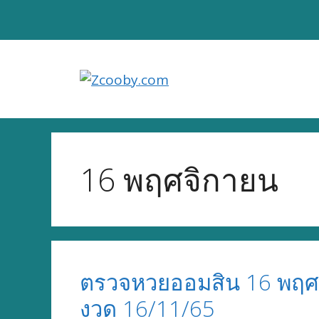
Skip
to
content
16 พฤศจิกายน
ตรวจหวยออมสิน 16 พฤศจ
งวด 16/11/65