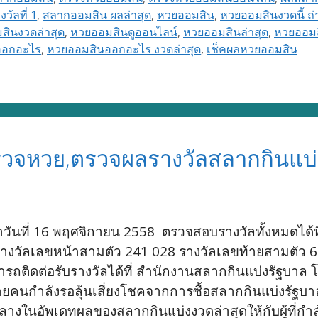
งวัลที่ 1
,
สลากออมสิน ผลล่าสุด
,
หวยออมสิน
,
หวยออมสินงวดนี้ ถ
สินงวดล่าสุด
,
หวยออมสินดูออนไลน์
,
หวยออมสินล่าสุด
,
หวยออม
ออกอะไร
,
หวยออมสินออกอะไร งวดล่าสุด
,
เช็คผลหวยออมสิน
รวจหวย,ตรวจผลรางวัลสลากกินแบ่
นที่ 16 พฤศจิกายน 2558 ตรวจสอบรางวัลทั้งหมดได้ที่
 รางวัลเลขหน้าสามตัว 241 028 รางวัลเลขท้ายสามตัว 
มารถติดต่อรับรางวัลได้ที่ สำนักงานสลากกินแบ่งรัฐบ
ายคนกำลังรอลุ้นเสี่ยงโชคจากการซื้อสลากกินแบ่งรัฐบา
กลางในอัพเดทผลของสลากกินแบ่งงวดล่าสุดให้กับผู้ที่