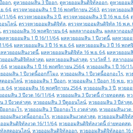
ปีออก
,
ดูหวยออมสิน 3 ปีออก
,
ดูหวยออมสินดิจิทัลออก
,
ดูหวยออมส
ย. 64
,
ตรวจหวยออมสิน 1 ปี 16 พฤศจิกายน 2563
,
ตรวจหวยออมสิน
6/11/64
,
ตรวจหวยออมสิน 3 ปี
,
ตรวจหวยออมสิน 3 ปี 16 พ.ย. 64
,
ออนไลน์
,
ตรวจหวยออมสินดิจิทัล
,
ตรวจหวยออมสินดิจิทัล 16 พ.ค. 
์
,
ตรวจออมสิน 16 พฤศจิกายน 64
,
ผลสลากออมสิน
,
ผลสลากออมสิ
ผลหวยออมสิน 1 ปี 16/11/64
,
ผลหวยออมสิน 1 ปีงวดนี้
,
ผลหวยออมส
11/64
,
ผลหวยออมสิน 3 ปี 16 พ.ย. 64
,
ผลหวยออมสิน 3 ปี 16 พฤศจ
ผลหวยออมสินงวดนี้
,
ผลหวยออมสินดิจิทัล 16 พ.ย. 64
,
ผลหวยออมสิน
ยออมสินดิจิทัลล่าสุด
,
ผลหวยออมสินล่าสุด
,
รางวัลที่ 1
,
สลากออมส
. 64
,
หวยออมสิน 1 ปี 16 พฤศจิกายน 2564
,
หวยออมสิน 1 ปี 16/11
ยออมสิน 1 ปีงวดนี้ออกกี่โมง
,
หวยออมสิน 1 ปีงวดนี้ออกอะไร
,
หวย
ีสดออนไลน์
,
หวยออมสิน 1 ปีออก
,
หวยออมสิน 1 ปีออก 16 พ.ย.
,
หว
.ย. 64
,
หวยออมสิน 16 พฤศจิกายน 2564
,
หวยออมสิน 3 ปี
,
หวยออมส
ยออมสิน 3 ปีงวด 16/11/64
,
หวยออมสิน 3 ปีงวดนี้ ถ่ายทอดสด
,
หว
 3 ปีงวดล่าสุด
,
หวยออมสิน 3 ปีดูออนไลน์
,
หวยออมสิน 3 ปีล่าสุด
ปีออกอะไร
,
หวยออมสิน 3 ปีออกอะไร งวดล่าสุด
,
หวยออมสินงวด 
ยออมสินงวดนี้ออกอะไร
,
หวยออมสินงวดล่าสุด
,
หวยออมสินดิจิทั
ออมสินดิจิทัลงวด 16/11/64
,
หวยออมสินดิจิทัลงวดนี้ ถ่ายทอดสด
,
ิทัลสดออนไลน์
,
หวยออมสินดิจิทัลออก
,
หวยออมสินดิจิทัลออก 16 