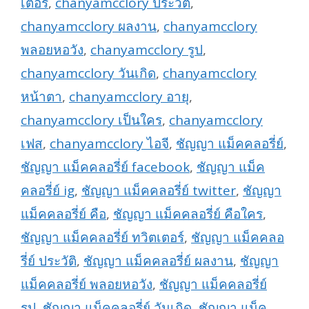
เตอร์
,
chanyamcclory ประวัติ
,
chanyamcclory ผลงาน
,
chanyamcclory
พลอยหอวัง
,
chanyamcclory รูป
,
chanyamcclory วันเกิด
,
chanyamcclory
หน้าตา
,
chanyamcclory อายุ
,
chanyamcclory เป็นใคร
,
chanyamcclory
เฟส
,
chanyamcclory ไอจี
,
ชัญญา แม็คคลอรี่ย์
,
ชัญญา แม็คคลอรี่ย์ facebook
,
ชัญญา แม็ค
คลอรี่ย์ ig
,
ชัญญา แม็คคลอรี่ย์ twitter
,
ชัญญา
แม็คคลอรี่ย์ คือ
,
ชัญญา แม็คคลอรี่ย์ คือใคร
,
ชัญญา แม็คคลอรี่ย์ ทวิตเตอร์
,
ชัญญา แม็คคลอ
รี่ย์ ประวัติ
,
ชัญญา แม็คคลอรี่ย์ ผลงาน
,
ชัญญา
แม็คคลอรี่ย์ พลอยหอวัง
,
ชัญญา แม็คคลอรี่ย์
รูป
,
ชัญญา แม็คคลอรี่ย์ วันเกิด
,
ชัญญา แม็ค