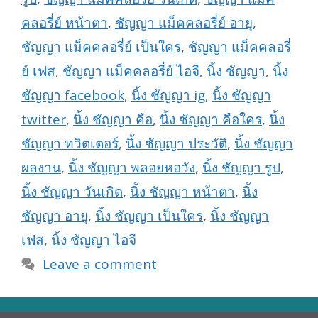
คลอรี่ย์ หน้าตา
,
ชัญญา แม็คคลอรี่ย์ อายุ
,
ชัญญา แม็คคลอรี่ย์ เป็นใคร
,
ชัญญา แม็คคลอรี่
ย์ เฟส
,
ชัญญา แม็คคลอรี่ย์ ไอจี
,
นิ้ง ชัญญา
,
นิ้ง
ชัญญา facebook
,
นิ้ง ชัญญา ig
,
นิ้ง ชัญญา
twitter
,
นิ้ง ชัญญา คือ
,
นิ้ง ชัญญา คือใคร
,
นิ้ง
ชัญญา ทวิตเตอร์
,
นิ้ง ชัญญา ประวัติ
,
นิ้ง ชัญญา
ผลงาน
,
นิ้ง ชัญญา พลอยหอวัง
,
นิ้ง ชัญญา รูป
,
นิ้ง ชัญญา วันเกิด
,
นิ้ง ชัญญา หน้าตา
,
นิ้ง
ชัญญา อายุ
,
นิ้ง ชัญญา เป็นใคร
,
นิ้ง ชัญญา
เฟส
,
นิ้ง ชัญญา ไอจี
Leave a comment