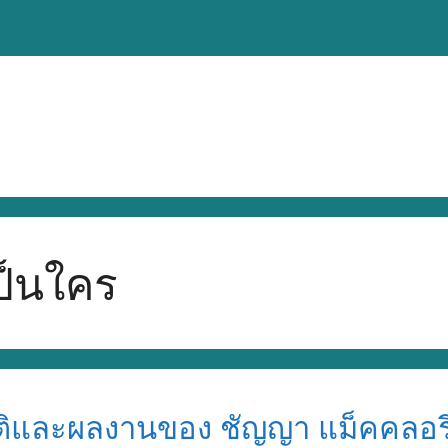
ป็นใคร
ัติและผลงานของ ชัญญา แม็คคลอรี่