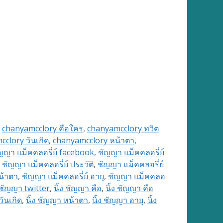
,
chanyamcclory คือใคร
,
chanyamcclory ทวิต
clory วันเกิด
,
chanyamcclory หน้าตา
,
ญญา แม็คคลอรี่ย์ facebook
,
ชัญญา แม็คคลอรี่ย์
,
ชัญญา แม็คคลอรี่ย์ ประวัติ
,
ชัญญา แม็คคลอรี่ย์
น้าตา
,
ชัญญา แม็คคลอรี่ย์ อายุ
,
ชัญญา แม็คคลอ
ง ชัญญา twitter
,
นิ้ง ชัญญา คือ
,
นิ้ง ชัญญา คือ
วันเกิด
,
นิ้ง ชัญญา หน้าตา
,
นิ้ง ชัญญา อายุ
,
นิ้ง