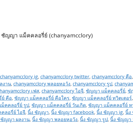
 ชัญญา แม็คคลอรี่ย์ (chanyamcclory)
#พลอยหอวัง
chanyamcclory ig
,
chanyamcclory twitter
,
chanyamcclory คือ
ผลงาน
,
chanyamcclory พลอยหอวัง
,
chanyamcclory รูป
,
chanyamc
hanyamcclory เฟส
,
chanyamcclory ไอจี
,
ชัญญา แม็คคลอรี่ย์
,
ชั
ย์ คือ
,
ชัญญา แม็คคลอรี่ย์ คือใคร
,
ชัญญา แม็คคลอรี่ย์ ทวิตเตอร์
็คคลอรี่ย์ รูป
,
ชัญญา แม็คคลอรี่ย์ วันเกิด
,
ชัญญา แม็คคลอรี่ย์ ห
ลอรี่ย์ ไอจี
,
นิ้ง ชัญญา
,
นิ้ง ชัญญา facebook
,
นิ้ง ชัญญา ig
,
นิ้
้ง ชัญญา ผลงาน
,
นิ้ง ชัญญา พลอยหอวัง
,
นิ้ง ชัญญา รูป
,
นิ้ง ชัญญา 