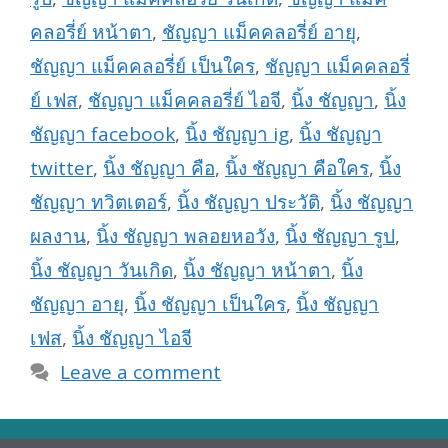
คลอรี่ย์ หน้าตา
,
ชัญญา แม็คคลอรี่ย์ อายุ
,
ชัญญา แม็คคลอรี่ย์ เป็นใคร
,
ชัญญา แม็คคลอรี่
ย์ เฟส
,
ชัญญา แม็คคลอรี่ย์ ไอจี
,
นิ้ง ชัญญา
,
นิ้ง
ชัญญา facebook
,
นิ้ง ชัญญา ig
,
นิ้ง ชัญญา
twitter
,
นิ้ง ชัญญา คือ
,
นิ้ง ชัญญา คือใคร
,
นิ้ง
ชัญญา ทวิตเตอร์
,
นิ้ง ชัญญา ประวัติ
,
นิ้ง ชัญญา
ผลงาน
,
นิ้ง ชัญญา พลอยหอวัง
,
นิ้ง ชัญญา รูป
,
นิ้ง ชัญญา วันเกิด
,
นิ้ง ชัญญา หน้าตา
,
นิ้ง
ชัญญา อายุ
,
นิ้ง ชัญญา เป็นใคร
,
นิ้ง ชัญญา
เฟส
,
นิ้ง ชัญญา ไอจี
Leave a comment