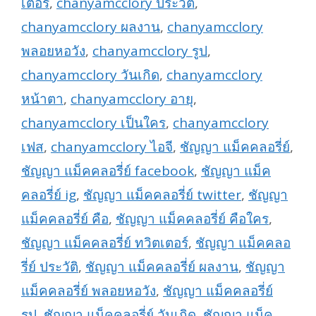
เตอร์
,
chanyamcclory ประวัติ
,
chanyamcclory ผลงาน
,
chanyamcclory
พลอยหอวัง
,
chanyamcclory รูป
,
chanyamcclory วันเกิด
,
chanyamcclory
หน้าตา
,
chanyamcclory อายุ
,
chanyamcclory เป็นใคร
,
chanyamcclory
เฟส
,
chanyamcclory ไอจี
,
ชัญญา แม็คคลอรี่ย์
,
ชัญญา แม็คคลอรี่ย์ facebook
,
ชัญญา แม็ค
คลอรี่ย์ ig
,
ชัญญา แม็คคลอรี่ย์ twitter
,
ชัญญา
แม็คคลอรี่ย์ คือ
,
ชัญญา แม็คคลอรี่ย์ คือใคร
,
ชัญญา แม็คคลอรี่ย์ ทวิตเตอร์
,
ชัญญา แม็คคลอ
รี่ย์ ประวัติ
,
ชัญญา แม็คคลอรี่ย์ ผลงาน
,
ชัญญา
แม็คคลอรี่ย์ พลอยหอวัง
,
ชัญญา แม็คคลอรี่ย์
รูป
,
ชัญญา แม็คคลอรี่ย์ วันเกิด
,
ชัญญา แม็ค