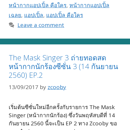
หน้ากากแอปเปิ้ล คือใคร
,
หน้ากากแอปเปิ้ล
เฉลย
,
แอปเปิ้ล
,
แอปเปิ้ล คือใคร
Leave a comment
The Mask Singer 3 ถ่ายทอดสด
หน้ากากนักร้องซีซั่น 3 (14 กันยายน
2560) EP.2
13/09/2017
by
zcooby
เริ่มต้นซีซั่นใหม่อีกครั้งกับรายการ The Mask
Singer (หน้ากากนักร้อง) ซึ่งวันพฤหัสบดีที่ 14
กันยายน 2560 นี้จะเป็น EP 2 ทาง Zcooby ขอ