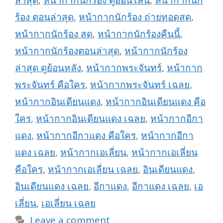
ล่าสุด
,
หน้ากากนักร้อง ดูออนไลน์
,
หน้ากากนัก
ร้อง ตอนล่าสุด
,
หน้ากากนักร้อง ถ่ายทอดสด
,
หน้ากากนักร้อง สด
,
หน้ากากนักร้องคืนนี้
,
หน้ากากนักร้องตอนล่าสุด
,
หน้ากากนักร้อง
ล่าสุด ดูย้อนหลัง
,
หน้ากากพระจันทร์
,
หน้ากาก
พระจันทร์ คือใคร
,
หน้ากากพระจันทร์ เฉลย
,
หน้ากากอินเดียนแดง
,
หน้ากากอินเดียนแดง คือ
ใคร
,
หน้ากากอินเดียนแดง เฉลย
,
หน้ากากอีกา
แดง
,
หน้ากากอีกาแดง คือใคร
,
หน้ากากอีกา
แดง เฉลย
,
หน้ากากเอเลี่ยน
,
หน้ากากเอเลี่ยน
คือใคร
,
หน้ากากเอเลี่ยน เฉลย
,
อินเดียนแดง
,
อินเดียนแดง เฉลย
,
อีกาแดง
,
อีกาแดง เฉลย
,
เอ
เลี่ยน
,
เอเลี่ยน เฉลย
Leave a comment