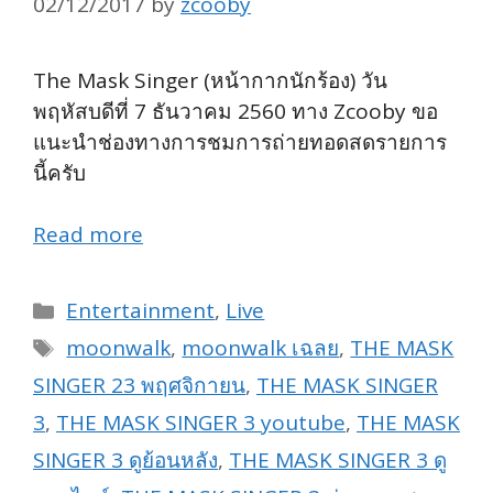
02/12/2017
by
zcooby
The Mask Singer (หน้ากากนักร้อง) วัน
พฤหัสบดีที่ 7 ธันวาคม 2560 ทาง Zcooby ขอ
แนะนำช่องทางการชมการถ่ายทอดสดรายการ
นี้ครับ
Read more
Categories
Entertainment
,
Live
Tags
moonwalk
,
moonwalk เฉลย
,
THE MASK
SINGER 23 พฤศจิกายน
,
THE MASK SINGER
3
,
THE MASK SINGER 3 youtube
,
THE MASK
SINGER 3 ดูย้อนหลัง
,
THE MASK SINGER 3 ดู