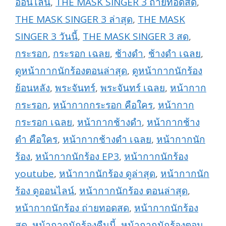
ออนไลน์
,
THE MASK SINGER 3 ถ่ายทอดสด
,
THE MASK SINGER 3 ล่าสุด
,
THE MASK
SINGER 3 วันนี้
,
THE MASK SINGER 3 สด
,
กระรอก
,
กระรอก เฉลย
,
ช้างดำ
,
ช้างดำ เฉลย
,
ดูหน้ากากนักร้องตอนล่าสุด
,
ดูหน้ากากนักร้อง
ย้อนหลัง
,
พระจันทร์
,
พระจันทร์ เฉลย
,
หน้ากาก
กระรอก
,
หน้ากากกระรอก คือใคร
,
หน้ากาก
กระรอก เฉลย
,
หน้ากากช้างดำ
,
หน้ากากช้าง
ดำ คือใคร
,
หน้ากากช้างดำ เฉลย
,
หน้ากากนัก
ร้อง
,
หน้ากากนักร้อง EP3
,
หน้ากากนักร้อง
youtube
,
หน้ากากนักร้อง ดูล่าสุด
,
หน้ากากนัก
ร้อง ดูออนไลน์
,
หน้ากากนักร้อง ตอนล่าสุด
,
หน้ากากนักร้อง ถ่ายทอดสด
,
หน้ากากนักร้อง
สด
,
หน้ากากนักร้องคืนนี้
,
หน้ากากนักร้องตอน