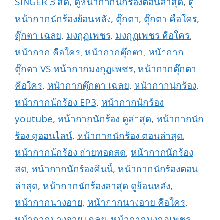
SINGER 3 สด
,
ดูหน้ากากนักร้องตอนล่าสุด
,
ดู
หน้ากากนักร้องย้อนหลัง
,
ตุ๊กตา
,
ตุ๊กตา คือใคร
,
ตุ๊กตา เฉลย
,
มงกุฏเพชร
,
มงกุฏเพชร คือใคร
,
หน้ากาก คือใคร
,
หน้ากากตุ๊กตา
,
หน้ากาก
ตุ๊กตา VS หน้ากากมงกุฏเพชร
,
หน้ากากตุ๊กตา
คือใคร
,
หน้ากากตุ๊กตา เฉลย
,
หน้ากากนักร้อง
,
หน้ากากนักร้อง EP3
,
หน้ากากนักร้อง
youtube
,
หน้ากากนักร้อง ดูล่าสุด
,
หน้ากากนัก
ร้อง ดูออนไลน์
,
หน้ากากนักร้อง ตอนล่าสุด
,
หน้ากากนักร้อง ถ่ายทอดสด
,
หน้ากากนักร้อง
สด
,
หน้ากากนักร้องคืนนี้
,
หน้ากากนักร้องตอน
ล่าสุด
,
หน้ากากนักร้องล่าสุด ดูย้อนหลัง
,
หน้ากากนางอาย
,
หน้ากากนางอาย คือใคร
,
หน้ากากนางอาย เฉลย
,
หน้ากากมงกุฏเพชร
,