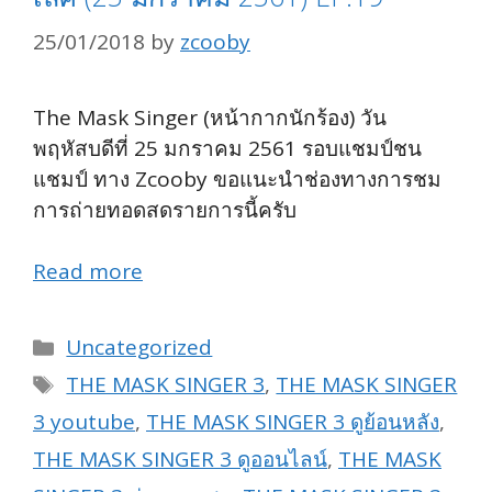
25/01/2018
by
zcooby
The Mask Singer (หน้ากากนักร้อง) วัน
พฤหัสบดีที่ 25 มกราคม 2561 รอบแชมป์ชน
แชมป์ ทาง Zcooby ขอแนะนำช่องทางการชม
การถ่ายทอดสดรายการนี้ครับ
Read more
Categories
Uncategorized
Tags
THE MASK SINGER 3
,
THE MASK SINGER
3 youtube
,
THE MASK SINGER 3 ดูย้อนหลัง
,
THE MASK SINGER 3 ดูออนไลน์
,
THE MASK