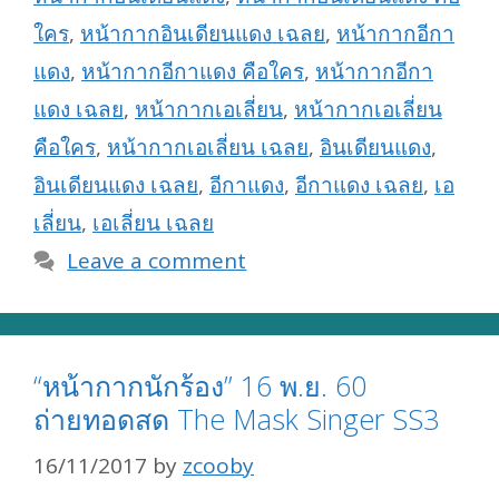
ใคร
,
หน้ากากอินเดียนแดง เฉลย
,
หน้ากากอีกา
แดง
,
หน้ากากอีกาแดง คือใคร
,
หน้ากากอีกา
แดง เฉลย
,
หน้ากากเอเลี่ยน
,
หน้ากากเอเลี่ยน
คือใคร
,
หน้ากากเอเลี่ยน เฉลย
,
อินเดียนแดง
,
อินเดียนแดง เฉลย
,
อีกาแดง
,
อีกาแดง เฉลย
,
เอ
เลี่ยน
,
เอเลี่ยน เฉลย
Leave a comment
“หน้ากากนักร้อง” 16 พ.ย. 60
ถ่ายทอดสด The Mask Singer SS3
16/11/2017
by
zcooby