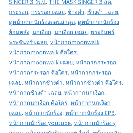
SINGER 3 วันนี้
,
THE MASK SINGER 3 สด
,
กระรอก
,
กระรอก เฉลย
,
ช้างดำ
,
ช้างดำ เฉลย
,
ดูหน้ากากนักร้องตอนล่าสุด
,
ดูหน้ากากนักร้อง
ย้อนหลัง
,
นกเงือก
,
นกเงือก เฉลย
,
พระจันทร์
,
พระจันทร์ เฉลย
,
หน้ากากmoonwalk
,
หน้ากากmoonwalk คือใคร
,
หน้ากากmoonwalk เฉลย
,
หน้ากากกระรอก
,
หน้ากากกระรอก คือใคร
,
หน้ากากกระรอก
เฉลย
,
หน้ากากช้างดำ
,
หน้ากากช้างดำ คือใคร
,
หน้ากากช้างดำ เฉลย
,
หน้ากากนกเงือก
,
หน้ากากนกเงือก คือใคร
,
หน้ากากนกเงือก
เฉลย
,
หน้ากากนักร้อง
,
หน้ากากนักร้อง EP3
,
หน้ากากนักร้อง youtube
,
หน้ากากนักร้อง ดู