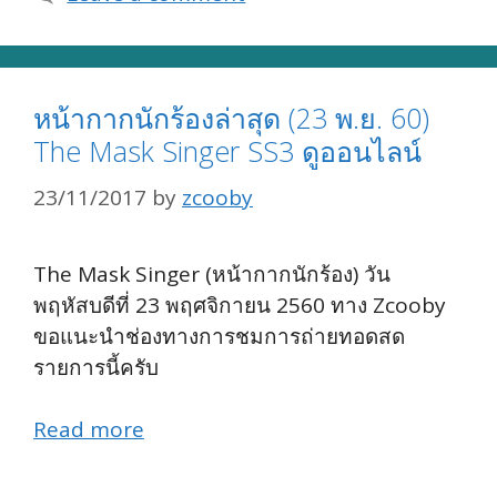
หน้ากากนักร้องล่าสุด (23 พ.ย. 60)
The Mask Singer SS3 ดูออนไลน์
23/11/2017
by
zcooby
The Mask Singer (หน้ากากนักร้อง) วัน
พฤหัสบดีที่ 23 พฤศจิกายน 2560 ทาง Zcooby
ขอแนะนำช่องทางการชมการถ่ายทอดสด
รายการนี้ครับ
Read more