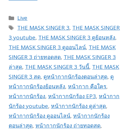
Categories
Live
Tags
THE MASK SINGER 3
,
THE MASK SINGER
3 youtube
,
THE MASK SINGER 3 ดูย้อนหลัง
,
THE MASK SINGER 3 ดูออนไลน์
,
THE MASK
SINGER 3 ถ่ายทอดสด
,
THE MASK SINGER 3
ล่าสุด
,
THE MASK SINGER 3 วันนี้
,
THE MASK
SINGER 3 สด
,
ดูหน้ากากนักร้องตอนล่าสุด
,
ดู
หน้ากากนักร้องย้อนหลัง
,
หน้ากาก คือใคร
,
หน้ากากนักร้อง
,
หน้ากากนักร้อง EP3
,
หน้ากาก
นักร้อง youtube
,
หน้ากากนักร้อง ดูล่าสุด
,
หน้ากากนักร้อง ดูออนไลน์
,
หน้ากากนักร้อง
ตอนล่าสุด
,
หน้ากากนักร้อง ถ่ายทอดสด
,