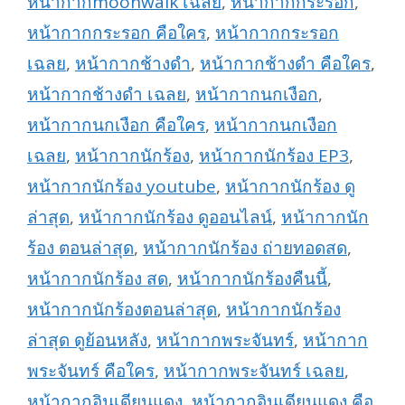
หน้ากากmoonwalk เฉลย
,
หน้ากากกระรอก
,
หน้ากากกระรอก คือใคร
,
หน้ากากกระรอก
เฉลย
,
หน้ากากช้างดำ
,
หน้ากากช้างดำ คือใคร
,
หน้ากากช้างดำ เฉลย
,
หน้ากากนกเงือก
,
หน้ากากนกเงือก คือใคร
,
หน้ากากนกเงือก
เฉลย
,
หน้ากากนักร้อง
,
หน้ากากนักร้อง EP3
,
หน้ากากนักร้อง youtube
,
หน้ากากนักร้อง ดู
ล่าสุด
,
หน้ากากนักร้อง ดูออนไลน์
,
หน้ากากนัก
ร้อง ตอนล่าสุด
,
หน้ากากนักร้อง ถ่ายทอดสด
,
หน้ากากนักร้อง สด
,
หน้ากากนักร้องคืนนี้
,
หน้ากากนักร้องตอนล่าสุด
,
หน้ากากนักร้อง
ล่าสุด ดูย้อนหลัง
,
หน้ากากพระจันทร์
,
หน้ากาก
พระจันทร์ คือใคร
,
หน้ากากพระจันทร์ เฉลย
,
หน้ากากอินเดียนแดง
,
หน้ากากอินเดียนแดง คือ