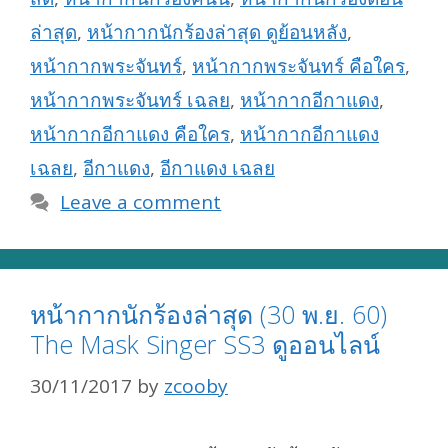
ล่าสุด
,
หน้ากากนักร้องล่าสุด ดูย้อนหลัง
,
หน้ากากพระจันทร์
,
หน้ากากพระจันทร์ คือใคร
,
หน้ากากพระจันทร์ เฉลย
,
หน้ากากอีกาแดง
,
หน้ากากอีกาแดง คือใคร
,
หน้ากากอีกาแดง
เฉลย
,
อีกาแดง
,
อีกาแดง เฉลย
Leave a comment
หน้ากากนักร้องล่าสุด (30 พ.ย. 60)
The Mask Singer SS3 ดูออนไลน์
30/11/2017
by
zcooby