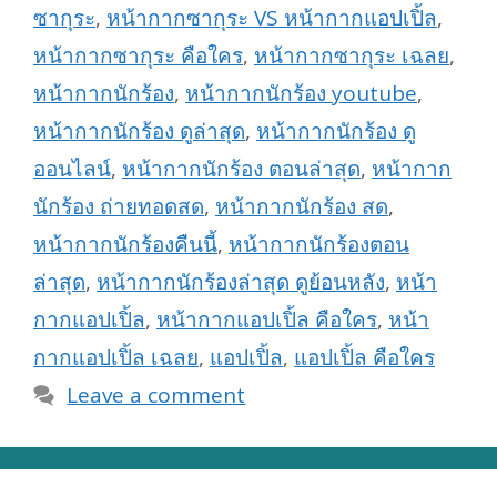
ซากุระ
,
หน้ากากซากุระ VS หน้ากากแอปเปิ้ล
,
หน้ากากซากุระ คือใคร
,
หน้ากากซากุระ เฉลย
,
หน้ากากนักร้อง
,
หน้ากากนักร้อง youtube
,
หน้ากากนักร้อง ดูล่าสุด
,
หน้ากากนักร้อง ดู
ออนไลน์
,
หน้ากากนักร้อง ตอนล่าสุด
,
หน้ากาก
นักร้อง ถ่ายทอดสด
,
หน้ากากนักร้อง สด
,
หน้ากากนักร้องคืนนี้
,
หน้ากากนักร้องตอน
ล่าสุด
,
หน้ากากนักร้องล่าสุด ดูย้อนหลัง
,
หน้า
กากแอปเปิ้ล
,
หน้ากากแอปเปิ้ล คือใคร
,
หน้า
กากแอปเปิ้ล เฉลย
,
แอปเปิ้ล
,
แอปเปิ้ล คือใคร
Leave a comment