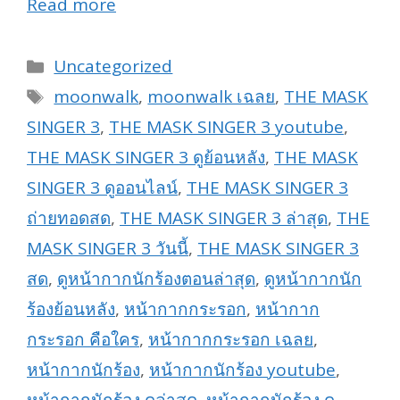
Read more
Categories
Uncategorized
Tags
moonwalk
,
moonwalk เฉลย
,
THE MASK
SINGER 3
,
THE MASK SINGER 3 youtube
,
THE MASK SINGER 3 ดูย้อนหลัง
,
THE MASK
SINGER 3 ดูออนไลน์
,
THE MASK SINGER 3
ถ่ายทอดสด
,
THE MASK SINGER 3 ล่าสุด
,
THE
MASK SINGER 3 วันนี้
,
THE MASK SINGER 3
สด
,
ดูหน้ากากนักร้องตอนล่าสุด
,
ดูหน้ากากนัก
ร้องย้อนหลัง
,
หน้ากากกระรอก
,
หน้ากาก
กระรอก คือใคร
,
หน้ากากกระรอก เฉลย
,
หน้ากากนักร้อง
,
หน้ากากนักร้อง youtube
,