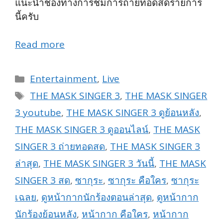
แนะนำช่องทางการชมการถ่ายทอดสดรายการ
นี้ครับ
Read more
Categories
Entertainment
,
Live
Tags
THE MASK SINGER 3
,
THE MASK SINGER
3 youtube
,
THE MASK SINGER 3 ดูย้อนหลัง
,
THE MASK SINGER 3 ดูออนไลน์
,
THE MASK
SINGER 3 ถ่ายทอดสด
,
THE MASK SINGER 3
ล่าสุด
,
THE MASK SINGER 3 วันนี้
,
THE MASK
SINGER 3 สด
,
ซากุระ
,
ซากุระ คือใคร
,
ซากุระ
เฉลย
,
ดูหน้ากากนักร้องตอนล่าสุด
,
ดูหน้ากาก
นักร้องย้อนหลัง
,
หน้ากาก คือใคร
,
หน้ากาก