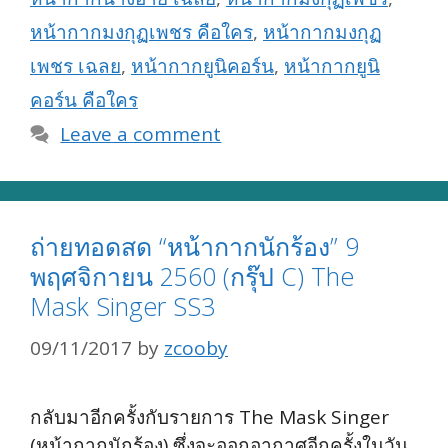
หน้ากากมงกุฏเพชร คือใคร
,
หน้ากากมงกุฏ
เพชร เฉลย
,
หน้ากากยูนิคอร์น
,
หน้ากากยูนิ
คอร์น คือใคร
Leave a comment
ถ่ายทอดสด “หน้ากากนักร้อง” 9
พฤศจิกายน 2560 (กรุ๊ป C) The
Mask Singer SS3
09/11/2017
by
zcooby
กลับมาอีกครั้งกับรายการ The Mask Singer
(หน้ากากนักร้อง) ซึ่งจะออกอากาศอีกครั้งในวัน