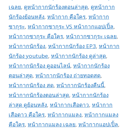
เฉลย
,
ดูหน้ากากนักร้องตอนล่าสุด
,
ดูหน้ากาก
นักร้องย้อนหลัง
,
หน้ากาก คือใคร
,
หน้ากาก
ซากุระ
,
หน้ากากซากุระ VS หน้ากากแอปเปิ้ล
,
หน้ากากซากุระ คือใคร
,
หน้ากากซากุระ เฉลย
,
หน้ากากนักร้อง
,
หน้ากากนักร้อง EP3
,
หน้ากาก
นักร้อง youtube
,
หน้ากากนักร้อง ดูล่าสุด
,
หน้ากากนักร้อง ดูออนไลน์
,
หน้ากากนักร้อง
ตอนล่าสุด
,
หน้ากากนักร้อง ถ่ายทอดสด
,
หน้ากากนักร้อง สด
,
หน้ากากนักร้องคืนนี้
,
หน้ากากนักร้องตอนล่าสุด
,
หน้ากากนักร้อง
ล่าสุด ดูย้อนหลัง
,
หน้ากากเสือดาว
,
หน้ากาก
เสือดาว คือใคร
,
หน้ากากแมลง
,
หน้ากากแมลง
คือใคร
,
หน้ากากแมลง เฉลย
,
หน้ากากแอปเปิ้ล
,