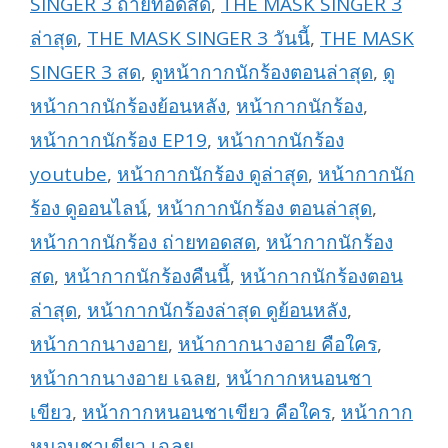
SINGER 3 ถ่ายทอดสด
,
THE MASK SINGER 3
ล่าสุด
,
THE MASK SINGER 3 วันนี้
,
THE MASK
SINGER 3 สด
,
ดูหน้ากากนักร้องตอนล่าสุด
,
ดู
หน้ากากนักร้องย้อนหลัง
,
หน้ากากนักร้อง
,
หน้ากากนักร้อง EP19
,
หน้ากากนักร้อง
youtube
,
หน้ากากนักร้อง ดูล่าสุด
,
หน้ากากนัก
ร้อง ดูออนไลน์
,
หน้ากากนักร้อง ตอนล่าสุด
,
หน้ากากนักร้อง ถ่ายทอดสด
,
หน้ากากนักร้อง
สด
,
หน้ากากนักร้องคืนนี้
,
หน้ากากนักร้องตอน
ล่าสุด
,
หน้ากากนักร้องล่าสุด ดูย้อนหลัง
,
หน้ากากนางอาย
,
หน้ากากนางอาย คือใคร
,
หน้ากากนางอาย เฉลย
,
หน้ากากหนอนชา
เขียว
,
หน้ากากหนอนชาเขียว คือใคร
,
หน้ากาก
หนอนชาเขียว เฉลย