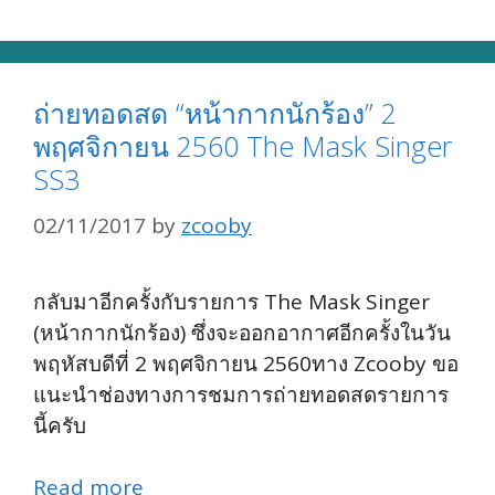
ถ่ายทอดสด “หน้ากากนักร้อง” 2
พฤศจิกายน 2560 The Mask Singer
SS3
02/11/2017
by
zcooby
กลับมาอีกครั้งกับรายการ The Mask Singer
(หน้ากากนักร้อง) ซึ่งจะออกอากาศอีกครั้งในวัน
พฤหัสบดีที่ 2 พฤศจิกายน 2560ทาง Zcooby ขอ
แนะนำช่องทางการชมการถ่ายทอดสดรายการ
นี้ครับ
Read more