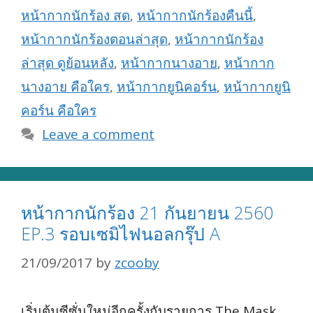
หน้ากากนักร้อง สด
,
หน้ากากนักร้องคืนนี้
,
หน้ากากนักร้องตอนล่าสุด
,
หน้ากากนักร้อง
ล่าสุด ดูย้อนหลัง
,
หน้ากากนางอาย
,
หน้ากาก
นางอาย คือใคร
,
หน้ากากยูนิคอร์น
,
หน้ากากยูนิ
คอร์น คือใคร
Leave a comment
หน้ากากนักร้อง 21 กันยายน 2560
EP.3 รอบเซมิไฟนอลกรุ๊ป A
21/09/2017
by
zcooby
เริ่มต้นซีซั่นใหม่อีกครั้งกับรายการ The Mask