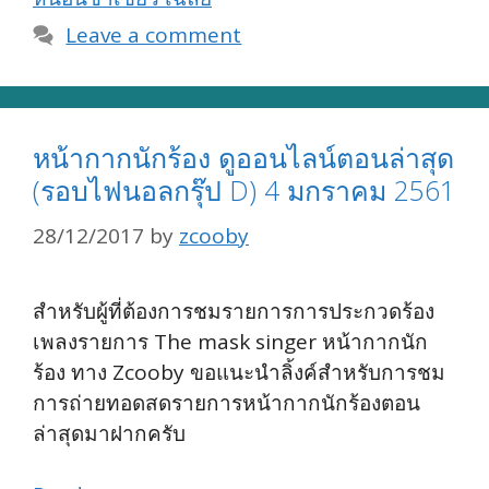
Leave a comment
หน้ากากนักร้อง ดูออนไลน์ตอนล่าสุด
(รอบไฟนอลกรุ๊ป D) 4 มกราคม 2561
28/12/2017
by
zcooby
สำหรับผู้ที่ต้องการชมรายการการประกวดร้อง
เพลงรายการ The mask singer หน้ากากนัก
ร้อง ทาง Zcooby ขอแนะนำลิ้งค์สำหรับการชม
การถ่ายทอดสดรายการหน้ากากนักร้องตอน
ล่าสุดมาฝากครับ