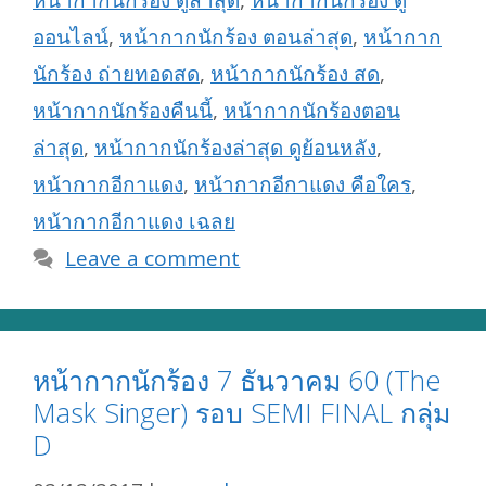
หน้ากากนักร้อง ดูล่าสุด
,
หน้ากากนักร้อง ดู
ออนไลน์
,
หน้ากากนักร้อง ตอนล่าสุด
,
หน้ากาก
นักร้อง ถ่ายทอดสด
,
หน้ากากนักร้อง สด
,
หน้ากากนักร้องคืนนี้
,
หน้ากากนักร้องตอน
ล่าสุด
,
หน้ากากนักร้องล่าสุด ดูย้อนหลัง
,
หน้ากากอีกาแดง
,
หน้ากากอีกาแดง คือใคร
,
หน้ากากอีกาแดง เฉลย
Leave a comment
หน้ากากนักร้อง 7 ธันวาคม 60 (The
Mask Singer) รอบ SEMI FINAL กลุ่ม
D