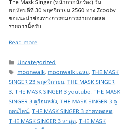
The Mask Singer (หน้ากากนักร้อง) วัน
พฤหัสบดีที่ 30 พฤศจิกายน 2560 ทาง Zcooby
ขอแนะนำช่องทางการชมการถ่ายทอดสด
รายการนี้ครับ
Read more
Categories
Uncategorized
Tags
moonwalk
,
moonwalk เฉลย
,
THE MASK
SINGER 23 พฤศจิกายน
,
THE MASK SINGER
3
,
THE MASK SINGER 3 youtube
,
THE MASK
SINGER 3 ดูย้อนหลัง
,
THE MASK SINGER 3 ดู
ออนไลน์
,
THE MASK SINGER 3 ถ่ายทอดสด
,
THE MASK SINGER 3 ล่าสุด
,
THE MASK