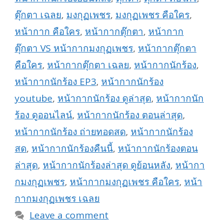
ตุ๊กตา เฉลย
,
มงกุฏเพชร
,
มงกุฏเพชร คือใคร
,
หน้ากาก คือใคร
,
หน้ากากตุ๊กตา
,
หน้ากาก
ตุ๊กตา VS หน้ากากมงกุฏเพชร
,
หน้ากากตุ๊กตา
คือใคร
,
หน้ากากตุ๊กตา เฉลย
,
หน้ากากนักร้อง
,
หน้ากากนักร้อง EP3
,
หน้ากากนักร้อง
youtube
,
หน้ากากนักร้อง ดูล่าสุด
,
หน้ากากนัก
ร้อง ดูออนไลน์
,
หน้ากากนักร้อง ตอนล่าสุด
,
หน้ากากนักร้อง ถ่ายทอดสด
,
หน้ากากนักร้อง
สด
,
หน้ากากนักร้องคืนนี้
,
หน้ากากนักร้องตอน
ล่าสุด
,
หน้ากากนักร้องล่าสุด ดูย้อนหลัง
,
หน้ากา
กมงกุฏเพชร
,
หน้ากากมงกุฏเพชร คือใคร
,
หน้า
กากมงกุฏเพชร เฉลย
Leave a comment