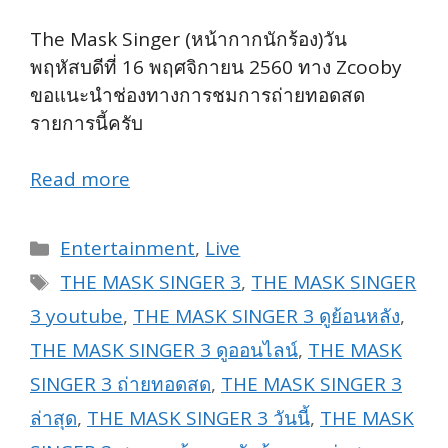
The Mask Singer (หน้ากากนักร้อง)วัน
พฤหัสบดีที่ 16 พฤศจิกายน 2560 ทาง Zcooby
ขอแนะนำช่องทางการชมการถ่ายทอดสด
รายการนี้ครับ
Read more
Categories
Entertainment
,
Live
Tags
THE MASK SINGER 3
,
THE MASK SINGER
3 youtube
,
THE MASK SINGER 3 ดูย้อนหลัง
,
THE MASK SINGER 3 ดูออนไลน์
,
THE MASK
SINGER 3 ถ่ายทอดสด
,
THE MASK SINGER 3
ล่าสุด
,
THE MASK SINGER 3 วันนี้
,
THE MASK