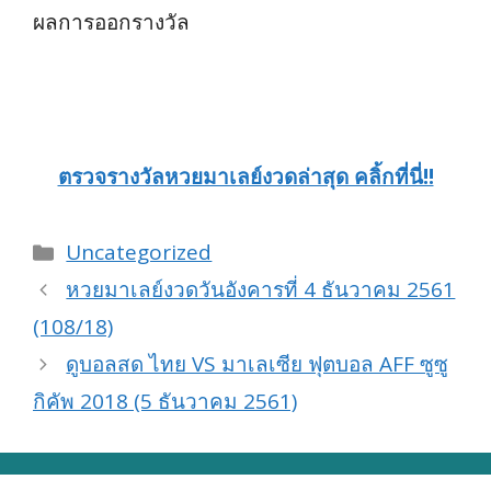
ผลการออกรางวัล
ตรวจรางวัลหวยมาเลย์งวดล่าสุด คลิ้กที่นี่!!
Categories
Uncategorized
หวยมาเลย์งวดวันอังคารที่ 4 ธันวาคม 2561
(108/18)
ดูบอลสด ไทย VS มาเลเซีย ฟุตบอล AFF ซูซู
กิคัพ 2018 (5 ธันวาคม 2561)