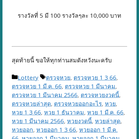
รางวัลที่ 5 มี 100 รางวัลๆละ 10,000 บาท
สุดท้ายนี้ ขอให้ทุกท่านสมดังหวังนะครับ
Categories
Tags
Lottery
ตรวจหวย
,
ตรวจหวย 1 3 66
,
ตรวจหวย 1 มี.ค. 66
,
ตรวจหวย 1 มีนาคม
,
ตรวจหวย 1 มีนาคม 2566
,
ตรวจหวยงวดนี้
,
ตรวจหวยล่าสุด
,
ตรวจหวยออกอะไร
,
หวย
,
หวย 1 3 66
,
หวย 1 ธันวาคม
,
หวย 1 มี.ค. 66
,
หวย 1 มีนาคม 2566
,
หวยงวดนี้
,
หวยล่าสุด
,
หวยออก
,
หวยออก 1 3 66
,
หวยออก 1 มี.ค.
66
,
หวยออก 1 มีนาคม
,
หวยออก 1 มีนาคม