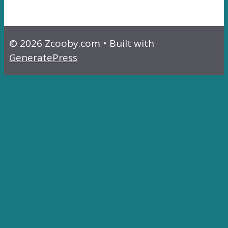
© 2026 Zcooby.com
• Built with
GeneratePress