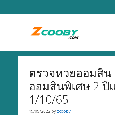
Skip
to
content
ตรวจหวยออมสิน 
ออมสินพิเศษ 2 ปี
1/10/65
19/09/2022
by
zcooby