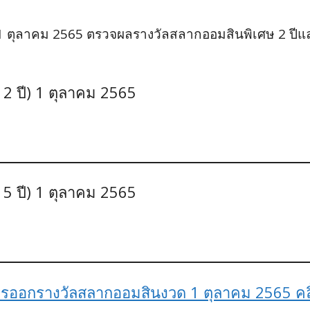
 ตุลาคม 2565 ตรวจผลรางวัลสลากออมสินพิเศษ 2 ปีแล
 ปี) 1 ตุลาคม 2565
 ปี) 1 ตุลาคม 2565
รออกรางวัลสลากออมสินงวด 1 ตุลาคม 2565 คลิ้กท