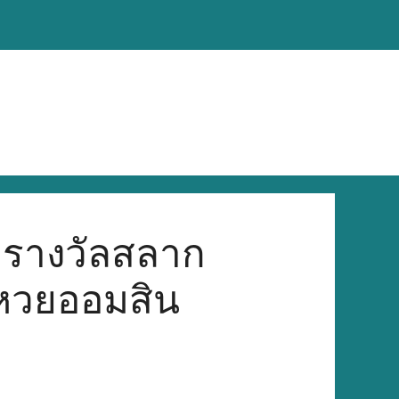
ลรางวัลสลาก
#หวยออมสิน