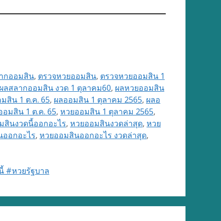
ากออมสิน
,
ตรวจหวยออมสิน
,
ตรวจหวยออมสิน 1
ผลสลากออมสิน งวด 1 ตุลาคม60
,
ผลหวยออมสิน
มสิน 1 ต.ค. 65
,
ผลออมสิน 1 ตุลาคม 2565
,
ผลอ
อมสิน 1 ต.ค. 65
,
หวยออมสิน 1 ตุลาคม 2565
,
สินงวดนี้ออกอะไร
,
หวยออมสินงวดล่าสุด
,
หวย
นออกอะไร
,
หวยออมสินออกอะไร งวดล่าสุด
,
ี้ #หวยรัฐบาล