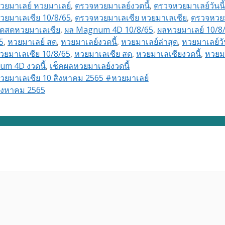
วยมาเลย์ หวยมาเลย์
,
ตรวจหวยมาเลย์งวดนี้
,
ตรวจหวยมาเลย์วันนี้
วยมาเลเซีย 10/8/65
,
ตรวจหวยมาเลเซีย หวยมาเลเซีย
,
ตรวจหวยม
อดสดหวยมาเลเซีย
,
ผล Magnum 4D 10/8/65
,
ผลหวยมาเลย์ 10/8
5
,
หวยมาเลย์ สด
,
หวยมาเลย์งวดนี้
,
หวยมาเลย์ล่าสุด
,
หวยมาเลย์วัน
วยมาเลเซีย 10/8/65
,
หวยมาเลเซีย สด
,
หวยมาเลเซียงวดนี้
,
หวยมา
um 4D งวดนี้
,
เช็คผลหวยมาเลย์งวดนี้
วยมาเลเซีย 10 สิงหาคม 2565 #หวยมาเลย์
สิงหาคม 2565