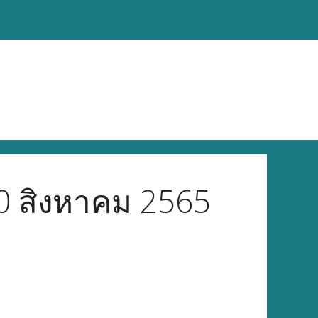
0 สิงหาคม 2565