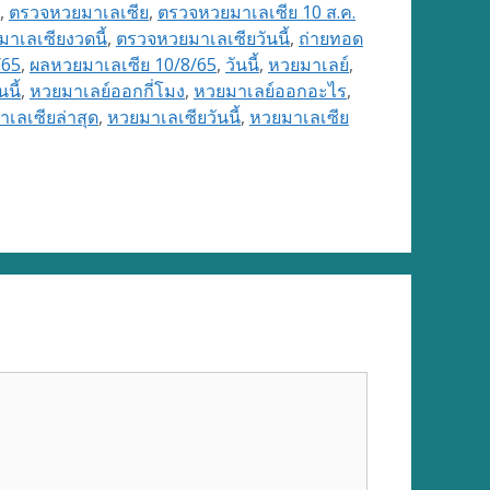
,
ตรวจหวยมาเลเซีย
,
ตรวจหวยมาเลเซีย 10 ส.ค.
าเลเซียงวดนี้
,
ตรวจหวยมาเลเซียวันนี้
,
ถ่ายทอด
/65
,
ผลหวยมาเลเซีย 10/8/65
,
วันนี้
,
หวยมาเลย์
,
นี้
,
หวยมาเลย์ออกกี่โมง
,
หวยมาเลย์ออกอะไร
,
เลเซียล่าสุด
,
หวยมาเลเซียวันนี้
,
หวยมาเลเซีย