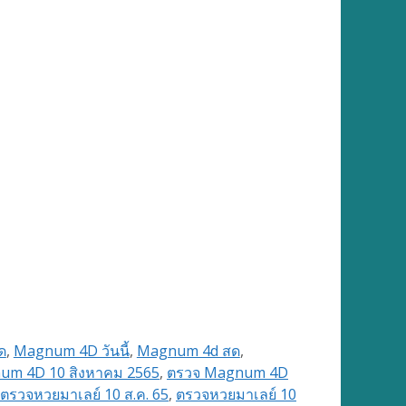
ด
,
Magnum 4D วันนี้
,
Magnum 4d สด
,
um 4D 10 สิงหาคม 2565
,
ตรวจ Magnum 4D
ตรวจหวยมาเลย์ 10 ส.ค. 65
,
ตรวจหวยมาเลย์ 10