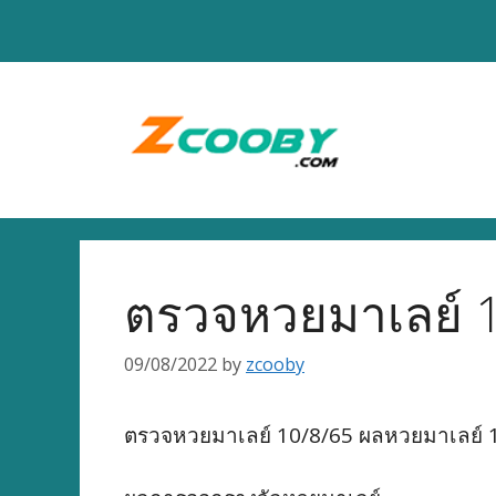
Skip
to
content
ตรวจหวยมาเลย์ 1
09/08/2022
by
zcooby
ตรวจหวยมาเลย์ 10/8/65 ผลหวยมาเลย์ 