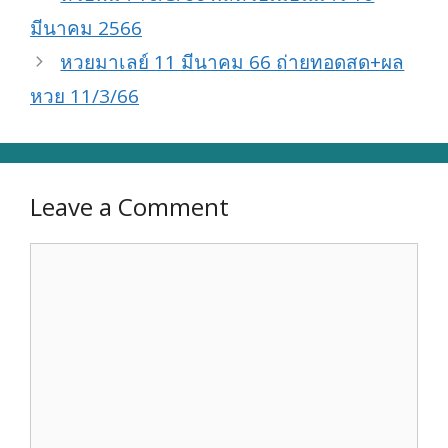
มีนาคม 2566
หวยมาเลย์ 11 มีนาคม 66 ถ่ายทอดสด+ผล
หวย 11/3/66
Leave a Comment
Comment