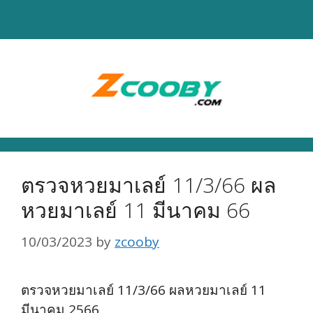
Skip
to
content
ตรวจหวยมาเลย์ 11/3/66 ผล
หวยมาเลย์ 11 มีนาคม 66
10/03/2023
by
zcooby
ตรวจหวยมาเลย์ 11/3/66 ผลหวยมาเลย์ 11
มีนาคม 2566