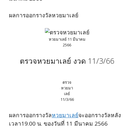
ผลการออกรางวัลหวยมาเลย์
หวยมาเลย์ 11 มีนาคม
2566
ตรวจหวยมาเลย์ งวด 11/3/66
ตรวจ
หวยมา
เลย์
11/3/66
ผลการออกรางวัล
หวยมาเลย์
จะออกรางวัลหลัง
เวลา19.00 น. ของวันที่ 11 มีนาคม 2566