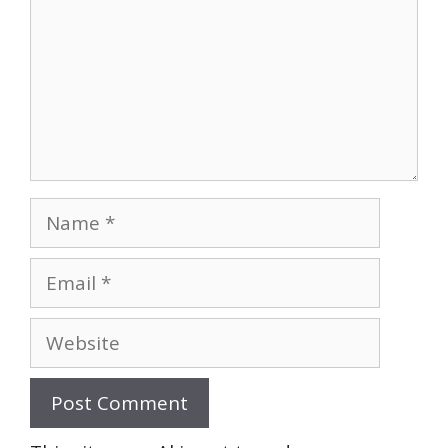
Name
Email
Website