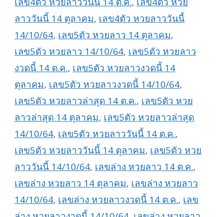
เลข4ตัว หวยลาววันนี้ 14 ต.ค.
,
เลข4ตัว หวย
ลาววันนี้ 14 ตุลาคม
,
เลข4ตัว หวยลาววันนี้
14/10/64
,
เลข5ตัว หวยลาว 14 ตุลาคม
,
เลข5ตัว หวยลาว 14/10/64
,
เลข5ตัว หวยลาว
งวดนี้ 14 ต.ค.
,
เลข5ตัว หวยลาวงวดนี้ 14
ตุลาคม
,
เลข5ตัว หวยลาวงวดนี้ 14/10/64
,
เลข5ตัว หวยลาวล่าสุด 14 ต.ค.
,
เลข5ตัว หวย
ลาวล่าสุด 14 ตุลาคม
,
เลข5ตัว หวยลาวล่าสุด
14/10/64
,
เลข5ตัว หวยลาววันนี้ 14 ต.ค.
,
เลข5ตัว หวยลาววันนี้ 14 ตุลาคม
,
เลข5ตัว หวย
ลาววันนี้ 14/10/64
,
เลขล่าง หวยลาว 14 ต.ค.
,
เลขล่าง หวยลาว 14 ตุลาคม
,
เลขล่าง หวยลาว
14/10/64
,
เลขล่าง หวยลาวงวดนี้ 14 ต.ค.
,
เลข
ล่าง หวยลาวงวดนี้ 14/10/64
,
เลขล่าง หวยลาว