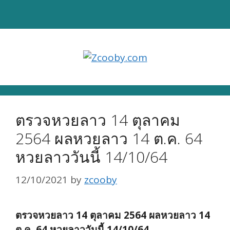
Skip
to
content
ตรวจหวยลาว 14 ตุลาคม
2564 ผลหวยลาว 14 ต.ค. 64
หวยลาววันนี้ 14/10/64
12/10/2021
by
zcooby
ตรวจหวยลาว 14 ตุลาคม 2564 ผลหวยลาว 14
ต.ค. 64 หวยลาววันนี้ 14/10/64