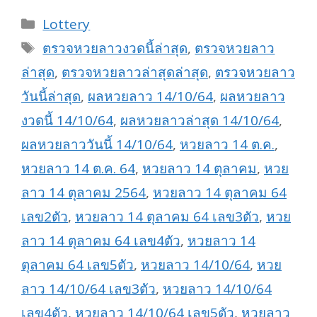
Categories
Lottery
Tags
ตรวจหวยลาวงวดนี้ล่าสุด
,
ตรวจหวยลาว
ล่าสุด
,
ตรวจหวยลาวล่าสุดล่าสุด
,
ตรวจหวยลาว
วันนี้ล่าสุด
,
ผลหวยลาว 14/10/64
,
ผลหวยลาว
งวดนี้ 14/10/64
,
ผลหวยลาวล่าสุด 14/10/64
,
ผลหวยลาววันนี้ 14/10/64
,
หวยลาว 14 ต.ค.
,
หวยลาว 14 ต.ค. 64
,
หวยลาว 14 ตุลาคม
,
หวย
ลาว 14 ตุลาคม 2564
,
หวยลาว 14 ตุลาคม 64
เลข2ตัว
,
หวยลาว 14 ตุลาคม 64 เลข3ตัว
,
หวย
ลาว 14 ตุลาคม 64 เลข4ตัว
,
หวยลาว 14
ตุลาคม 64 เลข5ตัว
,
หวยลาว 14/10/64
,
หวย
ลาว 14/10/64 เลข3ตัว
,
หวยลาว 14/10/64
เลข4ตัว
,
หวยลาว 14/10/64 เลข5ตัว
,
หวยลาว