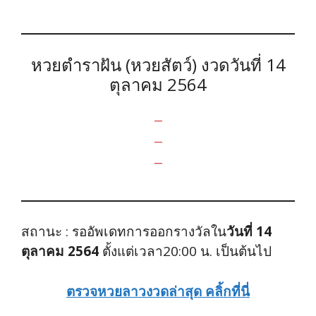
หวยตำราฝัน (หวยสัตว์) งวดวันที่ 14
ตุลาคม 2564
–
–
–
สถานะ : รออัพเดทการออกรางวัลใน
วันที่ 14
ตุลาคม 2564
ตั้งแต่เวลา20:00 น. เป็นต้นไป
ตรวจหวยลาวงวดล่าสุด คลิ้กที่นี่