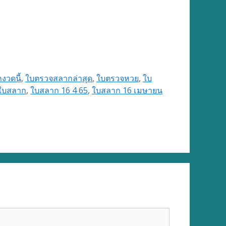
งวดนี้
,
ใบตรวจสลากล่าสุด
,
ใบตรวจหวย
,
ใบ
ใบสลาก
,
ใบสลาก 16 4 65
,
ใบสลาก 16 เมษายน