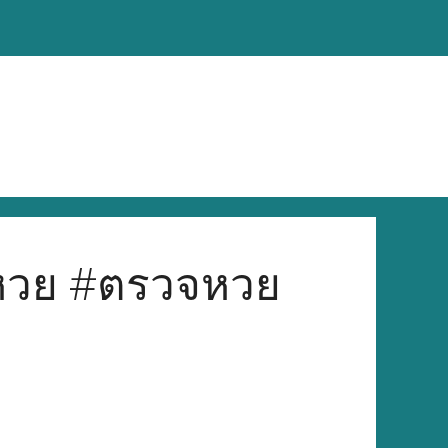
หวย #ตรวจหวย