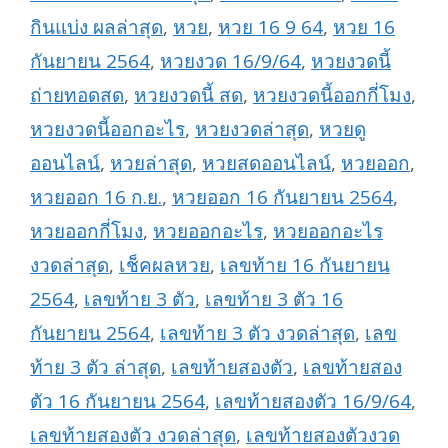
กินแบ่ง ผลล่าสุด
,
หวย
,
หวย 16 9 64
,
หวย 16
กันยายน 2564
,
หวยงวด 16/9/64
,
หวยงวดนี้
ถ่ายทอดสด
,
หวยงวดนี้ สด
,
หวยงวดนี้ออกกี่โมง
,
หวยงวดนี้ออกอะไร
,
หวยงวดล่าสุด
,
หวยดู
ออนไลน์
,
หวยล่าสุด
,
หวยสดออนไลน์
,
หวยออก
,
หวยออก 16 ก.ย.
,
หวยออก 16 กันยายน 2564
,
หวยออกกี่โมง
,
หวยออกอะไร
,
หวยออกอะไร
งวดล่าสุด
,
เช็คผลหวย
,
เลขท้าย 16 กันยายน
2564
,
เลขท้าย 3 ตัว
,
เลขท้าย 3 ตัว 16
กันยายน 2564
,
เลขท้าย 3 ตัว งวดล่าสุด
,
เลข
ท้าย 3 ตัว ล่าสุด
,
เลขท้ายสองตัว
,
เลขท้ายสอง
ตัว 16 กันยายน 2564
,
เลขท้ายสองตัว 16/9/64
,
เลขท้ายสองตัว งวดล่าสุด
,
เลขท้ายสองตัวงวด