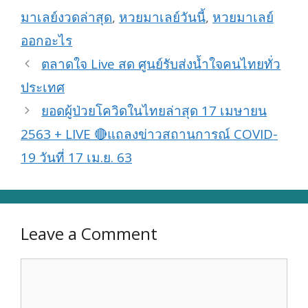
มาเลย์งวดล่าสุด
,
หวยมาเลย์วันนี้
,
หวยมาเลย์
ออกอะไร
ตลาดใจ Live สด ศูนย์รับส่งน้ำใจคนไทยทั่ว
ประเทศ
ยอดผู้ป่วยโควิดในไทยล่าสุด 17 เมษายน
2563 + LIVE 🔴แถลงข่าวสถานการณ์ COVID-
19 วันที่ 17 เม.ย. 63
Leave a Comment
Comment