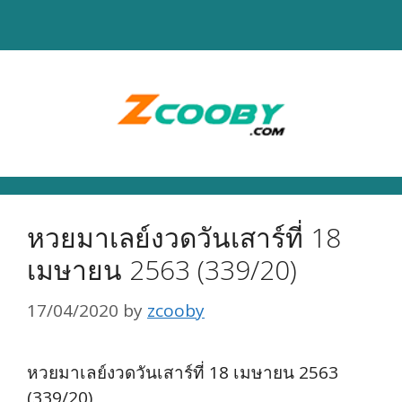
Skip
to
content
หวยมาเลย์งวดวันเสาร์ที่ 18
เมษายน 2563 (339/20)
17/04/2020
by
zcooby
หวยมาเลย์งวดวันเสาร์ที่ 18 เมษายน 2563
(339/20)