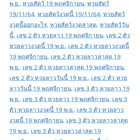
พ.ย.
,
หวยสัตว์ 19 พฤศจิกายน
,
หวยสัตว์
19/11/64
,
หวยสัตว์งวดนี้ 19/11/64
,
หวยสัตว์
งวดนี้ออกอะไร
,
หวยสัตว์งวดล่าสุด
,
หวยสัตว์วัน
นี้
,
เลข 2 ตัว หวยลาว 19 พฤศจิกายน
,
เลข 2 ตัว
หวยลาวงวดนี้ 19 พ.ย.
,
เลข 2 ตัว หวยลาวงวดนี้
19 พฤศจิกายน
,
เลข 2 ตัว หวยลาวล่าสุด 19
พ.ย.
,
เลข 2 ตัว หวยลาวล่าสุด 19 พฤศจิกายน
,
เลข 2 ตัว หวยลาววันนี้ 19 พ.ย.
,
เลข 2 ตัว หวย
ลาววันนี้ 19 พฤศจิกายน
,
เลข 3 ตัว หวยลาว 19
พ.ย.
,
เลข 3 ตัว หวยลาว 19 พฤศจิกายน
,
เลข 3
ตัว หวยลาวงวดนี้ 19 พ.ย.
,
เลข 3 ตัว หวยลาว
งวดนี้ 19 พฤศจิกายน
,
เลข 3 ตัว หวยลาวล่าสุด
19 พ.ย.
,
เลข 3 ตัว หวยลาวล่าสุด 19