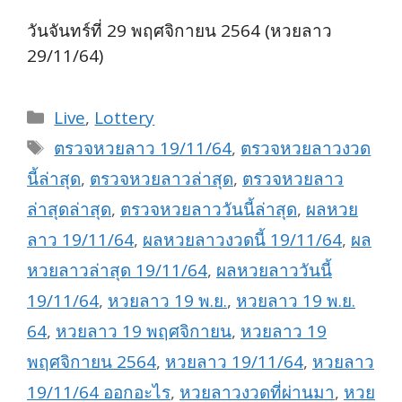
วันจันทร์ที่ 29 พฤศจิกายน 2564 (หวยลาว
29/11/64)
Categories
Live
,
Lottery
Tags
ตรวจหวยลาว 19/11/64
,
ตรวจหวยลาวงวด
นี้ล่าสุด
,
ตรวจหวยลาวล่าสุด
,
ตรวจหวยลาว
ล่าสุดล่าสุด
,
ตรวจหวยลาววันนี้ล่าสุด
,
ผลหวย
ลาว 19/11/64
,
ผลหวยลาวงวดนี้ 19/11/64
,
ผล
หวยลาวล่าสุด 19/11/64
,
ผลหวยลาววันนี้
19/11/64
,
หวยลาว 19 พ.ย.
,
หวยลาว 19 พ.ย.
64
,
หวยลาว 19 พฤศจิกายน
,
หวยลาว 19
พฤศจิกายน 2564
,
หวยลาว 19/11/64
,
หวยลาว
19/11/64 ออกอะไร
,
หวยลาวงวดที่ผ่านมา
,
หวย