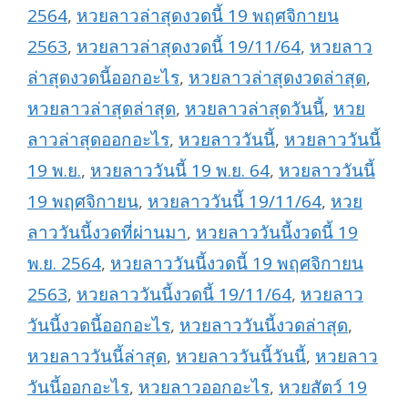
2564
,
หวยลาวล่าสุดงวดนี้ 19 พฤศจิกายน
2563
,
หวยลาวล่าสุดงวดนี้ 19/11/64
,
หวยลาว
ล่าสุดงวดนี้ออกอะไร
,
หวยลาวล่าสุดงวดล่าสุด
,
หวยลาวล่าสุดล่าสุด
,
หวยลาวล่าสุดวันนี้
,
หวย
ลาวล่าสุดออกอะไร
,
หวยลาววันนี้
,
หวยลาววันนี้
19 พ.ย.
,
หวยลาววันนี้ 19 พ.ย. 64
,
หวยลาววันนี้
19 พฤศจิกายน
,
หวยลาววันนี้ 19/11/64
,
หวย
ลาววันนี้งวดที่ผ่านมา
,
หวยลาววันนี้งวดนี้ 19
พ.ย. 2564
,
หวยลาววันนี้งวดนี้ 19 พฤศจิกายน
2563
,
หวยลาววันนี้งวดนี้ 19/11/64
,
หวยลาว
วันนี้งวดนี้ออกอะไร
,
หวยลาววันนี้งวดล่าสุด
,
หวยลาววันนี้ล่าสุด
,
หวยลาววันนี้วันนี้
,
หวยลาว
วันนี้ออกอะไร
,
หวยลาวออกอะไร
,
หวยสัตว์ 19