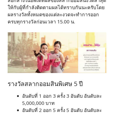
สื่อกลางในอัพเดทผลของสลากออมสินงวดล่าสุด
ให้กับผู้ที่กำลังติดตามผลได้ทราบกันนะครับโดย
ผลรางวัลทั้งหมดของแต่ละงวดจะทำการออก
ครบทุกรางวัลก่อนเวลา 15.00 น.
รางวัลสลากออมสินพิเศษ 5 ปี
อันดับที่ 1 ออก 3 ครั้ง 3 อันดับ อันดับละ
5,000,000 บาท
อันดับที่ 2 ออก 5 ครั้ง 5 อันดับ อันดับละ