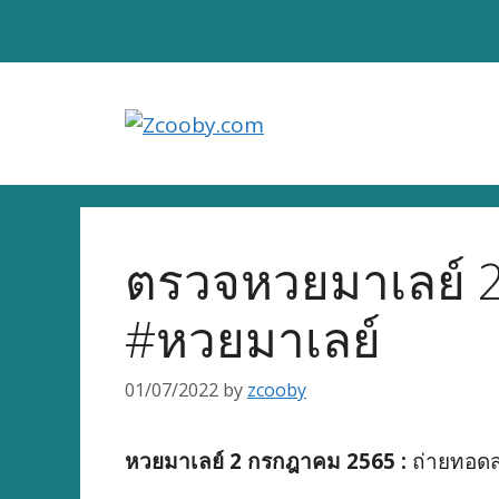
Skip
to
content
ตรวจหวยมาเลย์ 
#หวยมาเลย์
01/07/2022
by
zcooby
หวยมาเลย์ 2 กรกฎาคม 2565 :
ถ่ายทอดส