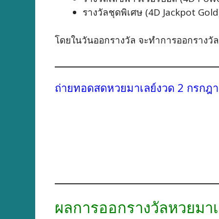
รางวัลชุดพิเศษ (4D Jackpot Gold
โดยในวันออกรางวัล จะทำการออกรางวัลต
ถ่ายทอดสดหวยมาเลย์งวด 2 กรกฎ
ผลการออกรางวัลหวยมาเล