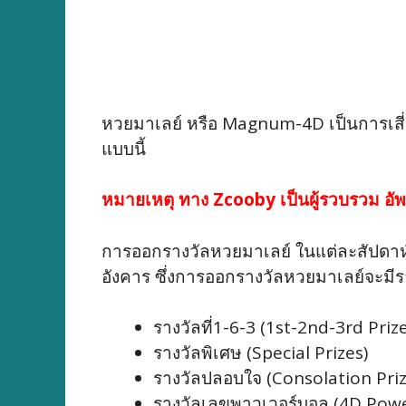
หวยมาเลย์ หรือ Magnum-4D เป็นการเสี่
แบบนี้
หมายเหตุ ทาง Zcooby เป็นผู้รวบรวม อัพ
การออกรางวัลหวยมาเลย์ ในแต่ละสัปดาห
อังคาร ซึ่งการออกรางวัลหวยมาเลย์จะมีราง
รางวัลที่1-6-3 (1st-2nd-3rd Priz
รางวัลพิเศษ (Special Prizes)
รางวัลปลอบใจ (Consolation Priz
รางวัลเลขพาวเวอร์บอล (4D Pow