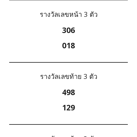
รางวัลเลขหน้า 3 ตัว
306
018
รางวัลเลขท้าย 3 ตัว
498
129