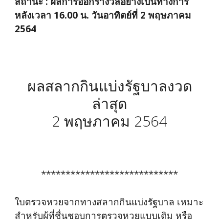
สถานะ : ผลการออกรางวัลอย่างเป็นทางการ
หลังเวลา 16.00 น. วันอาทิตย์ที่ 2 พฤษภาคม
2564
ผลสลากกินแบ่งรัฐบาลงวด
ล่าสุด
2 พฤษภาคม 2564
****************************
ใบตรวจหวยจากทางสลากกินแบ่งรัฐบาล เหมาะ
สำหรับผู้ที่ชื่นชอบการตรวจหวยแบบเดิม หรือ