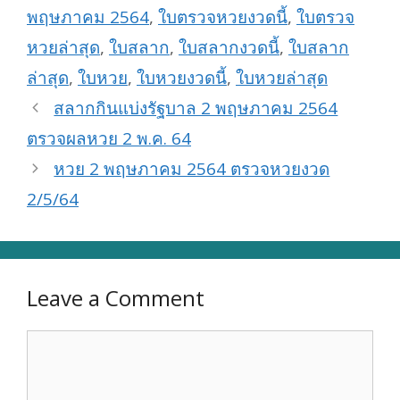
พฤษภาคม 2564
,
ใบตรวจหวยงวดนี้
,
ใบตรวจ
หวยล่าสุด
,
ใบสลาก
,
ใบสลากงวดนี้
,
ใบสลาก
ล่าสุด
,
ใบหวย
,
ใบหวยงวดนี้
,
ใบหวยล่าสุด
สลากกินแบ่งรัฐบาล 2 พฤษภาคม 2564
ตรวจผลหวย 2 พ.ค. 64
หวย 2 พฤษภาคม 2564 ตรวจหวยงวด
2/5/64
Leave a Comment
Comment