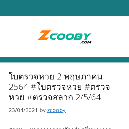
Skip
to
content
ใบตรวจหวย 2 พฤษภาคม
2564 #ใบตรวจหวย #ตรวจ
หวย #ตรวจสลาก 2/5/64
23/04/2021
by
zcooby