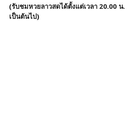
(รับชมหวยลาวสดได้ตั้งแต่เวลา 20.00 น.
เป็นต้นไป)