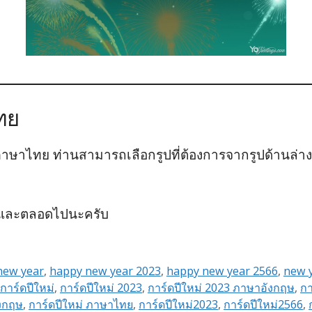
ทย
าษาไทย ท่านสามารถเลือกรูปที่ต้องการจากรูปด้านล่างน
่และตลอดไปนะครับ
new year
,
happy new year 2023
,
happy new year 2566
,
new 
การ์ดปีใหม่
,
การ์ดปีใหม่ 2023
,
การ์ดปีใหม่ 2023 ภาษาอังกฤษ
,
กา
ังกฤษ
,
การ์ดปีใหม่ ภาษาไทย
,
การ์ดปีใหม่2023
,
การ์ดปีใหม่2566
,