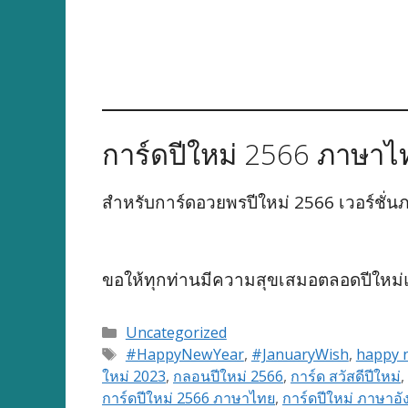
การ์ดปีใหม่ 2566 ภาษาไ
สำหรับการ์ดอวยพรปีใหม่ 2566 เวอร์ชั่นภ
ขอให้ทุกท่านมีความสุขเสมอตลอดปีใหม
Categories
Uncategorized
Tags
#HappyNewYear
,
#JanuaryWish
,
happy 
ใหม่ 2023
,
กลอนปีใหม่ 2566
,
การ์ด สวัสดีปีใหม่
,
การ์ดปีใหม่ 2566 ภาษาไทย
,
การ์ดปีใหม่ ภาษาอ