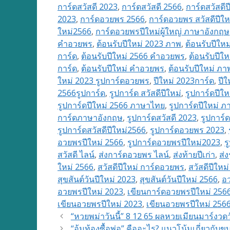
การ์ดสวัสดี 2023
,
การ์ดสวัสดี 2566
,
การ์ดสวัสดีป
2023
,
การ์ดอวยพร 2566
,
การ์ดอวยพร สวัสดีปีให
ใหม่2566
,
การ์ดอวยพรปีใหม่ผู้ใหญ่ ภาษาอังกฤษ
คำอวยพร
,
ต้อนรับปีใหม่ 2023 ภาพ
,
ต้อนรับปีใหม
การ์ด
,
ต้อนรับปีใหม่ 2566 คำอวยพร
,
ต้อนรับปีใ
การ์ด
,
ต้อนรับปีใหม่ คำอวยพร
,
ต้อนรับปีใหม่ ภา
ใหม่ 2023 รูปการ์ดอวยพร
,
ปีใหม่ 2023การ์ด
,
ปีใ
2566รูปการ์ด
,
รูปการ์ด สวัสดีปีใหม่
,
รูปการ์ดปีให
รูปการ์ดปีใหม่ 2566 ภาษาไทย
,
รูปการ์ดปีใหม่ 
การ์ดภาษาอังกฤษ
,
รูปการ์ดสวัสดี 2023
,
รูปการ์
รูปการ์ดสวัสดีปีใหม่2566
,
รูปการ์ดอวยพร 2023
,
อวยพรปีใหม่ 2566
,
รูปการ์ดอวยพรปีใหม่2023
,
ร
สวัสดี ไลน์
,
ส่งการ์ดอวยพร ไลน์
,
ส่งท้ายปีเก่า
,
ส่ง
ใหม่ 2566
,
สวัสดีปีใหม่ การ์ดอวยพร
,
สวัสดีปีใหม
สุขสันต์วันปีใหม่ 2023
,
สุขสันต์วันปีใหม่ 2566
,
อว
อวยพรปีใหม่ 2023
,
เขียนการ์ดอวยพรปีใหม่ 256
เขียนอวยพรปีใหม่ 2023
,
เขียนอวยพรปีใหม่ 256
“หวยพม่าวันนี้” 8 12 65 ผลหวยเมียนมาร์งว
“อุ้มท้องซื้อพ่อ” คืออะไร? แนวโน้มเกี่ยวกับข