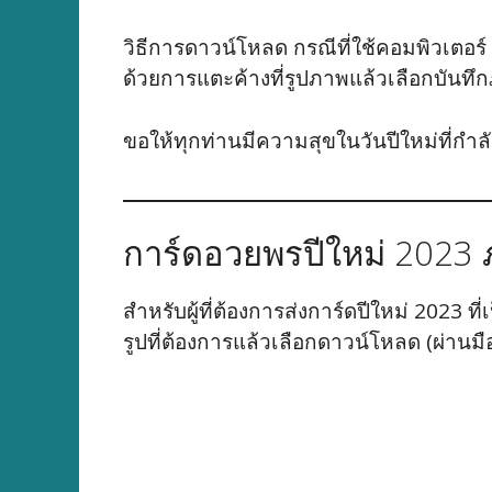
วิธีการดาวน์โหลด กรณีที่ใช้คอมพิวเตอร์ ผ
ด้วยการแตะค้างที่รูปภาพแล้วเลือกบันทึกภ
ขอให้ทุกท่านมีความสุขในวันปีใหม่ที่กำล
การ์ดอวยพรปีใหม่ 2023
สำหรับผู้ที่ต้องการส่งการ์ดปีใหม่ 2023
รูปที่ต้องการแล้วเลือกดาวน์โหลด (ผ่านมื