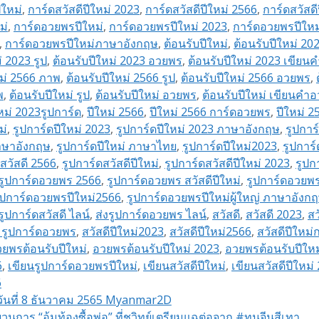
ีใหม่
,
การ์ดสวัสดีปีใหม่ 2023
,
การ์ดสวัสดีปีใหม่ 2566
,
การ์ดสวัสด
ม่
,
การ์ดอวยพรปีใหม่
,
การ์ดอวยพรปีใหม่ 2023
,
การ์ดอวยพรปีใหม
,
การ์ดอวยพรปีใหม่ภาษาอังกฤษ
,
ต้อนรับปีใหม่
,
ต้อนรับปีใหม่ 20
่ 2023 รูป
,
ต้อนรับปีใหม่ 2023 อวยพร
,
ต้อนรับปีใหม่ 2023 เขีย
หม่ 2566 ภาพ
,
ต้อนรับปีใหม่ 2566 รูป
,
ต้อนรับปีใหม่ 2566 อวยพร
,
พ
,
ต้อนรับปีใหม่ รูป
,
ต้อนรับปีใหม่ อวยพร
,
ต้อนรับปีใหม่ เขียนคำ
หม่ 2023รูปการ์ด
,
ปีใหม่ 2566
,
ปีใหม่ 2566 การ์ดอวยพร
,
ปีใหม่ 
ม่
,
รูปการ์ดปีใหม่ 2023
,
รูปการ์ดปีใหม่ 2023 ภาษาอังกฤษ
,
รูปการ
ภาษาอังกฤษ
,
รูปการ์ดปีใหม่ ภาษาไทย
,
รูปการ์ดปีใหม่2023
,
รูปการ
ดสวัสดี 2566
,
รูปการ์ดสวัสดีปีใหม่
,
รูปการ์ดสวัสดีปีใหม่ 2023
,
รูปก
รูปการ์ดอวยพร 2566
,
รูปการ์ดอวยพร สวัสดีปีใหม่
,
รูปการ์ดอวยพร
ูปการ์ดอวยพรปีใหม่2566
,
รูปการ์ดอวยพรปีใหม่ผู้ใหญ่ ภาษาอังก
รูปการ์ดสวัสดี ไลน์
,
ส่งรูปการ์ดอวยพร ไลน์
,
สวัสดี
,
สวัสดี 2023
,
สว
่ รูปการ์ดอวยพร
,
สวัสดีปีใหม่2023
,
สวัสดีปีใหม่2566
,
สวัสดีปีใหม่
ยพรต้อนรับปีใหม่
,
อวยพรต้อนรับปีใหม่ 2023
,
อวยพรต้อนรับปีใหม
6
,
เขียนรูปการ์ดอวยพรปีใหม่
,
เขียนสวัสดีปีใหม่
,
เขียนสวัสดีปีใหม่
6
ดวันที่ 8 ธันวาคม 2565 Myanmar2D
บวนการ “อุ้มท้องซื้อพ่อ” ที่ชูวิทย์เตรียมแฉต่อจาก #ทุนจีนสีเทา