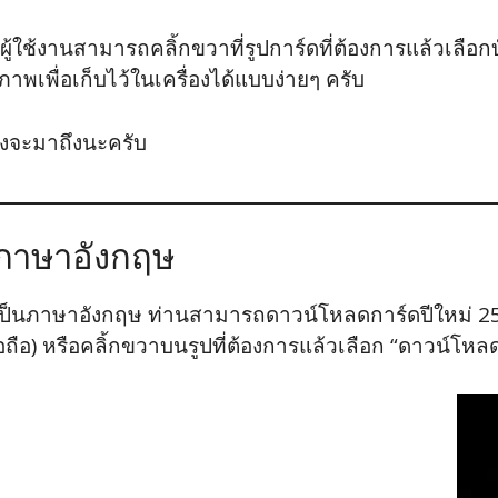
ู้ใช้งานสามารถคลิ้กขวาที่รูปการ์ดที่ต้องการแล้วเลือกบ
าพเพื่อเก็บไว้ในเครื่องได้แบบง่ายๆ ครับ
ังจะมาถึงนะครับ
 ภาษาอังกฤษ
 ที่เป็นภาษาอังกฤษ ท่านสามารถดาวน์โหลดการ์ดปีใหม่ 2
อถือ) หรือคลิ้กขวาบนรูปที่ต้องการแล้วเลือก “ดาวน์โหล