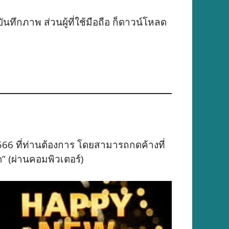
ันทึกภาพ ส่วนผู้ที่ใช้มือถือ ก็ดาวน์โหลด
566 ที่ท่านต้องการ โดยสามารถกดค้างที่
ด” (ผ่านคอมพิวเตอร์)