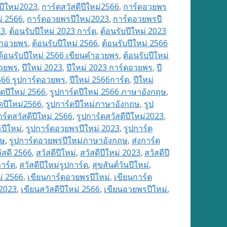
ีปีใหม่2023
,
การ์ดสวัสดีปีใหม่2566
,
การ์ดอวยพร
่ 2566
,
การ์ดอวยพรปีใหม่2023
,
การ์ดอวยพรปี
23
,
ต้อนรับปีใหม่ 2023 การ์ด
,
ต้อนรับปีใหม่ 2023
นคำอวยพร
,
ต้อนรับปีใหม่ 2566
,
ต้อนรับปีใหม่ 2566
ต้อนรับปีใหม่ 2566 เขียนคำอวยพร
,
ต้อนรับปีใหม่
อวยพร
,
ปีใหม่ 2023
,
ปีใหม่ 2023 การ์ดอวยพร
,
ปี
2566 รูปการ์ดอวยพร
,
ปีใหม่ 2566การ์ด
,
ปีใหม่
์ดปีใหม่ 2566
,
รูปการ์ดปีใหม่ 2566 ภาษาอังกฤษ
,
์ดปีใหม่2566
,
รูปการ์ดปีใหม่ภาษาอังกฤษ
,
รูป
าร์ดสวัสดีปีใหม่ 2566
,
รูปการ์ดสวัสดีปีใหม่2023
,
ปีใหม่
,
รูปการ์ดอวยพรปีใหม่ 2023
,
รูปการ์ด
ฤษ
,
รูปการ์ดอวยพรปีใหม่ภาษาอังกฤษ
,
ส่งการ์ด
ัสดี 2566
,
สวัสดีปีใหม่
,
สวัสดีปีใหม่ 2023
,
สวัสดีปี
การ์ด
,
สวัสดีปีใหม่รูปการ์ด
,
สุขสันต์วันปีใหม่
,
่ 2566
,
เขียนการ์ดอวยพรปีใหม่
,
เขียนการ์ด
 2023
,
เขียนสวัสดีปีใหม่ 2566
,
เขียนอวยพรปีใหม่
,