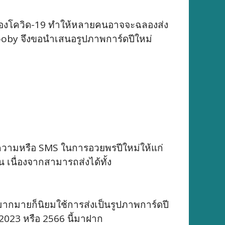
บาดของโควิด-19 ทำให้หลายคนอาจจะฉลองส่ง
ง Zcooby จึงขอนำเสนอรูปภาพการ์ดปีใหม่
อความหรือ SMS ในการอวยพรปีใหม่ให้แก่
 เนื่องจากสามารถส่งได้ทั้ง
มากมายก็นิยมใช้การส่งเป็นรูปภาพการ์ดปี
 2023 หรือ 2566 นี้มาฝาก