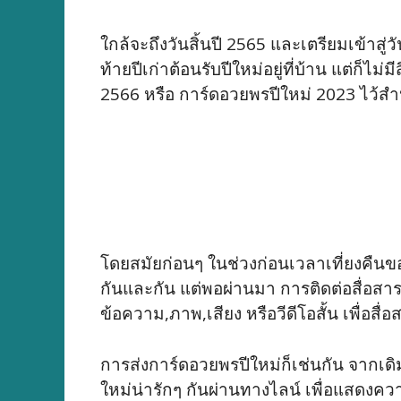
ใกล้จะถึงวันสิ้นปี 2565 และเตรียมเข้า
ท้ายปีเก่าต้อนรับปีใหม่อยู่ที่บ้าน แต่ก็
2566 หรือ การ์ดอวยพรปีใหม่ 2023 ไว้สำ
โดยสมัยก่อนๆ ในช่วงก่อนเวลาเที่ยงคืน
กันและกัน แต่พอผ่านมา การติดต่อสื่อสาร
ข้อความ,ภาพ,เสียง หรือวีดีโอสั้น เพื่อสื่อ
การส่งการ์ดอวยพรปีใหม่ก็เช่นกัน จากเด
ใหม่น่ารักๆ กันผ่านทางไลน์ เพื่อแสดงค