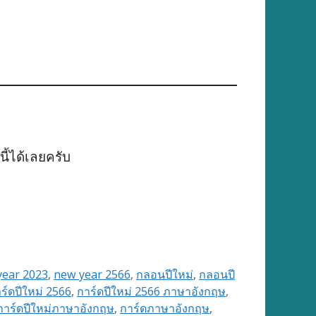
ี้ได้เลยครับ
year 2023
,
new year 2566
,
กลอนปีใหม่
,
กลอนปี
ร์ดปีใหม่ 2566
,
การ์ดปีใหม่ 2566 ภาษาอังกฤษ
,
การ์ดปีใหม่ภาษาอังกฤษ
,
การ์ดภาษาอังกฤษ
,