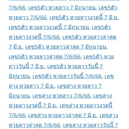
7/6/66
,
เลข5ตัว หวยลาว 7 มิถุนายน
,
เลข5ตัว
หวยลาว 7/6/66
,
เลข5ตัว หวยลาวงวดนี้ 7 มิ.ย.
,
เลข5ตัว หวยลาวงวดนี้ 7 มิถุนายน
,
เลข5ตัว
หวยลาวงวดนี้ 7/6/66
,
เลข5ตัว หวยลาวล่าสุด
7 มิ.ย.
,
เลข5ตัว หวยลาวล่าสุด 7 มิถุนายน
,
เลข5ตัว หวยลาวล่าสุด 7/6/66
,
เลข5ตัว หวย
ลาววันนี้ 7 มิ.ย.
,
เลข5ตัว หวยลาววันนี้ 7
มิถุนายน
,
เลข5ตัว หวยลาววันนี้ 7/6/66
,
เลข
ล่าง หวยลาว 7 มิ.ย.
,
เลขล่าง หวยลาว 7
มิถุนายน
,
เลขล่าง หวยลาว 7/6/66
,
เลขล่าง
หวยลาวงวดนี้ 7 มิ.ย.
,
เลขล่าง หวยลาวงวดนี้
7/6/66
,
เลขล่าง หวยลาวล่าสุด 7 มิ.ย.
,
เลขล่าง
หวยลาวล่าสุด 7/6/66
,
เลขล่าง หวยลาววันนี้ 7