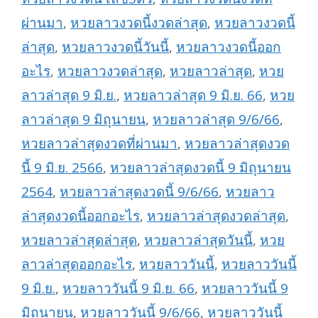
ผ่านมา
,
หวยลาวงวดนี้งวดล่าสุด
,
หวยลาวงวดนี้
ล่าสุด
,
หวยลาวงวดนี้วันนี้
,
หวยลาวงวดนี้ออก
อะไร
,
หวยลาวงวดล่าสุด
,
หวยลาวล่าสุด
,
หวย
ลาวล่าสุด 9 มิ.ย.
,
หวยลาวล่าสุด 9 มิ.ย. 66
,
หวย
ลาวล่าสุด 9 มิถุนายน
,
หวยลาวล่าสุด 9/6/66
,
หวยลาวล่าสุดงวดที่ผ่านมา
,
หวยลาวล่าสุดงวด
นี้ 9 มิ.ย. 2566
,
หวยลาวล่าสุดงวดนี้ 9 มิถุนายน
2564
,
หวยลาวล่าสุดงวดนี้ 9/6/66
,
หวยลาว
ล่าสุดงวดนี้ออกอะไร
,
หวยลาวล่าสุดงวดล่าสุด
,
หวยลาวล่าสุดล่าสุด
,
หวยลาวล่าสุดวันนี้
,
หวย
ลาวล่าสุดออกอะไร
,
หวยลาววันนี้
,
หวยลาววันนี้
9 มิ.ย.
,
หวยลาววันนี้ 9 มิ.ย. 66
,
หวยลาววันนี้ 9
มิถุนายน
,
หวยลาววันนี้ 9/6/66
,
หวยลาววันนี้