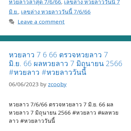
หวยลาวล่าสุด 7/6/66
,
เลขล่าง หวยลาววันนี้ 7
มิ.ย.
,
เลขล่าง หวยลาววันนี้ 7/6/66
Leave a comment
หวยลาว 7 6 66 ตรวจหวยลาว 7
มิ.ย. 66 ผลหวยลาว 7 มิถุนายน 2566
#หวยลาว #หวยลาววันนี้
06/06/2023
by
zcooby
หวยลาว 7/6/66 ตรวจหวยลาว 7 มิ.ย. 66 ผล
หวยลาว 7 มิถุนายน 2566 #หวยลาว #ผลหวย
ลาว #หวยลาววันนี้