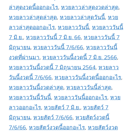
ล่าสุดงวดนี้ออกอะไร
,
หวยลาวล่าสุดงวดล่าสุด
,
หวยลาวล่าสุดล่าสุด
,
หวยลาวล่าสุดวันนี้
,
หวย
ลาวล่าสุดออกอะไร
,
หวยลาววันนี้
,
หวยลาววันนี้
7 มิ.ย.
,
หวยลาววันนี้ 7 มิ.ย. 66
,
หวยลาววันนี้ 7
มิถุนายน
,
หวยลาววันนี้ 7/6/66
,
หวยลาววันนี้
งวดที่ผ่านมา
,
หวยลาววันนี้งวดนี้ 7 มิ.ย. 2566
,
หวยลาววันนี้งวดนี้ 7 มิถุนายน 2564
,
หวยลาว
วันนี้งวดนี้ 7/6/66
,
หวยลาววันนี้งวดนี้ออกอะไร
,
หวยลาววันนี้งวดล่าสุด
,
หวยลาววันนี้ล่าสุด
,
หวยลาววันนี้วันนี้
,
หวยลาววันนี้ออกอะไร
,
หวย
ลาวออกอะไร
,
หวยสัตว์ 7 มิ.ย.
,
หวยสัตว์ 7
มิถุนายน
,
หวยสัตว์ 7/6/66
,
หวยสัตว์งวดนี้
7/6/66
,
หวยสัตว์งวดนี้ออกอะไร
,
หวยสัตว์งวด