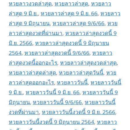
หวยลาวงวดล่าสุด
,
หวยลาวล่าสุด
,
หวยลาว
ล่าสุด 9 มิ.ย.
,
หวยลาวล่าสุด 9 มิ.ย. 66
,
หวยลาว
ล่าสุด 9 มิถุนายน
,
หวยลาวล่าสุด 9/6/66
,
หวย
ลาวล่าสุดงวดที่ผ่านมา
,
หวยลาวล่าสุดงวดนี้ 9
มิ.ย. 2566
,
หวยลาวล่าสุดงวดนี้ 9 มิถุนายน
2564
,
หวยลาวล่าสุดงวดนี้ 9/6/66
,
หวยลาว
ล่าสุดงวดนี้ออกอะไร
,
หวยลาวล่าสุดงวดล่าสุด
,
หวยลาวล่าสุดล่าสุด
,
หวยลาวล่าสุดวันนี้
,
หวย
ลาวล่าสุดออกอะไร
,
หวยลาววันนี้
,
หวยลาววันนี้
9 มิ.ย.
,
หวยลาววันนี้ 9 มิ.ย. 66
,
หวยลาววันนี้ 9
มิถุนายน
,
หวยลาววันนี้ 9/6/66
,
หวยลาววันนี้
งวดที่ผ่านมา
,
หวยลาววันนี้งวดนี้ 9 มิ.ย. 2566
,
หวยลาววันนี้งวดนี้ 9 มิถุนายน 2564
,
หวยลาว