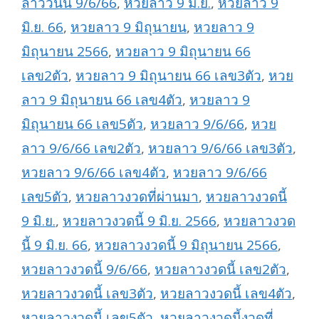
ลาววันนี้ 9/6/66
,
หวยลาว 9 มิ.ย.
,
หวยลาว 9
มิ.ย. 66
,
หวยลาว 9 มิถุนายน
,
หวยลาว 9
มิถุนายน 2566
,
หวยลาว 9 มิถุนายน 66
เลข2ตัว
,
หวยลาว 9 มิถุนายน 66 เลข3ตัว
,
หวย
ลาว 9 มิถุนายน 66 เลข4ตัว
,
หวยลาว 9
มิถุนายน 66 เลข5ตัว
,
หวยลาว 9/6/66
,
หวย
ลาว 9/6/66 เลข2ตัว
,
หวยลาว 9/6/66 เลข3ตัว
,
หวยลาว 9/6/66 เลข4ตัว
,
หวยลาว 9/6/66
เลข5ตัว
,
หวยลาวงวดที่ผ่านมา
,
หวยลาวงวดนี้
9 มิ.ย.
,
หวยลาวงวดนี้ 9 มิ.ย. 2566
,
หวยลาวงวด
นี้ 9 มิ.ย. 66
,
หวยลาวงวดนี้ 9 มิถุนายน 2566
,
หวยลาวงวดนี้ 9/6/66
,
หวยลาวงวดนี้ เลข2ตัว
,
หวยลาวงวดนี้ เลข3ตัว
,
หวยลาวงวดนี้ เลข4ตัว
,
หวยลาวงวดนี้ เลข5ตัว
,
หวยลาวงวดนี้งวดที่