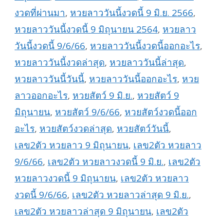
งวดที่ผ่านมา
,
หวยลาววันนี้งวดนี้ 9 มิ.ย. 2566
,
หวยลาววันนี้งวดนี้ 9 มิถุนายน 2564
,
หวยลาว
วันนี้งวดนี้ 9/6/66
,
หวยลาววันนี้งวดนี้ออกอะไร
,
หวยลาววันนี้งวดล่าสุด
,
หวยลาววันนี้ล่าสุด
,
หวยลาววันนี้วันนี้
,
หวยลาววันนี้ออกอะไร
,
หวย
ลาวออกอะไร
,
หวยสัตว์ 9 มิ.ย.
,
หวยสัตว์ 9
มิถุนายน
,
หวยสัตว์ 9/6/66
,
หวยสัตว์งวดนี้ออก
อะไร
,
หวยสัตว์งวดล่าสุด
,
หวยสัตว์วันนี้
,
เลข2ตัว หวยลาว 9 มิถุนายน
,
เลข2ตัว หวยลาว
9/6/66
,
เลข2ตัว หวยลาวงวดนี้ 9 มิ.ย.
,
เลข2ตัว
หวยลาวงวดนี้ 9 มิถุนายน
,
เลข2ตัว หวยลาว
งวดนี้ 9/6/66
,
เลข2ตัว หวยลาวล่าสุด 9 มิ.ย.
,
เลข2ตัว หวยลาวล่าสุด 9 มิถุนายน
,
เลข2ตัว