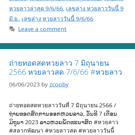
หวยลาวล่าสุด 9/6/66
,
เลขล่าง หวยลาววันนี้ 9
มิ.ย.
,
เลขล่าง หวยลาววันนี้ 9/6/66
Leave a comment
ถ่ายทอดสดหวยลาว 7 มิถุนายน
2566 หวยลาวสด 7/6/66 #หวยลาว
06/06/2023
by
zcooby
ถ่ายทอดสดหวยลาววันที่ 7 มิถุนายน 2566 /
ຖ່າຍທອດສົດການອອກຫວຍລາວ, ວັນທີ 7 ເດືອນ
ມິຖຸນາ 2023 ລາວຫວຍພັດທະນາສົດ #หวยลาว
#สลากพัฒนา #หวยลาวสด #หวยลาววันนี้