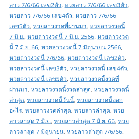
ลาว 7/6/66 เลข2ตัว
,
หวยลาว 7/6/66 เลข3ตัว
,
หวยลาว 7/6/66 เลข4ตัว
,
หวยลาว 7/6/66
เลข5ตัว
,
หวยลาวงวดที่ผ่านมา
,
หวยลาวงวดนี้
7 มิ.ย.
,
หวยลาวงวดนี้ 7 มิ.ย. 2566
,
หวยลาวงวด
นี้ 7 มิ.ย. 66
,
หวยลาวงวดนี้ 7 มิถุนายน 2566
,
หวยลาวงวดนี้ 7/6/66
,
หวยลาวงวดนี้ เลข2ตัว
,
หวยลาวงวดนี้ เลข3ตัว
,
หวยลาวงวดนี้ เลข4ตัว
,
หวยลาวงวดนี้ เลข5ตัว
,
หวยลาวงวดนี้งวดที่
ผ่านมา
,
หวยลาวงวดนี้งวดล่าสุด
,
หวยลาวงวดนี้
ล่าสุด
,
หวยลาวงวดนี้วันนี้
,
หวยลาวงวดนี้ออก
อะไร
,
หวยลาวงวดล่าสุด
,
หวยลาวล่าสุด
,
หวย
ลาวล่าสุด 7 มิ.ย.
,
หวยลาวล่าสุด 7 มิ.ย. 66
,
หวย
ลาวล่าสุด 7 มิถุนายน
,
หวยลาวล่าสุด 7/6/66
,