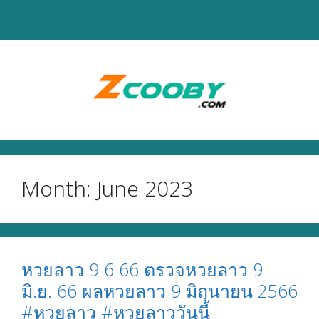
Skip
to
content
Month:
June 2023
หวยลาว 9 6 66 ตรวจหวยลาว 9
มิ.ย. 66 ผลหวยลาว 9 มิถุนายน 2566
#หวยลาว #หวยลาววันนี้