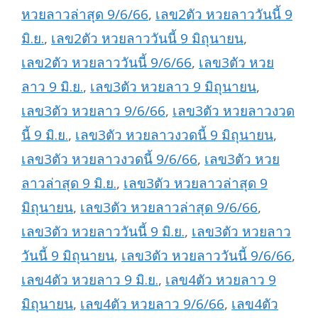
หวยลาวล่าสุด 9/6/66
,
เลข2ตัว หวยลาววันนี้ 9
มิ.ย.
,
เลข2ตัว หวยลาววันนี้ 9 มิถุนายน
,
เลข2ตัว หวยลาววันนี้ 9/6/66
,
เลข3ตัว หวย
ลาว 9 มิ.ย.
,
เลข3ตัว หวยลาว 9 มิถุนายน
,
เลข3ตัว หวยลาว 9/6/66
,
เลข3ตัว หวยลาวงวด
นี้ 9 มิ.ย.
,
เลข3ตัว หวยลาวงวดนี้ 9 มิถุนายน
,
เลข3ตัว หวยลาวงวดนี้ 9/6/66
,
เลข3ตัว หวย
ลาวล่าสุด 9 มิ.ย.
,
เลข3ตัว หวยลาวล่าสุด 9
มิถุนายน
,
เลข3ตัว หวยลาวล่าสุด 9/6/66
,
เลข3ตัว หวยลาววันนี้ 9 มิ.ย.
,
เลข3ตัว หวยลาว
วันนี้ 9 มิถุนายน
,
เลข3ตัว หวยลาววันนี้ 9/6/66
,
เลข4ตัว หวยลาว 9 มิ.ย.
,
เลข4ตัว หวยลาว 9
มิถุนายน
,
เลข4ตัว หวยลาว 9/6/66
,
เลข4ตัว