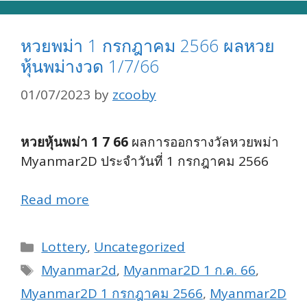
หวยพม่า 1 กรกฎาคม 2566 ผลหวย
หุ้นพม่างวด 1/7/66
01/07/2023
by
zcooby
หวยหุ้นพม่า 1 7 66
ผลการออกรางวัลหวยพม่า
Myanmar2D ประจำวันที่ 1 กรกฎาคม 2566
Read more
Categories
Lottery
,
Uncategorized
Tags
Myanmar2d
,
Myanmar2D 1 ก.ค. 66
,
Myanmar2D 1 กรกฎาคม 2566
,
Myanmar2D