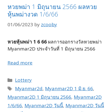
หวยพม่า 1 มิถุนายน 2566 ผลหวย
หุ้นพม่างวด 1/6/66
01/06/2023
by
zcooby
หวยหุ้นพม่า 1 6 66
ผลการออกรางวัลหวยพม่า
Myanmar2D ประจำวันที่ 1 มิถุนายน 2566
Read more
Categories
Lottery
Tags
Myanmar2d
,
Myanmar2D 1 มิ.ย. 66
,
Myanmar2D 1 มิถุนายน 2566
,
Myanmar2D
1/6/66
,
Myanmar2D วันนี้
,
Myanmar2D วันนี้