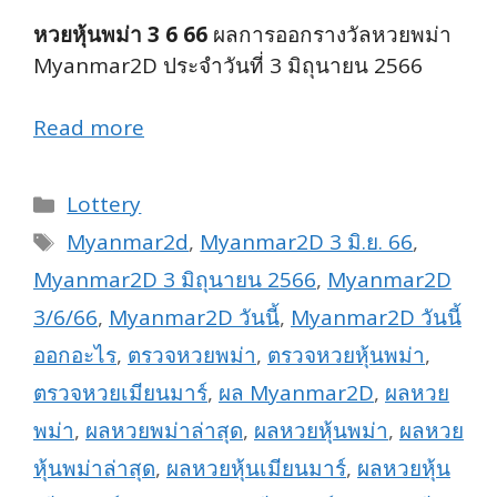
หวยหุ้นพม่า 3 6 66
ผลการออกรางวัลหวยพม่า
Myanmar2D ประจำวันที่ 3 มิถุนายน 2566
Read more
Categories
Lottery
Tags
Myanmar2d
,
Myanmar2D 3 มิ.ย. 66
,
Myanmar2D 3 มิถุนายน 2566
,
Myanmar2D
3/6/66
,
Myanmar2D วันนี้
,
Myanmar2D วันนี้
ออกอะไร
,
ตรวจหวยพม่า
,
ตรวจหวยหุ้นพม่า
,
ตรวจหวยเมียนมาร์
,
ผล Myanmar2D
,
ผลหวย
พม่า
,
ผลหวยพม่าล่าสุด
,
ผลหวยหุ้นพม่า
,
ผลหวย
หุ้นพม่าล่าสุด
,
ผลหวยหุ้นเมียนมาร์
,
ผลหวยหุ้น