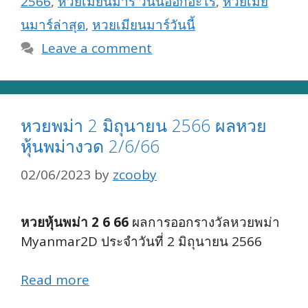
2566
,
หวยเมียนมาร์ วันนี้ออกอะไร
,
หวยเมีย
นมาร์ล่าสุด
,
หวยเมียนมาร์วันนี้
Leave a comment
หวยพม่า 2 มิถุนายน 2566 ผลหวย
หุ้นพม่างวด 2/6/66
02/06/2023
by
zcooby
หวยหุ้นพม่า 2 6 66
ผลการออกรางวัลหวยพม่า
Myanmar2D ประจำวันที่ 2 มิถุนายน 2566
Read more