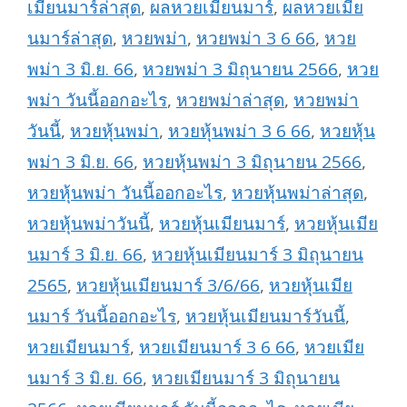
เมียนมาร์ล่าสุด
,
ผลหวยเมียนมาร์
,
ผลหวยเมีย
นมาร์ล่าสุด
,
หวยพม่า
,
หวยพม่า 3 6 66
,
หวย
พม่า 3 มิ.ย. 66
,
หวยพม่า 3 มิถุนายน 2566
,
หวย
พม่า วันนี้ออกอะไร
,
หวยพม่าล่าสุด
,
หวยพม่า
วันนี้
,
หวยหุ้นพม่า
,
หวยหุ้นพม่า 3 6 66
,
หวยหุ้น
พม่า 3 มิ.ย. 66
,
หวยหุ้นพม่า 3 มิถุนายน 2566
,
หวยหุ้นพม่า วันนี้ออกอะไร
,
หวยหุ้นพม่าล่าสุด
,
หวยหุ้นพม่าวันนี้
,
หวยหุ้นเมียนมาร์
,
หวยหุ้นเมีย
นมาร์ 3 มิ.ย. 66
,
หวยหุ้นเมียนมาร์ 3 มิถุนายน
2565
,
หวยหุ้นเมียนมาร์ 3/6/66
,
หวยหุ้นเมีย
นมาร์ วันนี้ออกอะไร
,
หวยหุ้นเมียนมาร์วันนี้
,
หวยเมียนมาร์
,
หวยเมียนมาร์ 3 6 66
,
หวยเมีย
นมาร์ 3 มิ.ย. 66
,
หวยเมียนมาร์ 3 มิถุนายน