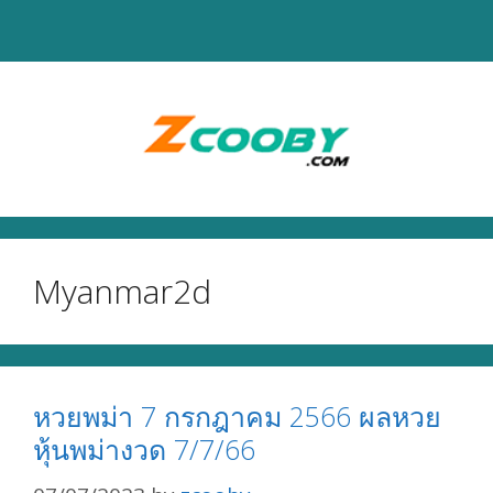
Skip
to
content
Myanmar2d
หวยพม่า 7 กรกฎาคม 2566 ผลหวย
หุ้นพม่างวด 7/7/66