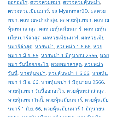
ออกอะไร
,
ตรวจหวยพม่า
,
ตรวจหวยหุ้นพม่า
,
ตรวจหวยเมียนมาร์
,
ผล Myanmar2D
,
ผลหวย
พม่า
,
ผลหวยพม่าล่าสุด
,
ผลหวยหุ้นพม่า
,
ผลหวย
หุ้นพม่าล่าสุด
,
ผลหวยหุ้นเมียนมาร์
,
ผลหวยหุ้น
เมียนมาร์ล่าสุด
,
ผลหวยเมียนมาร์
,
ผลหวยเมีย
นมาร์ล่าสุด
,
หวยพม่า
,
หวยพม่า 1 6 66
,
หวย
พม่า 1 มิ.ย. 66
,
หวยพม่า 1 มิถุนายน 2566
,
หวย
พม่า วันนี้ออกอะไร
,
หวยพม่าล่าสุด
,
หวยพม่า
วันนี้
,
หวยหุ้นพม่า
,
หวยหุ้นพม่า 1 6 66
,
หวยหุ้น
พม่า 1 มิ.ย. 66
,
หวยหุ้นพม่า 1 มิถุนายน 2566
,
หวยหุ้นพม่า วันนี้ออกอะไร
,
หวยหุ้นพม่าล่าสุด
,
หวยหุ้นพม่าวันนี้
,
หวยหุ้นเมียนมาร์
,
หวยหุ้นเมีย
นมาร์ 1 มิ.ย. 66
,
หวยหุ้นเมียนมาร์ 1 มิถุนายน