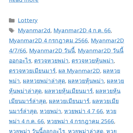
Categories
Lottery
Tags
Myanmar2d
,
Myanmar2D 4 ก.ค. 66
,
Myanmar2D 4 กรกฎาคม 2566
,
Myanmar2D
4/7/66
,
Myanmar2D วันนี้
,
Myanmar2D วันนี้
ออกอะไร
,
ตรวจหวยพม่า
,
ตรวจหวยหุ้นพม่า
,
ตรวจหวยเมียนมาร์
,
ผล Myanmar2D
,
ผลหวย
พม่า
,
ผลหวยพม่าล่าสุด
,
ผลหวยหุ้นพม่า
,
ผลหวย
หุ้นพม่าล่าสุด
,
ผลหวยหุ้นเมียนมาร์
,
ผลหวยหุ้น
เมียนมาร์ล่าสุด
,
ผลหวยเมียนมาร์
,
ผลหวยเมีย
นมาร์ล่าสุด
,
หวยพม่า
,
หวยพม่า 4 7 66
,
หวย
พม่า 4 ก.ค. 66
,
หวยพม่า 4 กรกฎาคม 2566
,
หวยพม่า วันนี้ออกอะไร
,
หวยพม่าล่าสุด
,
หวย