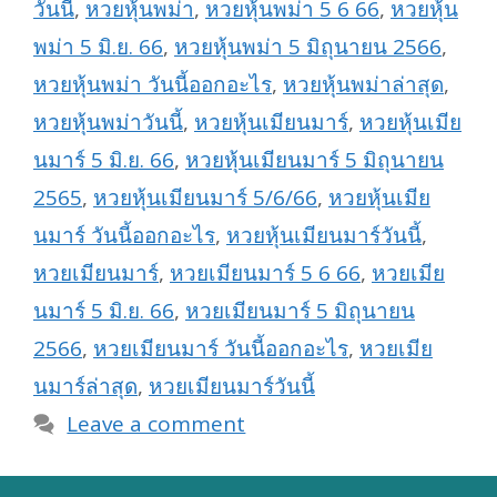
วันนี้
,
หวยหุ้นพม่า
,
หวยหุ้นพม่า 5 6 66
,
หวยหุ้น
พม่า 5 มิ.ย. 66
,
หวยหุ้นพม่า 5 มิถุนายน 2566
,
หวยหุ้นพม่า วันนี้ออกอะไร
,
หวยหุ้นพม่าล่าสุด
,
หวยหุ้นพม่าวันนี้
,
หวยหุ้นเมียนมาร์
,
หวยหุ้นเมีย
นมาร์ 5 มิ.ย. 66
,
หวยหุ้นเมียนมาร์ 5 มิถุนายน
2565
,
หวยหุ้นเมียนมาร์ 5/6/66
,
หวยหุ้นเมีย
นมาร์ วันนี้ออกอะไร
,
หวยหุ้นเมียนมาร์วันนี้
,
หวยเมียนมาร์
,
หวยเมียนมาร์ 5 6 66
,
หวยเมีย
นมาร์ 5 มิ.ย. 66
,
หวยเมียนมาร์ 5 มิถุนายน
2566
,
หวยเมียนมาร์ วันนี้ออกอะไร
,
หวยเมีย
นมาร์ล่าสุด
,
หวยเมียนมาร์วันนี้
Leave a comment