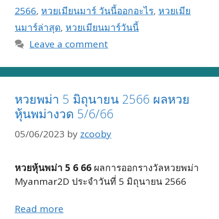
2566
,
หวยเมียนมาร์ วันนี้ออกอะไร
,
หวยเมีย
นมาร์ล่าสุด
,
หวยเมียนมาร์วันนี้
Leave a comment
หวยพม่า 5 มิถุนายน 2566 ผลหวย
หุ้นพม่างวด 5/6/66
05/06/2023
by
zcooby
หวยหุ้นพม่า 5 6 66
ผลการออกรางวัลหวยพม่า
Myanmar2D ประจำวันที่ 5 มิถุนายน 2566
Read more