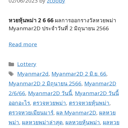
02/06/2023
by
zcooby
หวยหุ้นพม่า 2 6 66
ผลการออกรางวัลหวยพม่า
Myanmar2D ประจำวันที่ 2 มิถุนายน 2566
Read more
Categories
Lottery
Tags
Myanmar2d
,
Myanmar2D 2 มิ.ย. 66
,
Myanmar2D 2 มิถุนายน 2566
,
Myanmar2D
2/6/66
,
Myanmar2D วันนี้
,
Myanmar2D วันนี้
ออกอะไร
,
ตรวจหวยพม่า
,
ตรวจหวยหุ้นพม่า
,
ตรวจหวยเมียนมาร์
,
ผล Myanmar2D
,
ผลหวย
พม่า
,
ผลหวยพม่าล่าสุด
,
ผลหวยหุ้นพม่า
,
ผลหวย