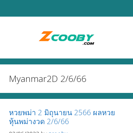
Skip
to
content
Myanmar2D 2/6/66
หวยพม่า 2 มิถุนายน 2566 ผลหวย
หุ้นพม่างวด 2/6/66