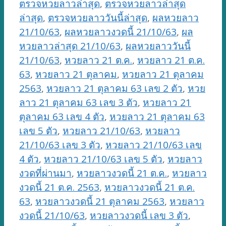
ตรวจหวยลาวล่าสุด
,
ตรวจหวยลาวล่าสุด
ล่าสุด
,
ตรวจหวยลาววันนี้ล่าสุด
,
ผลหวยลาว
21/10/63
,
ผลหวยลาวงวดนี้ 21/10/63
,
ผล
หวยลาวล่าสุด 21/10/63
,
ผลหวยลาววันนี้
21/10/63
,
หวยลาว 21 ต.ค.
,
หวยลาว 21 ต.ค.
63
,
หวยลาว 21 ตุลาคม
,
หวยลาว 21 ตุลาคม
2563
,
หวยลาว 21 ตุลาคม 63 เลข 2 ตัว
,
หวย
ลาว 21 ตุลาคม 63 เลข 3 ตัว
,
หวยลาว 21
ตุลาคม 63 เลข 4 ตัว
,
หวยลาว 21 ตุลาคม 63
เลข 5 ตัว
,
หวยลาว 21/10/63
,
หวยลาว
21/10/63 เลข 3 ตัว
,
หวยลาว 21/10/63 เลข
4 ตัว
,
หวยลาว 21/10/63 เลข 5 ตัว
,
หวยลาว
งวดที่ผ่านมา
,
หวยลาวงวดนี้ 21 ต.ค.
,
หวยลาว
งวดนี้ 21 ต.ค. 2563
,
หวยลาวงวดนี้ 21 ต.ค.
63
,
หวยลาวงวดนี้ 21 ตุลาคม 2563
,
หวยลาว
งวดนี้ 21/10/63
,
หวยลาวงวดนี้ เลข 3 ตัว
,