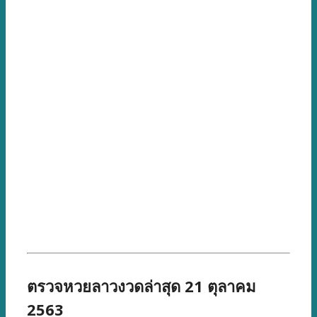
ตรวจหวยลาวงวดล่าสุด 21 ตุลาคม
2563