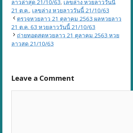
ลาวล่าสุด 21/10/63
,
เลขล่าง หวยลาววันนี้
21 ต.ค.
,
เลขล่าง หวยลาววันนี้ 21/10/63
ตรวจหวยลาว 21 ตุลาคม 2563 ผลหวยลาว
21 ต.ค. 63 หวยลาววันนี้ 21/10/63
ถ่ายทอดสดหวยลาว 21 ตุลาคม 2563 หวย
ลาวสด 21/10/63
Leave a Comment
Comment