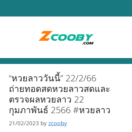
Skip
to
content
“หวยลาววันนี้” 22/2/66
ถ่ายทอดสดหวยลาวสดและ
ตรวจผลหวยลาว 22
กุมภาพันธ์ 2566 #หวยลาว
21/02/2023
by
zcooby