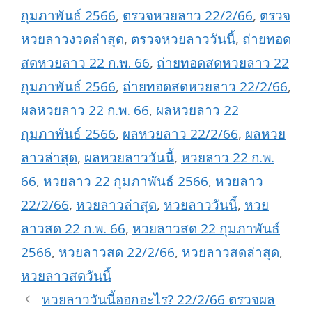
กุมภาพันธ์ 2566
,
ตรวจหวยลาว 22/2/66
,
ตรวจ
หวยลาวงวดล่าสุด
,
ตรวจหวยลาววันนี้
,
ถ่ายทอด
สดหวยลาว 22 ก.พ. 66
,
ถ่ายทอดสดหวยลาว 22
กุมภาพันธ์ 2566
,
ถ่ายทอดสดหวยลาว 22/2/66
,
ผลหวยลาว 22 ก.พ. 66
,
ผลหวยลาว 22
กุมภาพันธ์ 2566
,
ผลหวยลาว 22/2/66
,
ผลหวย
ลาวล่าสุด
,
ผลหวยลาววันนี้
,
หวยลาว 22 ก.พ.
66
,
หวยลาว 22 กุมภาพันธ์ 2566
,
หวยลาว
22/2/66
,
หวยลาวล่าสุด
,
หวยลาววันนี้
,
หวย
ลาวสด 22 ก.พ. 66
,
หวยลาวสด 22 กุมภาพันธ์
2566
,
หวยลาวสด 22/2/66
,
หวยลาวสดล่าสุด
,
หวยลาวสดวันนี้
หวยลาววันนี้ออกอะไร? 22/2/66 ตรวจผล