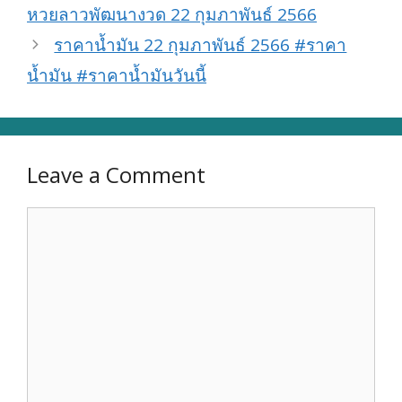
หวยลาวพัฒนางวด 22 กุมภาพันธ์ 2566
ราคาน้ำมัน 22 กุมภาพันธ์ 2566 #ราคา
น้ำมัน #ราคาน้ำมันวันนี้
Leave a Comment
Comment