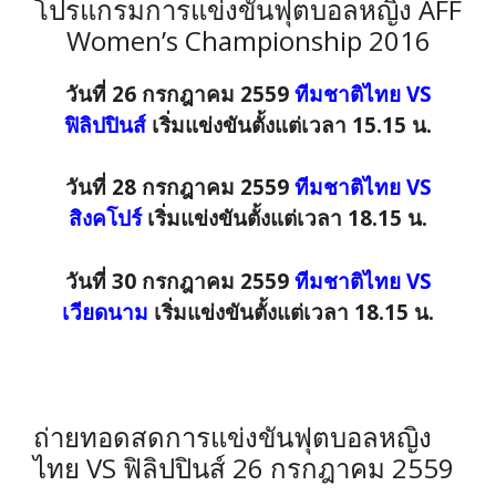
โปรแกรมการแข่งขันฟุตบอลหญิง AFF
Women’s Championship 2016
วันที่ 26 กรกฎาคม 2559
ทีมชาติไทย VS
ฟิลิปปินส์
เริ่มแข่งขันตั้งแต่เวลา 15.15 น.
วันที่ 28 กรกฎาคม 2559
ทีมชาติไทย VS
สิงคโปร์
เริ่มแข่งขันตั้งแต่เวลา 18.15 น.
วันที่ 30 กรกฎาคม 2559
ทีมชาติไทย VS
เวียดนาม
เริ่มแข่งขันตั้งแต่เวลา 18.15 น.
ถ่ายทอดสดการแข่งขันฟุตบอลหญิง
ไทย VS ฟิลิปปินส์ 26 กรกฎาคม 2559