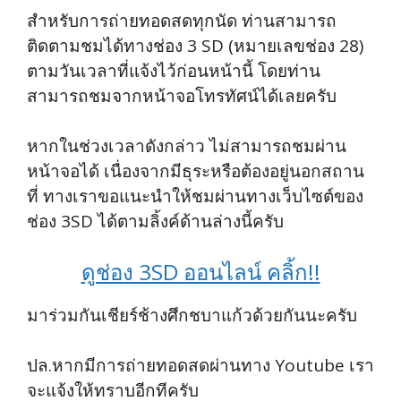
สำหรับการถ่ายทอดสดทุกนัด ท่านสามารถ
ติดตามชมได้ทางช่อง 3 SD (หมายเลขช่อง 28)
ตามวันเวลาที่แจ้งไว้ก่อนหน้านี้ โดยท่าน
สามารถชมจากหน้าจอโทรทัศน์ได้เลยครับ
หากในช่วงเวลาดังกล่าว ไม่สามารถชมผ่าน
หน้าจอได้ เนื่องจากมีธุระหรือต้องอยู่นอกสถาน
ที่ ทางเราขอแนะนำให้ชมผ่านทางเว็บไซต์ของ
ช่อง 3SD ได้ตามลิ้งค์ด้านล่างนี้ครับ
ดูช่อง 3SD ออนไลน์ คลิ้ก!!
มาร่วมกันเชียร์ช้างศึกชบาแก้วด้วยกันนะครับ
ปล.หากมีการถ่ายทอดสดผ่านทาง Youtube เรา
จะแจ้งให้ทราบอีกทีครับ