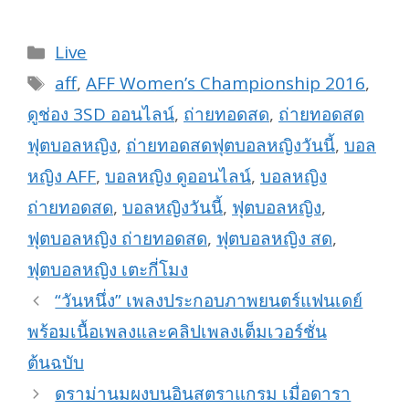
Categories
Live
Tags
aff
,
AFF Women’s Championship 2016
,
ดูช่อง 3SD ออนไลน์
,
ถ่ายทอดสด
,
ถ่ายทอดสด
ฟุตบอลหญิง
,
ถ่ายทอดสดฟุตบอลหญิงวันนี้
,
บอล
หญิง AFF
,
บอลหญิง ดูออนไลน์
,
บอลหญิง
ถ่ายทอดสด
,
บอลหญิงวันนี้
,
ฟุตบอลหญิง
,
ฟุตบอลหญิง ถ่ายทอดสด
,
ฟุตบอลหญิง สด
,
ฟุตบอลหญิง เตะกี่โมง
“วันหนึ่ง” เพลงประกอบภาพยนตร์แฟนเดย์
พร้อมเนื้อเพลงและคลิปเพลงเต็มเวอร์ชั่น
ต้นฉบับ
ดราม่านมผงบนอินสตราแกรม เมื่อดารา