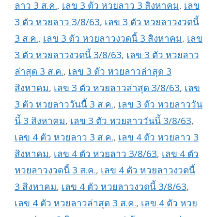
ลาว 3 ส.ค.
,
เลข 3 ตัว หวยลาว 3 สิงหาคม
,
เลข
3 ตัว หวยลาว 3/8/63
,
เลข 3 ตัว หวยลาวงวดนี้
3 ส.ค.
,
เลข 3 ตัว หวยลาวงวดนี้ 3 สิงหาคม
,
เลข
3 ตัว หวยลาวงวดนี้ 3/8/63
,
เลข 3 ตัว หวยลาว
ล่าสุด 3 ส.ค.
,
เลข 3 ตัว หวยลาวล่าสุด 3
สิงหาคม
,
เลข 3 ตัว หวยลาวล่าสุด 3/8/63
,
เลข
3 ตัว หวยลาววันนี้ 3 ส.ค.
,
เลข 3 ตัว หวยลาววัน
นี้ 3 สิงหาคม
,
เลข 3 ตัว หวยลาววันนี้ 3/8/63
,
เลข 4 ตัว หวยลาว 3 ส.ค.
,
เลข 4 ตัว หวยลาว 3
สิงหาคม
,
เลข 4 ตัว หวยลาว 3/8/63
,
เลข 4 ตัว
หวยลาวงวดนี้ 3 ส.ค.
,
เลข 4 ตัว หวยลาวงวดนี้
3 สิงหาคม
,
เลข 4 ตัว หวยลาวงวดนี้ 3/8/63
,
เลข 4 ตัว หวยลาวล่าสุด 3 ส.ค.
,
เลข 4 ตัว หวย