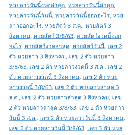
หวยลาววันนี้งวดล่าสุด
,
หวยลาววันนี้ล่าสุด
,
หวยลาววันนี้วันนี้
,
หวยลาววันนี้ออกอะไร
,
หวย
ลาวออกอะไร
,
หวยสัตว์ 3 ส.ค.
,
หวยสัตว์ 3
สิงหาคม
,
หวยสัตว์ 3/8/63
,
หวยสัตว์งวดนี้ออก
อะไร
,
หวยสัตว์งวดล่าสุด
,
หวยสัตว์วันนี้
,
เลข 2
ตัว หวยลาว 3 สิงหาคม
,
เลข 2 ตัว หวยลาว
3/8/63
,
เลข 2 ตัว หวยลาวงวดนี้ 3 ส.ค.
,
เลข 2
ตัว หวยลาวงวดนี้ 3 สิงหาคม
,
เลข 2 ตัว หวย
ลาวงวดนี้ 3/8/63
,
เลข 2 ตัว หวยลาวล่าสุด 3
ส.ค.
,
เลข 2 ตัว หวยลาวล่าสุด 3 สิงหาคม
,
เลข
2 ตัว หวยลาวล่าสุด 3/8/63
,
เลข 2 ตัว หวยลาว
วันนี้ 3 ส.ค.
,
เลข 2 ตัว หวยลาววันนี้ 3 สิงหาคม
,
เลข 2 ตัว หวยลาววันนี้ 3/8/63
,
เลข 3 ตัว หวย