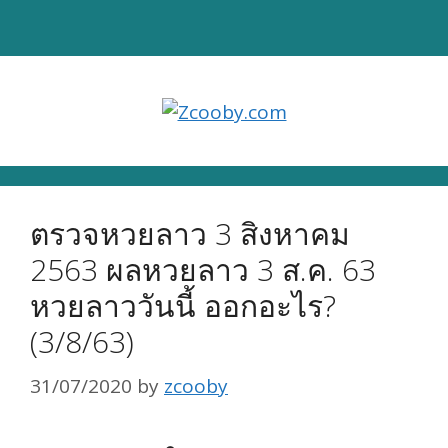
Skip
to
content
ตรวจหวยลาว 3 สิงหาคม
2563 ผลหวยลาว 3 ส.ค. 63
หวยลาววันนี้ ออกอะไร?
(3/8/63)
31/07/2020
by
zcooby