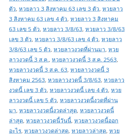
ตัว
,
หวยลาว 3 สิงหาคม 63 เลข 3 ตัว
,
หวยลาว
3 สิงหาคม 63 เลข 4 ตัว
,
หวยลาว 3 สิงหาคม
63 เลข 5 ตัว
,
หวยลาว 3/8/63
,
หวยลาว 3/8/63
เลข 3 ตัว
,
หวยลาว 3/8/63 เลข 4 ตัว
,
หวยลาว
3/8/63 เลข 5 ตัว
,
หวยลาวงวดที่ผ่านมา
,
หวย
ลาวงวดนี้ 3 ส.ค.
,
หวยลาวงวดนี้ 3 ส.ค. 2563
,
หวยลาวงวดนี้ 3 ส.ค. 63
,
หวยลาวงวดนี้ 3
สิงหาคม 2563
,
หวยลาวงวดนี้ 3/8/63
,
หวยลาว
งวดนี้ เลข 3 ตัว
,
หวยลาวงวดนี้ เลข 4 ตัว
,
หวย
ลาวงวดนี้ เลข 5 ตัว
,
หวยลาวงวดนี้งวดที่ผ่าน
มา
,
หวยลาวงวดนี้งวดล่าสุด
,
หวยลาวงวดนี้
ล่าสุด
,
หวยลาวงวดนี้วันนี้
,
หวยลาวงวดนี้ออก
อะไร
,
หวยลาวงวดล่าสุด
,
หวยลาวล่าสุด
,
หวย