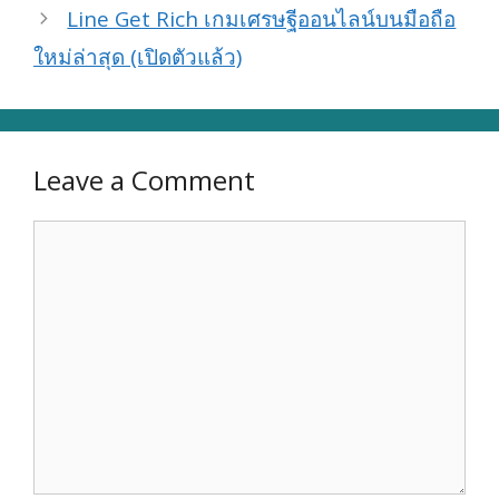
Line Get Rich เกมเศรษฐีออนไลน์บนมือถือ
ใหม่ล่าสุด (เปิดตัวแล้ว)
Leave a Comment
Comment