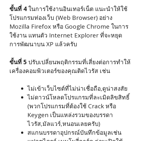
ขั้นที่ 4
ในการใช้งานอินเทอร์เน็ต แนะนำให้ใช้
โปรแกรมท่องเว็บ (Web Browser) อย่าง
Mozilla Firefox หรือ Google Chrome ในการ
ใช้งาน แทนตัว Internet Explorer ที่จะหยุด
การพัฒนาบน XP แล้วครับ
ขั้นที่ 5
ปรับเปลี่ยนพฤติกรรมที่เสี่ยงต่อการทำให้
เครื่องคอมพิวเตอร์ของคุณติดไวรัส เช่น
ไม่เข้าเว็บไซต์ที่ไม่น่าเชื่อถือ,ดูน่าสงสัย
ไม่ดาวน์โหลดโปรแกรมที่ละเมิดลิขสิทธิ์
(พวกโปรแกรมที่ต้องใช้ Crack หรือ
Keygen เป็นแหล่งรวมของบรรดา
ไวรัส,มัลแวร์,หนอนเลยครับ)
สแกนบรรดาอุปกรณ์บันทึกข้อมูลเช่น