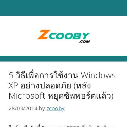
Skip
to
content
5 วิธีเพื่อการใช้งาน Windows
XP อย่างปลอดภัย (หลัง
Microsoft หยุดซัพพอร์ตแล้ว)
28/03/2014
by
zcooby