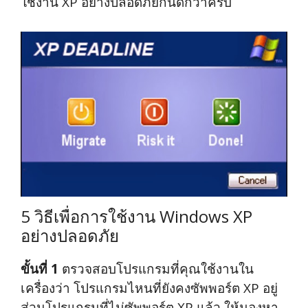
ใช้งาน XP อย่างปลอดภัยกันดีกว่าครับ
5 วิธีเพื่อการใช้งาน Windows XP
อย่างปลอดภัย
ขั้นที่ 1
ตรวจสอบโปรแกรมที่คุณใช้งานใน
เครื่องว่า โปรแกรมไหนที่ยังคงซัพพอร์ต XP อยู่
ส่วนโปรแกรมที่ไม่ซัพพอร์ต XP แล้ว ให้มองหา