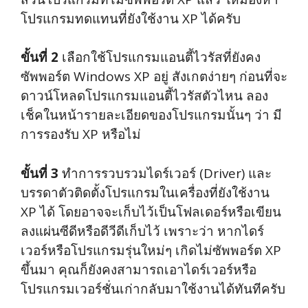
โปรแกรมทดแทนที่ยังใช้งาน XP ได้ครับ
ขั้นที่ 2
เลือกใช้โปรแกรมแอนตี้ไวรัสที่ยังคง
ซัพพอร์ต Windows XP อยู่ สังเกตง่ายๆ ก่อนที่จะ
ดาวน์โหลดโปรแกรมแอนตี้ไวรัสตัวไหน ลอง
เช็คในหน้ารายละเอียดของโปรแกรมนั้นๆ ว่า มี
การรองรับ XP หรือไม่
ขั้นที่ 3
ทำการรวบรวมไดร์เวอร์ (Driver) และ
บรรดาตัวติดตั้งโปรแกรมในเครื่องที่ยังใช้งาน
XP ได้ โดยอาจจะเก็บไว้เป็นโฟลเดอร์หรือเขียน
ลงแผ่นซีดีหรือดีวีดีเก็บไว้ เพราะว่า หากไดร์
เวอร์หรือโปรแกรมรุ่นใหม่ๆ เกิดไม่ซัพพอร์ต XP
ขึ้นมา คุณก็ยังคงสามารถเอาไดร์เวอร์หรือ
โปรแกรมเวอร์ชั่นเก่ากลับมาใช้งานได้ทันทีครับ