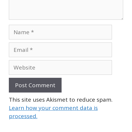
Name
Email
Website
This site uses Akismet to reduce spam.
Learn how your comment data is
processed.