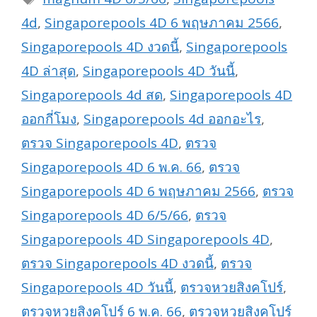
4d
,
Singaporepools 4D 6 พฤษภาคม 2566
,
Singaporepools 4D งวดนี้
,
Singaporepools
4D ล่าสุด
,
Singaporepools 4D วันนี้
,
Singaporepools 4d สด
,
Singaporepools 4D
ออกกี่โมง
,
Singaporepools 4d ออกอะไร
,
ตรวจ Singaporepools 4D
,
ตรวจ
Singaporepools 4D 6 พ.ค. 66
,
ตรวจ
Singaporepools 4D 6 พฤษภาคม 2566
,
ตรวจ
Singaporepools 4D 6/5/66
,
ตรวจ
Singaporepools 4D Singaporepools 4D
,
ตรวจ Singaporepools 4D งวดนี้
,
ตรวจ
Singaporepools 4D วันนี้
,
ตรวจหวยสิงคโปร์
,
ตรวจหวยสิงคโปร์ 6 พ.ค. 66
,
ตรวจหวยสิงคโปร์