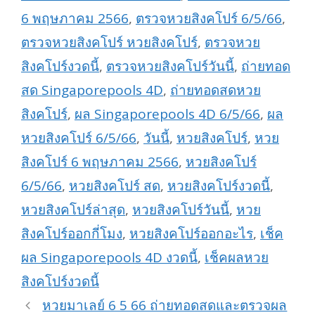
6 พฤษภาคม 2566
,
ตรวจหวยสิงคโปร์ 6/5/66
,
ตรวจหวยสิงคโปร์ หวยสิงคโปร์
,
ตรวจหวย
สิงคโปร์งวดนี้
,
ตรวจหวยสิงคโปร์วันนี้
,
ถ่ายทอด
สด Singaporepools 4D
,
ถ่ายทอดสดหวย
สิงคโปร์
,
ผล Singaporepools 4D 6/5/66
,
ผล
หวยสิงคโปร์ 6/5/66
,
วันนี้
,
หวยสิงคโปร์
,
หวย
สิงคโปร์ 6 พฤษภาคม 2566
,
หวยสิงคโปร์
6/5/66
,
หวยสิงคโปร์ สด
,
หวยสิงคโปร์งวดนี้
,
หวยสิงคโปร์ล่าสุด
,
หวยสิงคโปร์วันนี้
,
หวย
สิงคโปร์ออกกี่โมง
,
หวยสิงคโปร์ออกอะไร
,
เช็ค
ผล Singaporepools 4D งวดนี้
,
เช็คผลหวย
สิงคโปร์งวดนี้
หวยมาเลย์ 6 5 66 ถ่ายทอดสดและตรวจผล