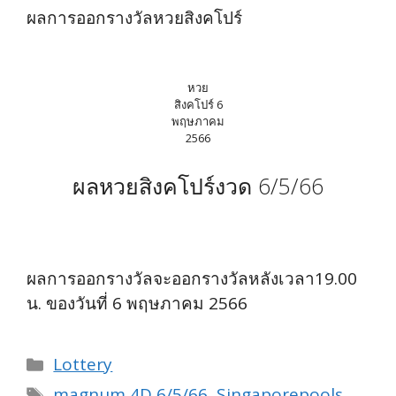
ผลการออกรางวัลหวยสิงคโปร์
หวย
สิงคโปร์ 6
พฤษภาคม
2566
ผลหวยสิงคโปร์งวด 6/5/66
ผลการออกรางวัลจะออกรางวัลหลังเวลา19.00
น. ของวันที่ 6 พฤษภาคม 2566
Categories
Lottery
Tags
magnum 4D 6/5/66
,
Singaporepools