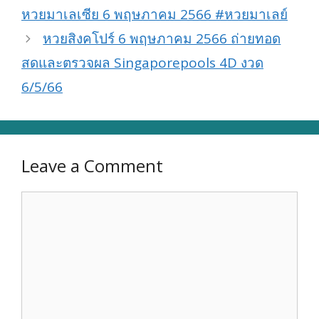
หวยมาเลเซีย 6 พฤษภาคม 2566 #หวยมาเลย์
หวยสิงคโปร์ 6 พฤษภาคม 2566 ถ่ายทอด
สดและตรวจผล Singaporepools 4D งวด
6/5/66
Leave a Comment
Comment