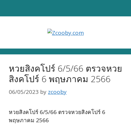
Skip
to
content
หวยสิงคโปร์ 6/5/66 ตรวจหวย
สิงคโปร์ 6 พฤษภาคม 2566
06/05/2023
by
zcooby
หวยสิงคโปร์ 6/5/66 ตรวจหวยสิงคโปร์ 6
พฤษภาคม 2566