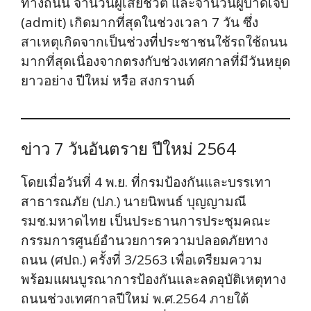
ทางถนน จำนวนผู้เสียชีวิต และจำนวนผู้บาดเจ็บ
(admit) เกิดมากที่สุดในช่วงเวลา 7 วัน ซึ่ง
สาเหตุเกิดจากเป็นช่วงที่ประชาชนใช้รถใช้ถนน
มากที่สุดเนื่องจากตรงกับช่วงเทศกาลที่มีวันหยุด
ยาวอย่าง ปีใหม่ หรือ สงกรานต์
ข่าว 7 วันอันตราย ปีใหม่ 2564
โดยเมื่อวันที่ 4 พ.ย. ที่กรมป้องกันและบรรเทา
สาธารณภัย (ปภ.) นายนิพนธ์ บุญญามณี
รมช.มหาดไทย เป็นประธานการประชุมคณะ
กรรมการศูนย์อำนวยการความปลอดภัยทาง
ถนน (ศปถ.) ครั้งที่ 3/2563 เพื่อเตรียมความ
พร้อมแผนบูรณาการป้องกันและลดอุบัติเหตุทาง
ถนนช่วงเทศกาลปีใหม่ พ.ศ.2564 ภายใต้