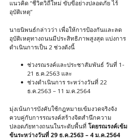
แนวคิด “ชีวิตวิถีใหม่ ขับขี่อย่างปลอดภัย ไร้
อุบัติเหตุ”
นายนิพนธ์กล่าวว่า เพื่อให้การป้องกันและลด
อุบัติเหตุทางถนนมีประสิทธิภาพสูงสุด แบ่งการ
ดำเนินการเป็น 2 ช่วงดังนี้
ช่วงรณรงค์และประชาสัมพันธ์ วันที่ 1-
21 ธ.ค.2563 และ
ช่วงดำเนินการ ระหว่างวันที่ 22
ธ.ค.2563 – 11 ม.ค.2564
มุ่งเน้นการบังคับใช้กฎหมายเข้มงวดจริงจัง
ควบคู่กับการรณรงค์สร้างจิตสำนึกความ
ปลอดภัยทางถนนในระดับพื้นที่
โดยรณรงค์เข้ม
ข้นระหว่างวันที่ 29 ธ.ค.2563 – 4 ม.ค.2564