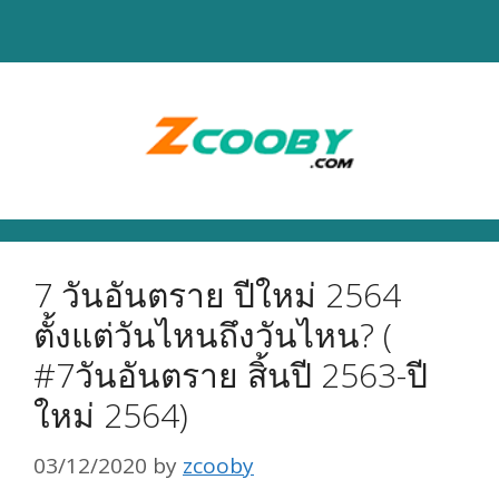
Skip
to
content
7 วันอันตราย ปีใหม่ 2564
ตั้งแต่วันไหนถึงวันไหน? (
#7วันอันตราย สิ้นปี 2563-ปี
ใหม่ 2564)
03/12/2020
by
zcooby