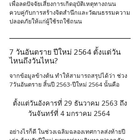
เพื่อลดปัจจัยเสี่ยงการเกิดอุบัติเหตุทางถนน
ควบคู่กับการสร้างจิตสำนึกและวัฒนธรรมความ
ปลอดภัยให้แก่ผู้ใช้รถใช้ถนน
7 วันอันตราย ปีใหม่ 2564 ตั้งแต่วัน
ไหนถึงวันไหน?
จากข้อมูลข้างต้น ทำให้สามารถสรุปได้ว่า ช่วง
7วันอันตราย สิ้นปี 2563-ปีใหม่ 2564 นั้นคือ
ตั้งแต่วันอังคารที่ 29 ธันวาคม 2563 ถึง
วันจันทร์ที่ 4 มกราคม 2564
อย่างไรก็ดี ในช่วงเฉลิมฉลองเทศกาลส่งท้ายปี