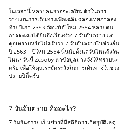
ในเวลานี้ หลายคนอาจจะเตรียมตัวในการ
วางแผนการเดินทางเพื่อเฉลิมฉลองเทศกาลส่ง
ท้ายปีเก่า 2563 ต้อนรับปีใหม่ 2564 หลายคน
อาจจะเคยได้ยินถึงเรื่องช่วง 7 วันอันตราย แต่
คุณทราบหรือไม่ครับว่า 7 วันอันตรายในช่วงสิ้น
ปี 2563 – ปีใหม่ 2564 นั้นนับตั้งแต่วันไหนถึงวัน
ไหน? วันนี้ Zcooby หาข้อมูลมาแจ้งให้ทราบนะ
ครับ เพื่อให้คุณระมัดระวังในการเดินทางในช่วง
ปลายปีนี้ครับ
7 วันอันตราย คืออะไร?
7 วันอันตราย เป็นช่วงที่มีสถิติการเกิดอุบัติเหตุ