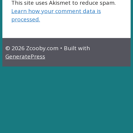
This site uses Akismet to reduce spam.
Learn how your comment data is
processed.
© 2026 Zcooby.com
• Built with
GeneratePress