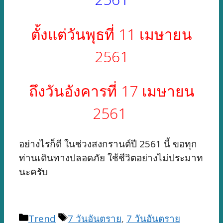
ตั้งแต่วันพุธที่ 11 เมษายน
2561
ถึงวันอังคารที่ 17 เมษายน
2561
อย่างไรก็ดี ในช่วงสงกรานต์ปี 2561 นี้ ขอทุก
ท่านเดินทางปลอดภัย ใช้ชีวิตอย่างไม่ประมาท
นะครับ
Categories
Tags
Trend
7 วันอันตราย
,
7 วันอันตราย