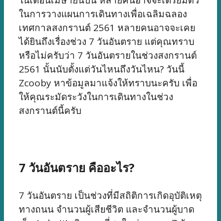
ในการวางแผนการเดินทางเพื่อเฉลิมฉลอง
เทศกาลสงกรานต์ 2561 หลายคนอาจจะเคย
ได้ยินถึงเรื่องช่วง 7 วันอันตราย แต่คุณทราบ
หรือไม่ครับว่า 7 วันอันตรายในช่วงสงกรานต์
2561 นั้นนับตั้งแต่วันไหนถึงวันไหน? วันนี้
Zcooby หาข้อมูลมาแจ้งให้ทราบนะครับ เพื่อ
ให้คุณระมัดระวังในการเดินทางในช่วง
สงกรานต์นี้ครับ
7 วันอันตราย คืออะไร?
7 วันอันตราย เป็นช่วงที่มีสถิติการเกิดอุบัติเหตุ
ทางถนน จำนวนผู้เสียชีวิต และจำนวนผู้บาด