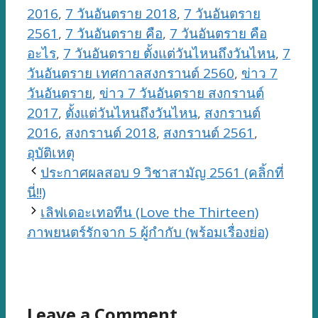
2016
,
7 วันอันตราย 2018
,
7 วันอันตราย
2561
,
7 วันอันตราย คือ
,
7 วันอันตราย คือ
อะไร
,
7 วันอันตราย ตั้งแต่วันไหนถึงวันไหน
,
7
วันอันตราย เทศกาลสงกรานต์ 2560
,
ข่าว 7
วันอันตราย
,
ข่าว 7 วันอันตราย สงกรานต์
2017
,
ตั้งแต่วันไหนถึงวันไหน
,
สงกรานต์
2016
,
สงกรานต์ 2018
,
สงกรานต์ 2561
,
อุบัติเหตุ
ประกาศผลสอบ 9 วิชาสามัญ 2561 (คลิ้กที่
นี่!!)
เลิฟเดอะเทอทีน (Love the Thirteen)
ภาพยนตร์รักจาก 5 ผู้กำกับ (พร้อมเรื่องย่อ)
Leave a Comment