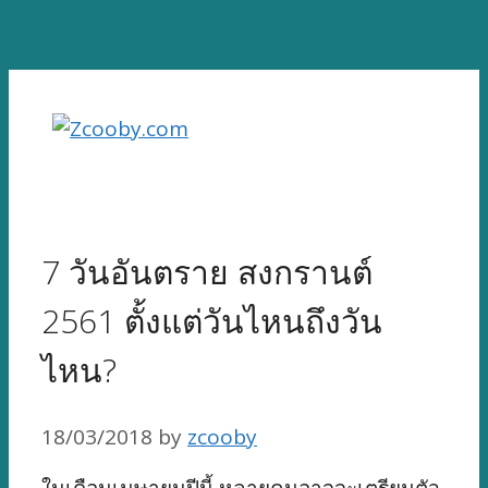
Skip
to
content
7 วันอันตราย สงกรานต์
2561 ตั้งแต่วันไหนถึงวัน
ไหน?
18/03/2018
by
zcooby
ในเดือนเมษายนปีนี้ หลายคนอาจจะเตรียมตัว