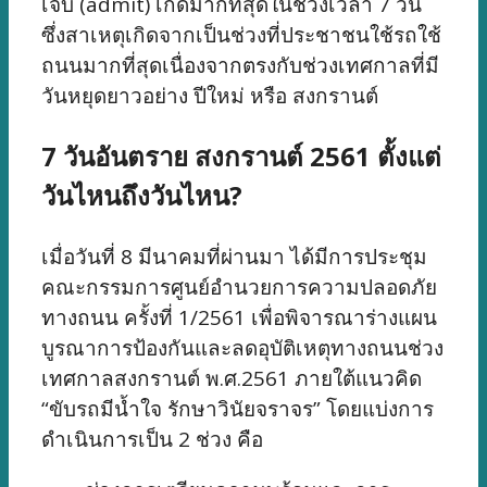
เจ็บ (admit) เกิดมากที่สุดในช่วงเวลา 7 วัน
ซึ่งสาเหตุเกิดจากเป็นช่วงที่ประชาชนใช้รถใช้
ถนนมากที่สุดเนื่องจากตรงกับช่วงเทศกาลที่มี
วันหยุดยาวอย่าง ปีใหม่ หรือ สงกรานต์
7 วันอันตราย สงกรานต์ 2561 ตั้งแต่
วันไหนถึงวันไหน?
เมื่อวันที่ 8 มีนาคมที่ผ่านมา ได้มีการประชุม
คณะกรรมการศูนย์อำนวยการความปลอดภัย
ทางถนน ครั้งที่ 1/2561 เพื่อพิจารณาร่างแผน
บูรณาการป้องกันและลดอุบัติเหตุทางถนนช่วง
เทศกาลสงกรานต์ พ.ศ.2561 ภายใต้แนวคิด
“ขับรถมีน้ำใจ รักษาวินัยจราจร” โดยแบ่งการ
ดำเนินการเป็น 2 ช่วง คือ