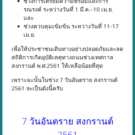
ช่วงการเตรียมความพร้อมและการ
รณรงค์ ระหว่างวันที่ 1 มี.ค.–10 เม.ย.
และ
ช่วงควบคุมเข้มข้น ระหว่างวันที่ 11-17
เม.ย.
เพื่อให้ประชาชนเดินทางอย่างปลอดภัยและลด
สถิติการเกิดอุบัติเหตุทางถนนช่วงเทศกาล
สงกรานต์ พ.ศ.2561 ให้เหลือน้อยที่สุด
เพราะฉะนั้นในช่วง 7 วันอันตราย สงกรานต์
2561 จะเป็นดังนี้ครับ
7 วันอันตราย สงกรานต์
2561