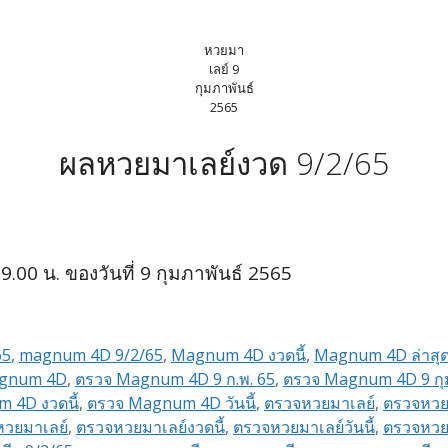
หวยมา
เลย์ 9
กุมภาพันธ์
2565
ผลหวยมาเลย์งวด 9/2/65
00 น. ของวันที่ 9 กุมภาพันธ์ 2565
65
,
magnum 4D 9/2/65
,
Magnum 4D งวดนี้
,
Magnum 4D ล่าสุ
gnum 4D
,
ตรวจ Magnum 4D 9 ก.พ. 65
,
ตรวจ Magnum 4D 9 กุม
 4D งวดนี้
,
ตรวจ Magnum 4D วันนี้
,
ตรวจหวยมาเลย์
,
ตรวจหวยม
หวยมาเลย์
,
ตรวจหวยมาเลย์งวดนี้
,
ตรวจหวยมาเลย์วันนี้
,
ตรวจหวย