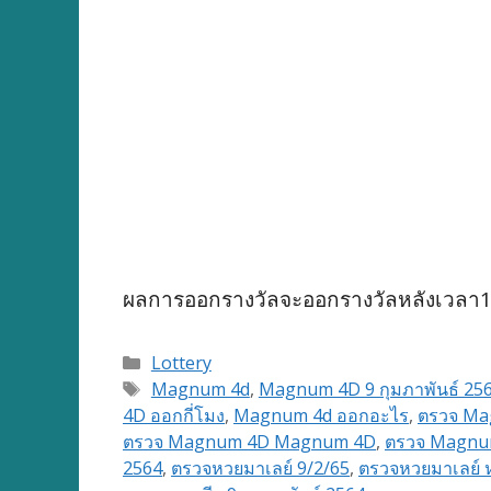
ผลการออกรางวัลจะออกรางวัลหลังเวลา19.
Categories
Lottery
Tags
Magnum 4d
,
Magnum 4D 9 กุมภาพันธ์ 25
4D ออกกี่โมง
,
Magnum 4d ออกอะไร
,
ตรวจ Ma
ตรวจ Magnum 4D Magnum 4D
,
ตรวจ Magnum
2564
,
ตรวจหวยมาเลย์ 9/2/65
,
ตรวจหวยมาเลย์ 