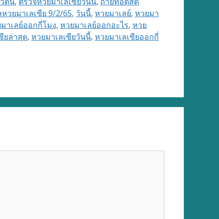
ดนี้
,
ตรวจหวยมาเลเซียวันนี้
,
ถ่ายทอดสด
ลหวยมาเลเซีย 9/2/65
,
วันนี้
,
หวยมาเลย์
,
หวยมา
มาเลย์ออกกี่โมง
,
หวยมาเลย์ออกอะไร
,
หวย
ียล่าสุด
,
หวยมาเลเซียวันนี้
,
หวยมาเลเซียออกกี่