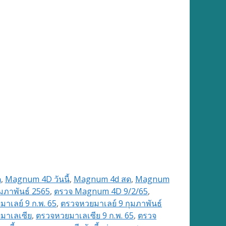
ด
,
Magnum 4D วันนี้
,
Magnum 4d สด
,
Magnum
ภาพันธ์ 2565
,
ตรวจ Magnum 4D 9/2/65
,
าเลย์ 9 ก.พ. 65
,
ตรวจหวยมาเลย์ 9 กุมภาพันธ์
มาเลเซีย
,
ตรวจหวยมาเลเซีย 9 ก.พ. 65
,
ตรวจ