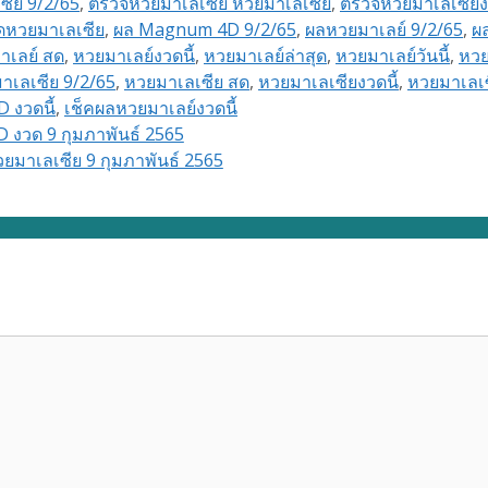
ีย 9/2/65
,
ตรวจหวยมาเลเซีย หวยมาเลเซีย
,
ตรวจหวยมาเลเซียงว
ดหวยมาเลเซีย
,
ผล Magnum 4D 9/2/65
,
ผลหวยมาเลย์ 9/2/65
,
ผ
าเลย์ สด
,
หวยมาเลย์งวดนี้
,
หวยมาเลย์ล่าสุด
,
หวยมาเลย์วันนี้
,
หวย
าเลเซีย 9/2/65
,
หวยมาเลเซีย สด
,
หวยมาเลเซียงวดนี้
,
หวยมาเลเซ
 งวดนี้
,
เช็คผลหวยมาเลย์งวดนี้
 งวด 9 กุมภาพันธ์ 2565
มาเลเซีย 9 กุมภาพันธ์ 2565