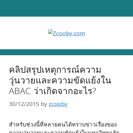
Skip
to
content
คลิปสรุปเหตุการณ์ความ
วุ่นวายและความขัดแย้งใน
ABAC ว่าเกิดจากอะไร?
30/12/2015
by
zcooby
สำหรับช่วงนี้ที่หลายคนได้ทราบข่าวเรื่องของ
ความวุ่นวายและความขัดแย้งในมหาวิทยาลัย