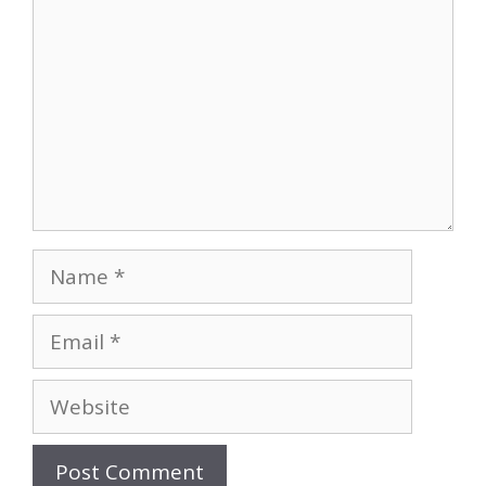
Name
Email
Website