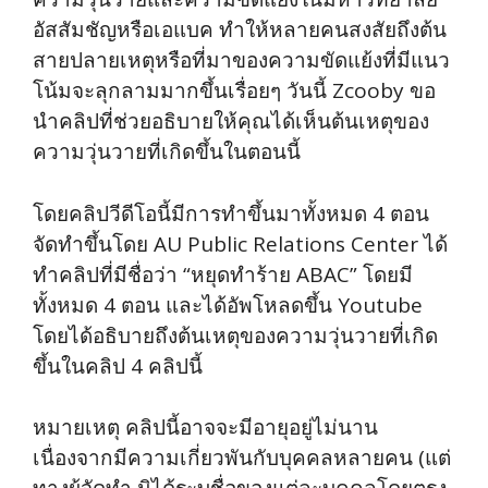
อัสสัมชัญหรือเอแบค ทำให้หลายคนสงสัยถึงต้น
สายปลายเหตุหรือที่มาของความขัดแย้งที่มีแนว
โน้มจะลุกลามมากขึ้นเรื่อยๆ วันนี้ Zcooby ขอ
นำคลิปที่ช่วยอธิบายให้คุณได้เห็นต้นเหตุของ
ความวุ่นวายที่เกิดขึ้นในตอนนี้
โดยคลิปวีดีโอนี้มีการทำขึ้นมาทั้งหมด 4 ตอน
จัดทำขึ้นโดย AU Public Relations Center ได้
ทำคลิปที่มีชื่อว่า “หยุดทำร้าย ABAC” โดยมี
ทั้งหมด 4 ตอน และได้อัพโหลดขึ้น Youtube
โดยได้อธิบายถึงต้นเหตุของความวุ่นวายที่เกิด
ขึ้นในคลิป 4 คลิปนี้
หมายเหตุ คลิปนี้อาจจะมีอายุอยู่ไม่นาน
เนื่องจากมีความเกี่ยวพันกับบุคคลหลายคน (แต่