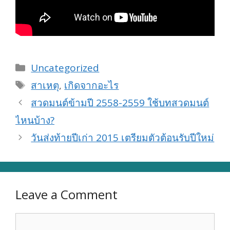
Categories
Uncategorized
Tags
สาเหตุ
,
เกิดจากอะไร
สวดมนต์ข้ามปี 2558-2559 ใช้บทสวดมนต์
ไหนบ้าง?
วันส่งท้ายปีเก่า 2015 เตรียมตัวต้อนรับปีใหม่
Leave a Comment
Comment