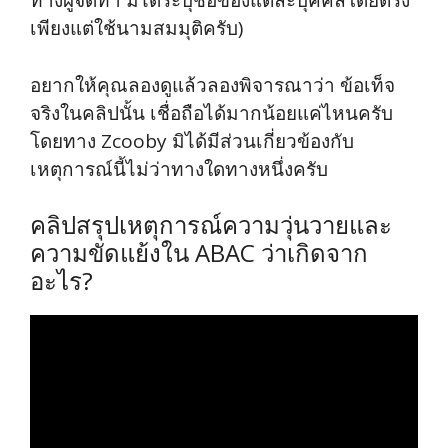
ทางผู้จัดทำ มิได้ระบุชื่อของแต่ละบุคคลโดยตรง
เพียงแต่ใช้นามสมมุติครับ)
อยากให้คุณลองดูแล้วลองพิจารณาว่า ข้อเท็จ
จริงในคลิปนั้น เชื่อถือได้มากน้อยแค่ไหนครับ
โดยทาง Zcooby มิได้มีส่วนเกี่ยวข้องกับ
เหตุการณ์นี้ไม่ว่าทางใดทางหนึ่งครับ
คลิปสรุปเหตุการณ์ความวุ่นวายและ
ความขัดแย้งใน ABAC ว่าเกิดจาก
อะไร?