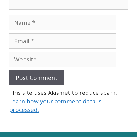
Name
Email
Website
This site uses Akismet to reduce spam.
Learn how your comment data is
processed.