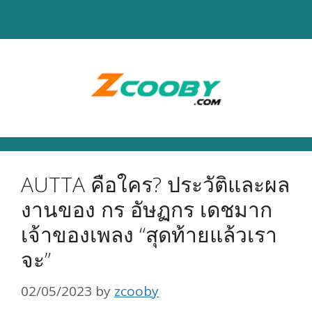
Skip
to
content
AUTTA คือใคร? ประวัติและผล
งานของ กร อัษฏกร เดชมาก
เจ้าของเพลง “สุดท้ายแล้วเรา
จะ”
02/05/2023
by
zcooby