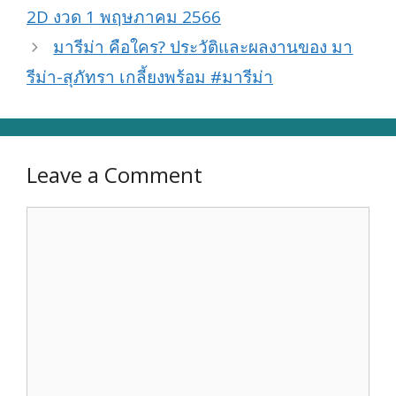
2D งวด 1 พฤษภาคม 2566
มารีม่า คือใคร? ประวัติและผลงานของ มา
รีม่า-สุภัทรา เกลี้ยงพร้อม #มารีม่า
Leave a Comment
Comment