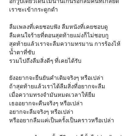
อีกวูบเดียวเดินไม่นานเกินรอก็ลืมคนที่เกลียด
เราซะเข้ากระดูกดำ
ลืมเพลงที่เคยชอบฟัง ลืมหนังที่เคยชอบดู
ลืมคนใจร้ายที่ตอนสุดท้ายแม่งก็ไม่ชอบกู
สุดท้ายแล้วเราจะลืมความทรมาน การร้องไห้
น้ำตาที่ซับ
รวมไปถึงลืมสิ่งดีๆ ที่เคยได้รับ
ยังอยากจะยืนยันคำเดิมจริงๆ หรือเปล่า
ถ้าสุดท้ายแล้วเราได้ลืมสิ่งที่อยากจะลืม
เมื่อความทรงจำมันหมดเวลาให้ยืม
เธออยากจะคืนจริงๆ หรือเปล่า
อยากจะลืมจริงๆ หรือเปล่า
หรืออยากลืมแค่เป็นครั้งเป็นคราวหรือเปล่า