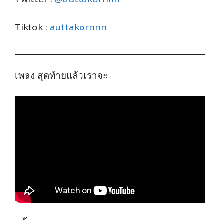
Tiktok :
auttakornnn
เพลง สุดท้ายแล้วเราจะ