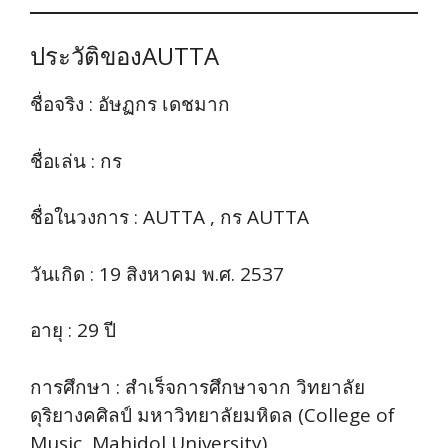
ประวัติของAUTTA
ชื่อจริง : อัษฏกร เดชมาก
ชื่อเล่น : กร
ชื่อในวงการ : AUTTA , กร AUTTA
วันเกิด : 19 สิงหาคม พ.ศ. 2537
อายุ : 29 ปี
การศึกษา : สำเร็จการศึกษาจาก วิทยาลัย
ดุริยางคศิลป์ มหาวิทยาลัยมหิดล (College of
Music, Mahidol University)