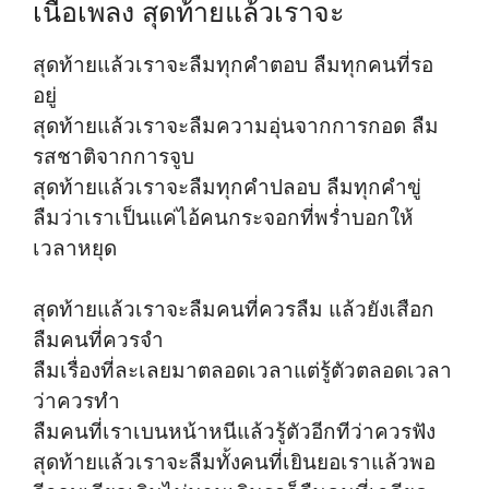
เนื้อเพลง สุดท้ายแล้วเราจะ
สุดท้ายแล้วเราจะลืมทุกคำตอบ ลืมทุกคนที่รอ
อยู่
สุดท้ายแล้วเราจะลืมความอุ่นจากการกอด ลืม
รสชาติจากการจูบ
สุดท้ายแล้วเราจะลืมทุกคำปลอบ ลืมทุกคำขู่
ลืมว่าเราเป็นแค่ไอ้คนกระจอกที่พร่ำบอกให้
เวลาหยุด
สุดท้ายแล้วเราจะลืมคนที่ควรลืม แล้วยังเสือก
ลืมคนที่ควรจำ
ลืมเรื่องที่ละเลยมาตลอดเวลาแต่รู้ตัวตลอดเวลา
ว่าควรทำ
ลืมคนที่เราเบนหน้าหนีแล้วรู้ตัวอีกทีว่าควรฟัง
สุดท้ายแล้วเราจะลืมทั้งคนที่เยินยอเราแล้วพอ