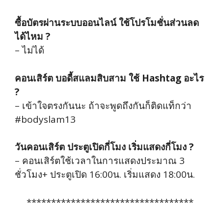
ซื้อบัตรผ่านระบบออนไลน์ ใช้โปรโมชั่นส่วนลด
ได้ไหม ?
– ไม่ได้
คอนเสิร์ต บอดี้สแลมสิบสาม ใช้ Hashtag อะไร
?
– เข้าใจตรงกันนะ ถ้าจะพูดถึงกันก็ติดแท็กว่า
#bodyslam13
วันคอนเสิร์ต ประตูเปิดกี่โมง เริ่มแสดงกี่โมง ?
– คอนเสิร์ตใช้เวลาในการแสดงประมาณ 3
ชั่วโมง+ ประตูเปิด 16:00น. เริ่มแสดง 18:00น.
**********************************