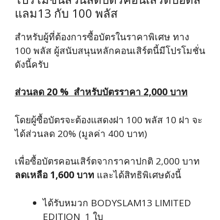
แลม13 กับ 100 พลัส
สำหรับผู้ที่ต้องการซื้อบัตรในราคาพิเศษ ทาง
100 พลัส ผู้สนับสนุนหลักคอนเสิร์ตนี้มีโปรโมชั่น
ดังนี้ครับ
ส่วนลด 20 % สำหรับบัตรราคา 2,000 บาท
โดยผู้ซื้อบัตรจะต้องแสดงฝา 100 พลัส 10 ฝา จะ
ได้ส่วนลด 20% (มูลค่า 400 บาท)
เพื่อซื้อบัตรคอนเสิร์ตจากราคาปกติ 2,000 บาท
ลดเหลือ 1,600 บาท
และได้สิทธิพิเศษดังนี้
ได้รับหมวก BODYSLAM13 LIMITED
EDITION 1 ใบ