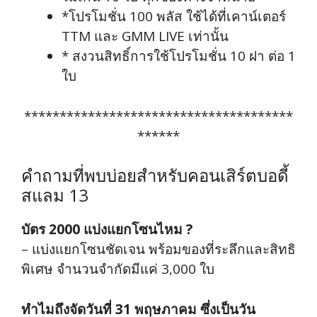
*โปรโมชั่น 100 พลัส ใช้ได้ที่เคาน์เตอร์
TTM และ GMM LIVE เท่านั้น
* สงวนสิทธิ์การใช้โปรโมชั่น 10 ฝา ต่อ 1
ใบ
**************************************
******
คำถามที่พบบ่อยสำหรับคอนเสิร์ตบอดี้
สแลม 13
บัตร 2000 แบ่งแยกโซนไหม ?
– แบ่งแยกโซนชัดเจน พร้อมของที่ระลึกและสิทธิ
พิเศษ จำนวนจำกัดมีแค่ 3,000 ใบ
ทำไมถึงจัดวันที่ 31 พฤษภาคม ซึ่งเป็นวัน