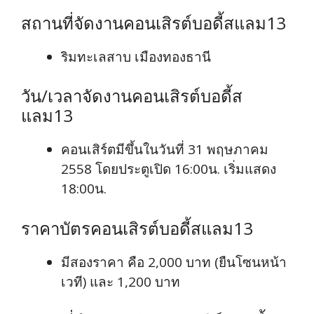
สถานที่จัดงานคอนเสิรต์บอดี้สแลม13
ริมทะเลสาบ เมืองทองธานี
วัน/เวลาจัดงานคอนเสิรต์บอดี้ส
แลม13
คอนเสิร์ตมีขึ้นในวันที่ 31 พฤษภาคม
2558 โดยประตูเปิด 16:00น. เริ่มแสดง
18:00น.
ราคาบัตรคอนเสิรต์บอดี้สแลม13
มีสองราคา คือ 2,000 บาท (ยืนโซนหน้า
เวที) และ 1,200 บาท