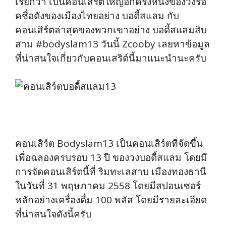
เรียกว่า เป็นคอนเสิร์ตใหญ่อีกครั้งหนึ่งของวงร็อ
คชื่อดังของเมืองไทยอย่าง บอดี้สแลม กับ
คอนเสิร์ตล่าสุดของพวกเขาอย่าง บอดี้สแลมสิบ
สาม #bodyslam13 วันนี้ Zcooby เลยหาข้อมูล
ที่น่าสนใจเกี่ยวกับคอนเสริต์นี้มาแนะนำนะครับ
คอนเสิร์ต Bodyslam13 เป็นคอนเสิร์ตที่จัดขึ้น
เพื่อฉลองครบรอบ 13 ปี ของวงบอดี้สแลม โดยมี
การจัดคอนเสิร์ตนี้ที่ ริมทะเลสาบ เมืองทองธานี
ในวันที่ 31 พฤษภาคม 2558 โดยมีสปอนเซอร์
หลักอย่างเครื่องดื่ม 100 พลัส โดยมีรายละเอียด
ที่น่าสนใจดังนี้ครับ