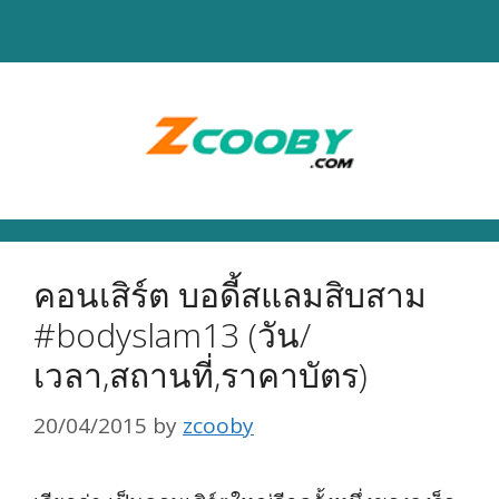
Skip
to
content
คอนเสิร์ต บอดี้สแลมสิบสาม
#bodyslam13 (วัน/
เวลา,สถานที่,ราคาบัตร)
20/04/2015
by
zcooby