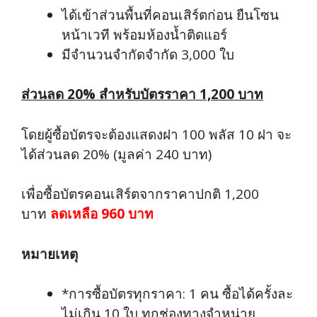
ได้เข้าส่วนพื้นที่คอนเสิร์ตก่อน ยืนโซน
หน้าเวที พร้อมห้องน้ำติดแอร์
มีจำนวนจำกัดจำกัด 3,000 ใบ
ส่วนลด 20% สำหรับบัตรราคา 1,200 บาท
โดยผู้ซื้อบัตรจะต้องแสดงฝา 100 พลัส 10 ฝา จะ
ได้ส่วนลด 20% (มูลค่า 240 บาท)
เพื่อซื้อบัตรคอนเสิร์ตจากราคาปกติ 1,200
บาท
ลดเหลือ 960 บาท
หมายเหตุ
*การซื้อบัตรทุกราคา: 1 คน ซื้อได้ครั้งละ
ไม่เกิน 10 ใบ ทุกช่องทางจำหน่าย