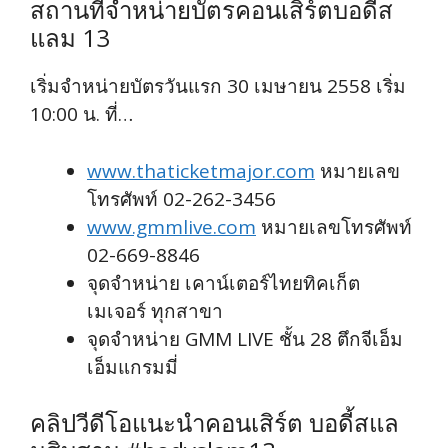
สถานที่จำหน่ายบัตรคอนเสิร์ตบอดี้ส
แลม 13
เริ่มจำหน่ายบัตรวันแรก 30 เมษายน 2558 เริ่ม
10:00 น. ที่…
www.thaticketmajor.com
หมายเลข
โทรศัพท์ 02-262-3456
www.gmmlive.com
หมายเลขโทรศัพท์
02-669-8846
จุดจำหน่าย เคาน์เตอร์ไทยทิคเก็ต
เมเจอร์ ทุกสาขา
จุดจำหน่าย GMM LIVE ชั้น 28 ตึกจีเอ็ม
เอ็มแกรมมี่
คลิปวีดีโอแนะนำคอนเสิร์ต บอดี้สแล