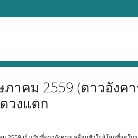
ษภาคม 2559 (ดาวอังคา
ันดวงแตก
าคม 2559 เป็นวันที่ดาวอังคารเคลื่อนตัวใกล้โลกที่สุดใน