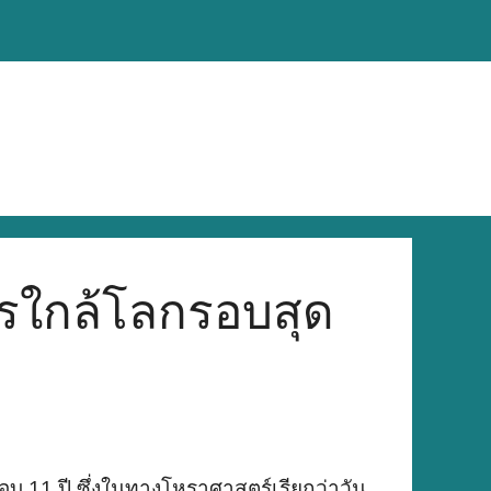
รใกล้โลกรอบสุด
รอบ 11 ปี ซึ่งในทางโหราศาสตร์เรียกว่าวัน