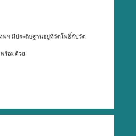
 มีประดิษฐานอยู่ที่วัดโพธิ์กับวัด
งพร้อมด้วย