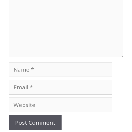
Name
Email
Website