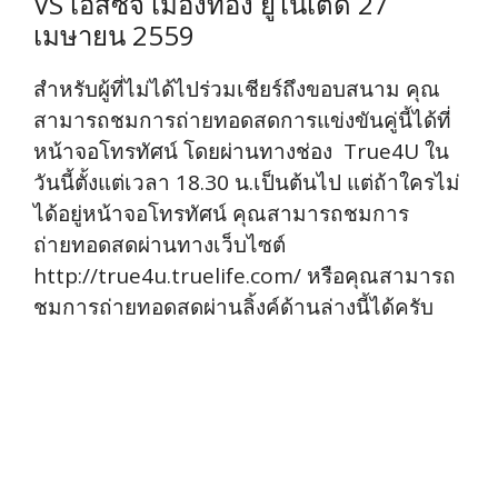
VS เอสซีจี เมืองทอง ยูไนเต็ด 27
เมษายน 2559
สำหรับผู้ที่ไม่ได้ไปร่วมเชียร์ถึงขอบสนาม คุณ
สามารถชมการถ่ายทอดสดการแข่งขันคู่นี้ได้ที่
หน้าจอโทรทัศน์ โดยผ่านทางช่อง True4U ใน
วันนี้ตั้งแต่เวลา 18.30 น.เป็นต้นไป แต่ถ้าใครไม่
ได้อยู่หน้าจอโทรทัศน์ คุณสามารถชมการ
ถ่ายทอดสดผ่านทางเว็บไซต์
http://true4u.truelife.com/ หรือคุณสามารถ
ชมการถ่ายทอดสดผ่านลิ้งค์ด้านล่างนี้ได้ครับ