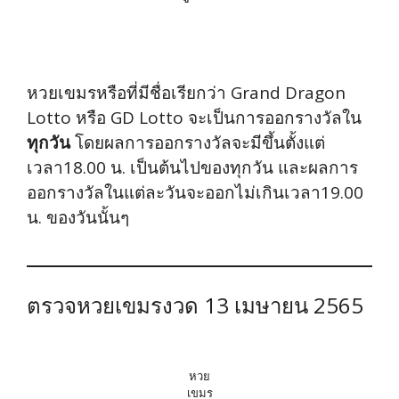
หวยเขมรหรือที่มีชื่อเรียกว่า Grand Dragon
Lotto หรือ GD Lotto จะเป็นการออกรางวัลใน
ทุกวัน
โดยผลการออกรางวัลจะมีขึ้นตั้งแต่
เวลา18.00 น. เป็นต้นไปของทุกวัน และผลการ
ออกรางวัลในแต่ละวันจะออกไม่เกินเวลา19.00
น. ของวันนั้นๆ
ตรวจหวยเขมรงวด 13 เมษายน 2565
หวย
เขมร