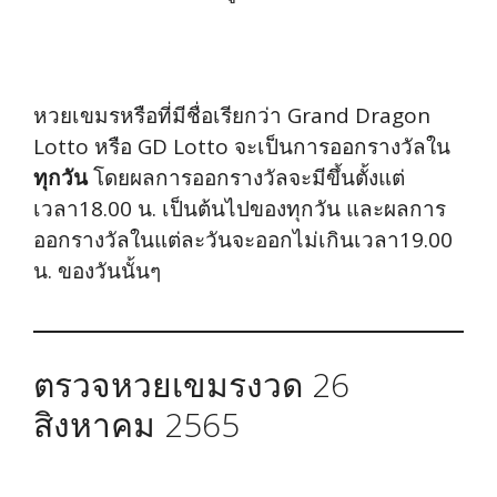
หวยเขมรหรือที่มีชื่อเรียกว่า Grand Dragon
Lotto หรือ GD Lotto จะเป็นการออกรางวัลใน
ทุกวัน
โดยผลการออกรางวัลจะมีขึ้นตั้งแต่
เวลา18.00 น. เป็นต้นไปของทุกวัน และผลการ
ออกรางวัลในแต่ละวันจะออกไม่เกินเวลา19.00
น. ของวันนั้นๆ
ตรวจหวยเขมรงวด 26
สิงหาคม 2565