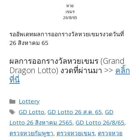
หวย
เขมร
26/8/65
รออัพเดทผลการออกรางวัลหวยเขมรงวดวันที่
26 สิงหาคม 65
ผลการออกรางวัลหวยเขมร (Grand
Dragon Lotto) งวดที่ผ่านมา >>
คลิ้ก
ที่นี่
Categories
Lottery
Tags
GD Lotto
,
GD Lotto 26 ส.ค. 65
,
GD
Lotto 26 สิงหาคม 2565
,
GD Lotto 26/8/65
,
ตรวจหวยกัมพูชา
,
ตรวจหวยเขมร
,
ตรวจหวย