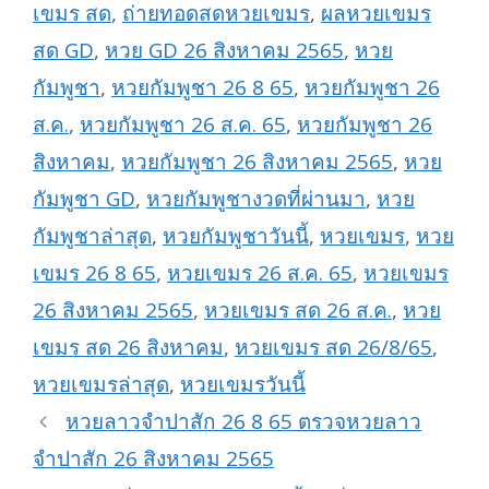
เขมร สด
,
ถ่ายทอดสดหวยเขมร
,
ผลหวยเขมร
สด GD
,
หวย GD 26 สิงหาคม 2565
,
หวย
กัมพูชา
,
หวยกัมพูชา 26 8 65
,
หวยกัมพูชา 26
ส.ค.
,
หวยกัมพูชา 26 ส.ค. 65
,
หวยกัมพูชา 26
สิงหาคม
,
หวยกัมพูชา 26 สิงหาคม 2565
,
หวย
กัมพูชา GD
,
หวยกัมพูชางวดที่ผ่านมา
,
หวย
กัมพูชาล่าสุด
,
หวยกัมพูชาวันนี้
,
หวยเขมร
,
หวย
เขมร 26 8 65
,
หวยเขมร 26 ส.ค. 65
,
หวยเขมร
26 สิงหาคม 2565
,
หวยเขมร สด 26 ส.ค.
,
หวย
เขมร สด 26 สิงหาคม
,
หวยเขมร สด 26/8/65
,
หวยเขมรล่าสุด
,
หวยเขมรวันนี้
หวยลาวจำปาสัก 26 8 65 ตรวจหวยลาว
จำปาสัก 26 สิงหาคม 2565