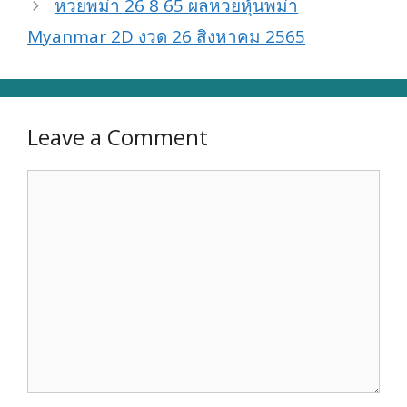
หวยพม่า 26 8 65 ผลหวยหุ้นพม่า
Myanmar 2D งวด 26 สิงหาคม 2565
Leave a Comment
Comment