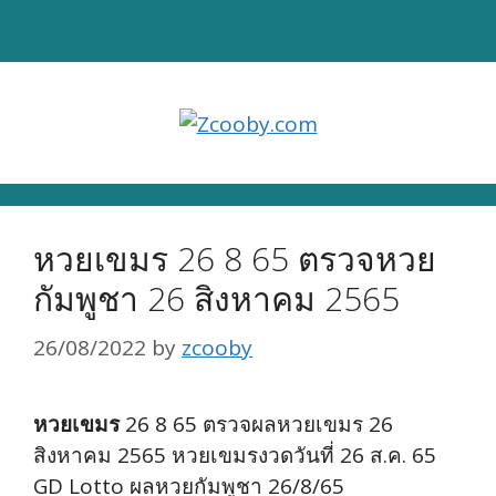
Skip
to
content
หวยเขมร 26 8 65 ตรวจหวย
กัมพูชา 26 สิงหาคม 2565
26/08/2022
by
zcooby
หวยเขมร
26 8 65 ตรวจผลหวยเขมร 26
สิงหาคม 2565 หวยเขมรงวดวันที่ 26 ส.ค. 65
GD Lotto ผลหวยกัมพูชา 26/8/65