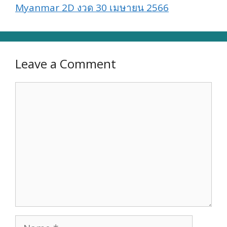
Myanmar 2D งวด 30 เมษายน 2566
Leave a Comment
Comment
Name