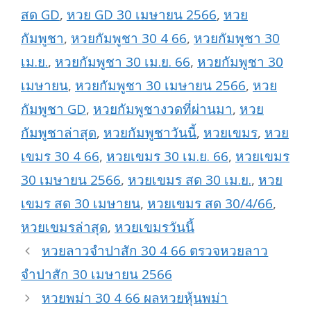
สด GD
,
หวย GD 30 เมษายน 2566
,
หวย
กัมพูชา
,
หวยกัมพูชา 30 4 66
,
หวยกัมพูชา 30
เม.ย.
,
หวยกัมพูชา 30 เม.ย. 66
,
หวยกัมพูชา 30
เมษายน
,
หวยกัมพูชา 30 เมษายน 2566
,
หวย
กัมพูชา GD
,
หวยกัมพูชางวดที่ผ่านมา
,
หวย
กัมพูชาล่าสุด
,
หวยกัมพูชาวันนี้
,
หวยเขมร
,
หวย
เขมร 30 4 66
,
หวยเขมร 30 เม.ย. 66
,
หวยเขมร
30 เมษายน 2566
,
หวยเขมร สด 30 เม.ย.
,
หวย
เขมร สด 30 เมษายน
,
หวยเขมร สด 30/4/66
,
หวยเขมรล่าสุด
,
หวยเขมรวันนี้
หวยลาวจำปาสัก 30 4 66 ตรวจหวยลาว
จำปาสัก 30 เมษายน 2566
หวยพม่า 30 4 66 ผลหวยหุ้นพม่า