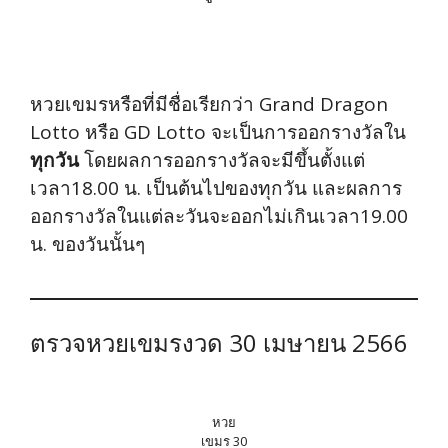
หวยเขมรหรือที่มีชื่อเรียกว่า Grand Dragon
Lotto หรือ GD Lotto จะเป็นการออกรางวัลใน
ทุกวัน
โดยผลการออกรางวัลจะมีขึ้นตั้งแต่
เวลา18.00 น. เป็นต้นไปของทุกวัน และผลการ
ออกรางวัลในแต่ละวันจะออกไม่เกินเวลา19.00
น. ของวันนั้นๆ
ตรวจหวยเขมรงวด 30 เมษายน 2566
หวย
เขมร 30