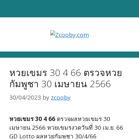
Skip
to
content
หวยเขมร 30 4 66 ตรวจหวย
กัมพูชา 30 เมษายน 2566
30/04/2023
by
zcooby
หวยเขมร 30 4 66
ตรวจผลหวยเขมร 30
เมษายน 2566 หวยเขมรงวดวันที่ 30 เม.ย. 66
GD Lotto ผลหวยกัมพูชา 30/4/66