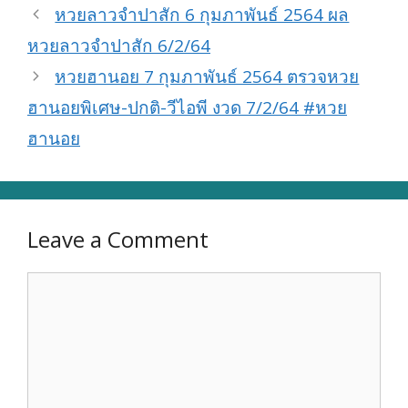
หวยลาวจำปาสัก 6 กุมภาพันธ์ 2564 ผล
หวยลาวจำปาสัก 6/2/64
หวยฮานอย 7 กุมภาพันธ์ 2564 ตรวจหวย
ฮานอยพิเศษ-ปกติ-วีไอพี งวด 7/2/64 #หวย
ฮานอย
Leave a Comment
Comment