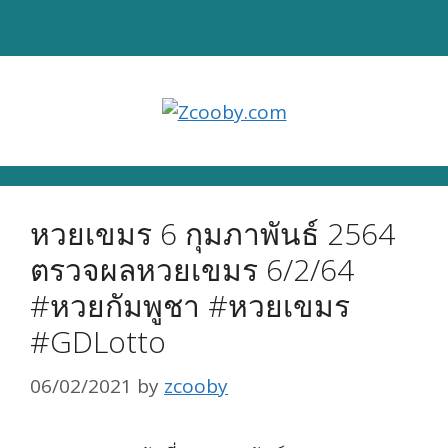
Skip
to
content
หวยเขมร 6 กุมภาพันธ์ 2564
ตรวจผลหวยเขมร 6/2/64
#หวยกัมพูชา #หวยเขมร
#GDLotto
06/02/2021
by
zcooby