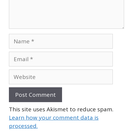
Name
Email
Website
This site uses Akismet to reduce spam.
Learn how your comment data is
processed.