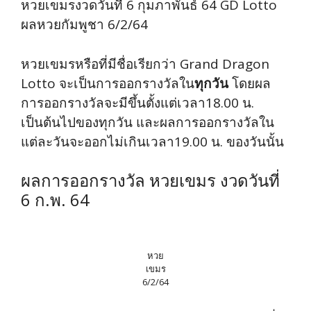
หวยเขมรงวดวันที่ 6 กุมภาพันธ์ 64 GD Lotto
ผลหวยกัมพูชา 6/2/64
หวยเขมรหรือที่มีชื่อเรียกว่า Grand Dragon
Lotto จะเป็นการออกรางวัลใน
ทุกวัน
โดยผล
การออกรางวัลจะมีขึ้นตั้งแต่เวลา18.00 น.
เป็นต้นไปของทุกวัน และผลการออกรางวัลใน
แต่ละวันจะออกไม่เกินเวลา19.00 น. ของวันนั้น
ผลการออกรางวัล หวยเขมร งวดวันที่
6 ก.พ. 64
หวย
เขมร
6/2/64