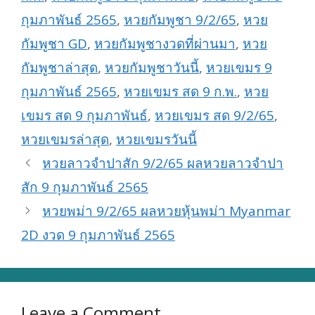
กุมภาพันธ์ 2565
,
หวยกัมพูชา 9/2/65
,
หวย
กัมพูชา GD
,
หวยกัมพูชางวดที่ผ่านมา
,
หวย
กัมพูชาล่าสุด
,
หวยกัมพูชาวันนี้
,
หวยเขมร 9
กุมภาพันธ์ 2565
,
หวยเขมร สด 9 ก.พ.
,
หวย
เขมร สด 9 กุมภาพันธ์
,
หวยเขมร สด 9/2/65
,
หวยเขมรล่าสุด
,
หวยเขมรวันนี้
หวยลาวจำปาสัก 9/2/65 ผลหวยลาวจำปา
สัก 9 กุมภาพันธ์ 2565
หวยพม่า 9/2/65 ผลหวยหุ้นพม่า Myanmar
2D งวด 9 กุมภาพันธ์ 2565
Leave a Comment