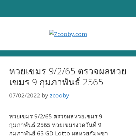
Skip
to
content
หวยเขมร 9/2/65 ตรวจผลหวย
เขมร 9 กุมภาพันธ์ 2565
07/02/2022
by
zcooby
หวยเขมร 9/2/65 ตรวจผลหวยเขมร 9
กุมภาพันธ์ 2565 หวยเขมรงวดวันที่ 9
กุมภาพันธ์ 65 GD Lotto ผลหวยกัมพูชา