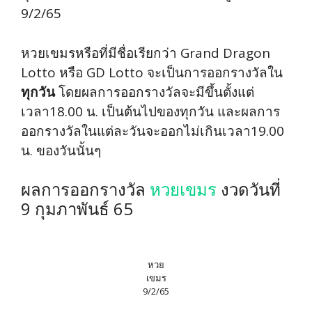
9/2/65
หวยเขมรหรือที่มีชื่อเรียกว่า Grand Dragon
Lotto หรือ GD Lotto จะเป็นการออกรางวัลใน
ทุกวัน
โดยผลการออกรางวัลจะมีขึ้นตั้งแต่
เวลา18.00 น. เป็นต้นไปของทุกวัน และผลการ
ออกรางวัลในแต่ละวันจะออกไม่เกินเวลา19.00
น. ของวันนั้นๆ
ผลการออกรางวัล
หวยเขมร
งวดวันที่
9 กุมภาพันธ์ 65
หวย
เขมร
9/2/65