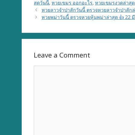
สดวันนี้
,
หวยเขมร ออกอะไร
,
หวยเขมรงวดล่าสุด
หวยลาวจำปาสักวันนี้ ตรวจหวยลาวจำปาสักล่า
หวยพม่าวันนี้ ตรวจหวยหุ้นพม่าล่าสุด 👍 22
Leave a Comment
Comment