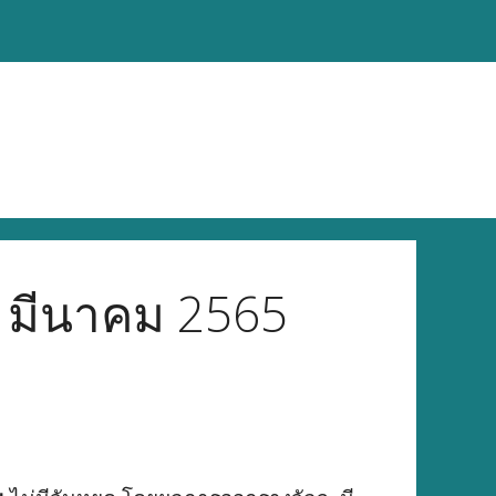
2 มีนาคม 2565