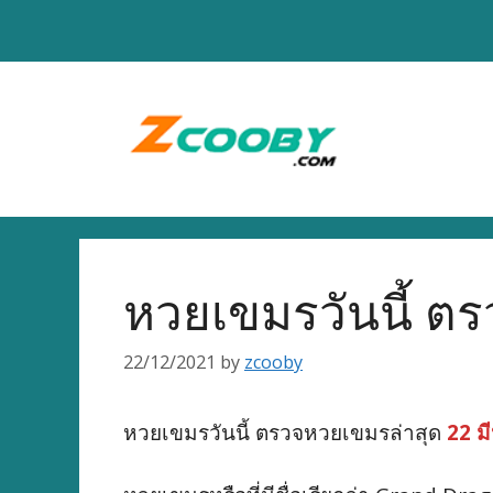
Skip
to
content
หวยเขมรวันนี้ ต
22/12/2021
by
zcooby
หวยเขมรวันนี้ ตรวจหวยเขมรล่าสุด
22 ม