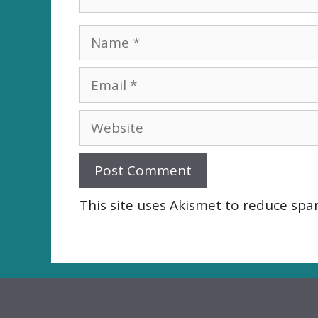
Name
Email
Website
This site uses Akismet to reduce sp