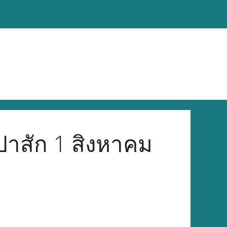
าสัก 1 สิงหาคม