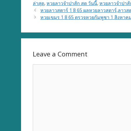
ล่าสุด
,
หวยลาวจำปาสัก สด วันนี้
,
หวยลาวจำปาสัก
หวยลาวสตาร์ 1 8 65 ผลหวยลาวสตาร์,ลาวสตาร
หวยเขมร 1 8 65 ตรวจหวยกัมพูชา 1 สิงหาค
Leave a Comment
Comment