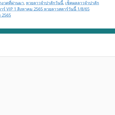
งวดที่ผ่านมา
,
หวยลาวจำปาสักวันนี้
,
เช็คผลลาวจำปาสัก
์ VIP 1 สิงหาคม 2565 หวยลาวสตาร์วันนี้ 1/8/65
ม 2565