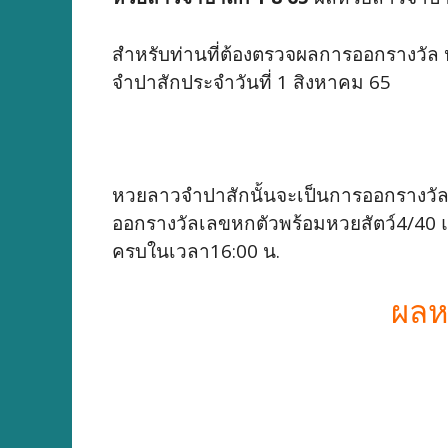
สำหรับท่านที่ต้องตรวจผลการออกรางวั
จำปาสักประจำวันที่ 1 สิงหาคม 65
หวยลาวจำปาสักนั้นจะเป็นการออกรางวัล
ออกรางวัลเลขหกตัวพร้อมหวยสัตว์4/40 แ
ครบในเวลา16:00 น.
ผลห