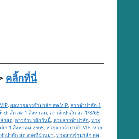
>>
คลิ้กที่นี่
 VIP
,
ผลหวยลาวจำปาสัก สด VIP
,
ลาวจำปาสัก 1
ำปาสัก สด 1 สิงหาคม
,
ลาวจำปาสัก สด 1/8/65
,
ล่าสุด
,
ลาวจำปาสักวันนี้
,
หวยลาวจำปาสัก
,
หวย
สัก 1 สิงหาคม 2565
,
หวยลาวจำปาสัก VIP
,
หวย
ำปาสัก สด งวดที่ผ่านมา
,
หวยลาวจำปาสัก สด