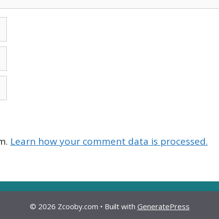
am.
Learn how your comment data is processed.
© 2026 Zcooby.com
• Built with
GeneratePress